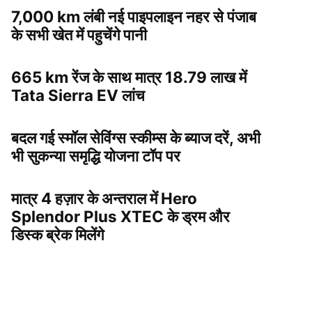
7,000 km लंबी नई पाइपलाइन नहर से पंजाब
के सभी खेत में पहुचेंगे पानी
665 km रेंज के साथ मात्र 18.79 लाख में
Tata Sierra EV लांच
बदल गई स्मॉल सेविंग्स स्कीम्स के ब्याज दरें, अभी
भी सुकन्या समृद्धि योजना टॉप पर
मात्र 4 हज़ार के अन्तराल में Hero
Splendor Plus XTEC के ड्रम और
डिस्क ब्रेक मिलेंगे