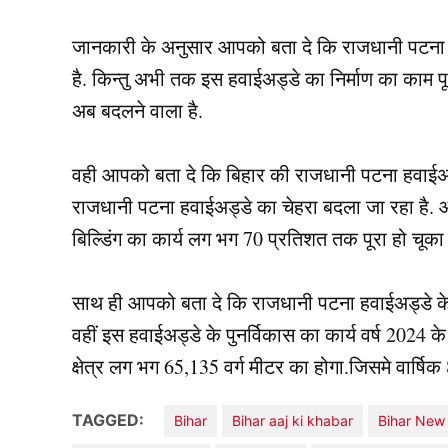
जानकारी के अनुसार आपको बता दे कि राजधानी पटना मे
है. किन्तु अभी तक इस हवाईअड्डे का निर्माण का काम पूर
अब बदलने वाला है.
वही आपको बता दे कि बिहार की राजधानी पटना हवाईअड्ड
राजधानी पटना हवाईअड्डे का चेहरा बदला जा रहा है. 
बिल्डिंग का कार्य लग भग 70 प्रतिशत तक पूरा हो चूका 
साथ ही आपको बता दे कि राजधानी पटना हवाईअड्डे के
वहीं इस हवाईअड्डे के पुनर्विकास का कार्य वर्ष 2024 क
क्षेत्र लग भग 65,135 वर्ग मीटर का होगा.जिसमे वार्षिक
TAGGED:
Bihar
Bihar aaj ki khabar
Bihar New 