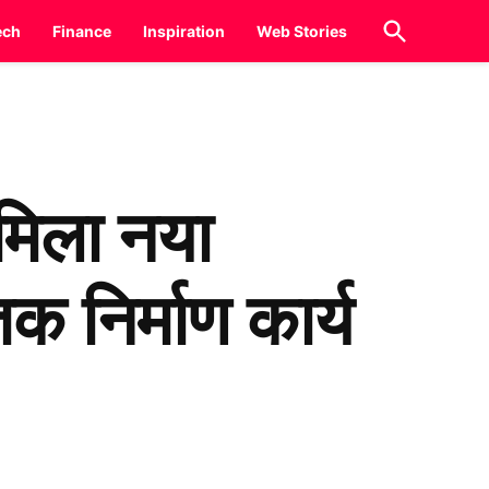
Open
ech
Finance
Inspiration
Web Stories
Search
िला नया
निर्माण कार्य