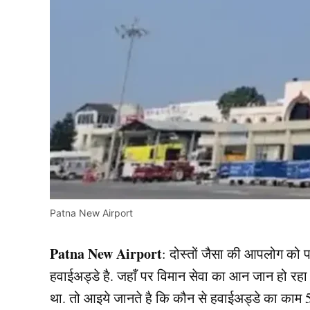
Patna New Airport
Patna New Airport
: दोस्तों जैसा की आपलोग को प
हवाईअड्डे है. जहाँ पर विमान सेवा का आन जान हो रहा ह
था. तो आइये जानते है कि कौन से हवाईअड्डे का काम 