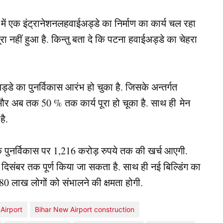
ं एक इंट्रानेशनलहवाईअड्डे का निर्माण का कार्य चल रहा
ा नहीं हुआ है. किन्तु बता दे कि पटना हवाईअड्डे का चेहरा
े का पुनर्विकास आरंभ हो चुका है. जिसके अन्तर्गत
और अब तक 50 % तक कार्य पूरा हो चूका है. साथ ही मेन
है.
 पुनर्विकास पर 1,216 करोड़ रुपये तक की खर्च आएगी.
े दिसंबर तक पूर्ण किया जा सकता है. साथ ही नई बिल्डिंग का
 80 लाख लोगों को संभालने की क्षमता होगी.
Airport
Bihar New Airport construction