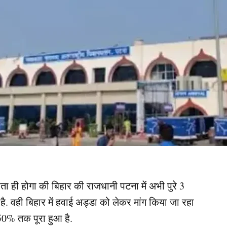
ता ही होगा की बिहार की राजधानी पटना में अभी पुरे 3
ै. वही बिहार में हवाई अड्डा को लेकर मांग किया जा रहा
50% तक पूरा हुआ है.