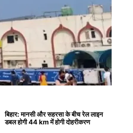
बिहार: मानसी और सहरसा के बीच रेल लाइन
डबल होगी 44 km में होगी दोहरीकरण