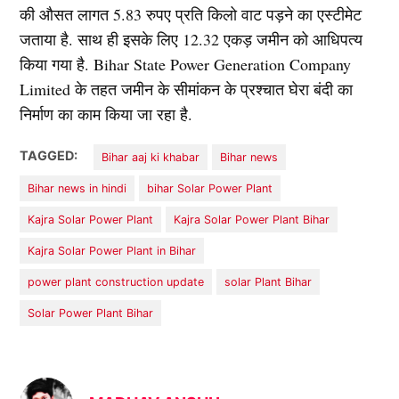
की औसत लागत 5.83 रुपए प्रति किलो वाट पड़ने का एस्टीमेट
जताया है. साथ ही इसके लिए 12.32 एकड़ जमीन को आधिपत्य
किया गया है. Bihar State Power Generation Company
Limited के तहत जमीन के सीमांकन के प्रश्चात घेरा बंदी का
निर्माण का काम किया जा रहा है.
TAGGED:
Bihar aaj ki khabar
Bihar news
Bihar news in hindi
bihar Solar Power Plant
Kajra Solar Power Plant
Kajra Solar Power Plant Bihar
Kajra Solar Power Plant in Bihar
power plant construction update
solar Plant Bihar
Solar Power Plant Bihar