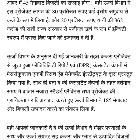
आवर में 45 मेगावाट बिजली का सप्लाई होगा। वही ऊर्जा विभाग में
इस प्रोजेक्ट लागत की 80 प्रतिसत रूपए कई वृत्तीय समुदाय से
कर्ज के रूप में लिया है. और 20 प्रतिसत रूपए यानी की 362
करोड की राशी राज्य सरकार से पूजीगत खर्च के रूप में इक्विटी
स्वरूप में प्राप्त किए जाने की इजाजत दे दी है.
ऊर्जा विभाग के अनुसार दी गई जानकारी के तहत कजरा प्रोजेक्ट
से जुड़ा हुआ फीजिबिलिटी रिपोर्ट एवं (DPR) कंसल्टेंट कंपनी में
मेसर्सगुजरात एनर्जी रिसर्च एंड मैनेजमेंट इंस्टीट्यूट के द्वारा प्रस्तुत
किया गया है. साथ ही बता दे की कंसलटेंट कंपनी के तहत वर्तमान
समय में बाजार नजारा स्टैंडर्ड प्रैक्टिस तथा प्रोजेक्ट की
प्रायिकता पर विचार बात करते हुए ऊर्जा विभाग ने 185 मेगावाट
और बिजली उत्पादन करने का संकल्प लिया है.
वही आपको जानकारी दे दे की ऊर्जा विभाग ने भंडार प्रणाली के
साथ सौर ऊर्जा संयंत्र सह कजरा सौर प्लांट से उत्पादित बिजली