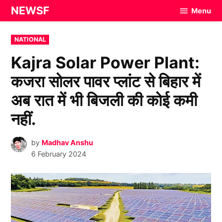
Skip
NEWSF
Menu
to
content
POSTED
NATIONAL
IN
Kajra Solar Power Plant:
कजरा सोलर पावर प्लांट से बिहार में
अब रात में भी बिजली की कोई कमी
नहीं.
by
Madhav Anshu
6 February 2024