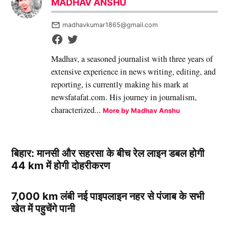
MADHAV ANSHU
madhavkumar1865@gmail.com
Madhav, a seasoned journalist with three years of
extensive experience in news writing, editing, and
reporting, is currently making his mark at
newsfatafat.com. His journey in journalism,
characterized...
More by Madhav Anshu
बिहार: मानसी और सहरसा के बीच रेल लाइन डबल होगी
44 km में होगी दोहरीकरण
7,000 km लंबी नई पाइपलाइन नहर से पंजाब के सभी
खेत में पहुचेंगे पानी