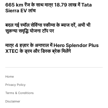
665 km रेंज के साथ मात्र 18.79 लाख में Tata
Sierra EV लांच
बदल गई स्मॉल सेविंग्स स्कीम्स के ब्याज दरें, अभी भी
सुकन्या समृद्धि योजना टॉप पर
मात्र 4 हज़ार के अन्तराल में Hero Splendor Plus
XTEC के ड्रम और डिस्क ब्रेक मिलेंगे
Home
Privacy Policy
Terms & Conditions
Disclaimer