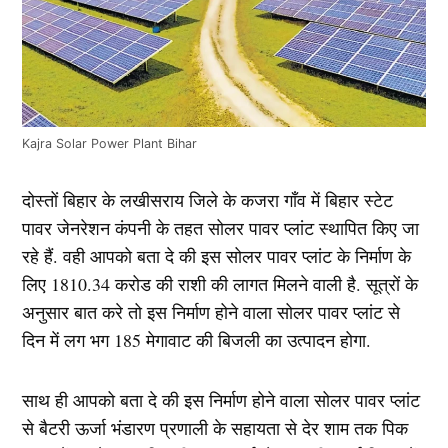
Kajra Solar Power Plant Bihar
दोस्तों बिहार के लखीसराय जिले के कजरा गाँव में बिहार स्टेट
पावर जेनरेशन कंपनी के तहत सोलर पावर प्लांट स्थापित किए जा
रहे हैं. वही आपको बता दे की इस सोलर पावर प्लांट के निर्माण के
लिए 1810.34 करोड की राशी की लागत मिलने वाली है. सूत्रों के
अनुसार बात करे तो इस निर्माण होने वाला सोलर पावर प्लांट से
दिन में लग भग 185 मेगावाट की बिजली का उत्पादन होगा.
साथ ही आपको बता दे की इस निर्माण होने वाला सोलर पावर प्लांट
से बैटरी ऊर्जा भंडारण प्रणाली के सहायता से देर शाम तक पिक