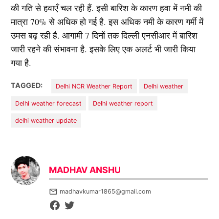
की गति से हवाएँ चल रही हैं. इसी बारिश के कारण हवा में नमी की
मात्रा 70% से अधिक हो गई है. इस अधिक नमी के कारण गर्मी में
उमस बढ़ रही है. आगामी 7 दिनों तक दिल्ली एनसीआर में बारिश
जारी रहने की संभावना है. इसके लिए एक अलर्ट भी जारी किया
गया है.
TAGGED:
Delhi NCR Weather Report
Delhi weather
Delhi weather forecast
Delhi weather report
delhi weather update
MADHAV ANSHU
madhavkumar1865@gmail.com