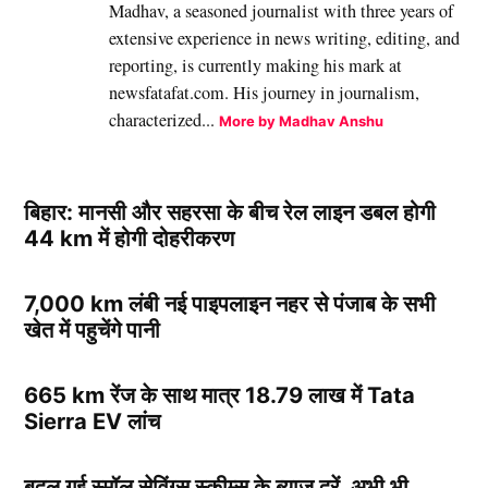
Madhav, a seasoned journalist with three years of
extensive experience in news writing, editing, and
reporting, is currently making his mark at
newsfatafat.com. His journey in journalism,
characterized...
More by Madhav Anshu
बिहार: मानसी और सहरसा के बीच रेल लाइन डबल होगी
44 km में होगी दोहरीकरण
7,000 km लंबी नई पाइपलाइन नहर से पंजाब के सभी
खेत में पहुचेंगे पानी
665 km रेंज के साथ मात्र 18.79 लाख में Tata
Sierra EV लांच
बदल गई स्मॉल सेविंग्स स्कीम्स के ब्याज दरें, अभी भी