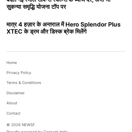
सुकन्या समृद्धि योजना टॉप पर
मात्र 4 हज़ार के अन्तराल में Hero Splendor Plus
XTEC के ड्रम और डिस्क ब्रेक मिलेंगे
Home
Privacy Policy
Terms & Conditions
Disclaimer
About
Contact
© 2026 NEWSF.
Proudly powered by Consent India