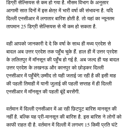
डिग्री सेल्सियस से कम हो गया है. मौसम विभाग के अनुसार
आगामी सात दिनों में इस क्षेत्र में भारी वर्षा की संभावना है. यदि
दिल्ली एनसीआर में लगातार बारिश होती है. तो यहां का न्यूनतम
तापमान 25 डिग्री सेल्सियस से भी कम हो सकता है.
वही आपको जानकारी दे दे कि वर्षा के साथ ही मध्य प्रदेश से
बादल अब उत्तर प्रदेश तक पहुँच चुके हैं. हाल ही में उत्तर प्रदेश
के ललितपुर में मॉनसून की पहुँच हो गई है. अब जल्द ही यह बादल
उत्तर प्रदेश के लखनऊ और कानपुर को छोड़कर दिल्ली
एनसीआर में पहुँचेंगे.उम्मीद तो यही जताई जा रही है की इसी माह
की पहली तिमाही में यानी जुलाई की पहली सप्ताह में ही दिल्ली
एनसीआर में मॉनसून की पहली बूंदें बरसेंगी.
वर्तमान में दिल्ली एनसीआर में आ रही छिटपुट बारिश मानसून की
नहीं है. बल्कि यह प्री-मानसून की बारिश है. इस बारिश ने लोगों को
काफी राहत दी है. वर्तमान में दिल्ली में लगभग 15 किमी प्रति घंटे