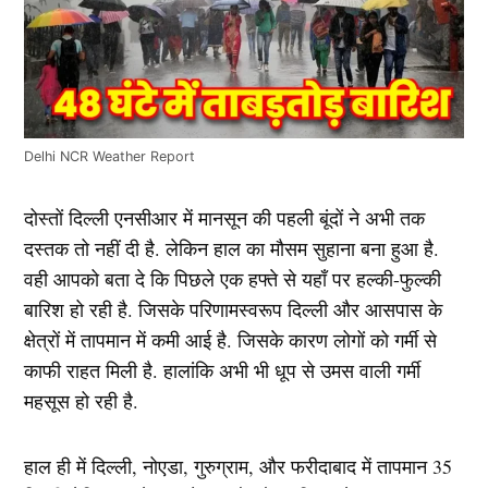
Delhi NCR Weather Report
दोस्तों दिल्ली एनसीआर में मानसून की पहली बूंदों ने अभी तक
दस्तक तो नहीं दी है. लेकिन हाल का मौसम सुहाना बना हुआ है.
वही आपको बता दे कि पिछले एक हफ्ते से यहाँ पर हल्की-फुल्की
बारिश हो रही है. जिसके परिणामस्वरूप दिल्ली और आसपास के
क्षेत्रों में तापमान में कमी आई है. जिसके कारण लोगों को गर्मी से
काफी राहत मिली है. हालांकि अभी भी धूप से उमस वाली गर्मी
महसूस हो रही है.
हाल ही में दिल्ली, नोएडा, गुरुग्राम, और फरीदाबाद में तापमान 35