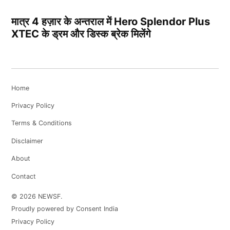
मात्र 4 हज़ार के अन्तराल में Hero Splendor Plus
XTEC के ड्रम और डिस्क ब्रेक मिलेंगे
Home
Privacy Policy
Terms & Conditions
Disclaimer
About
Contact
© 2026 NEWSF.
Proudly powered by Consent India
Privacy Policy