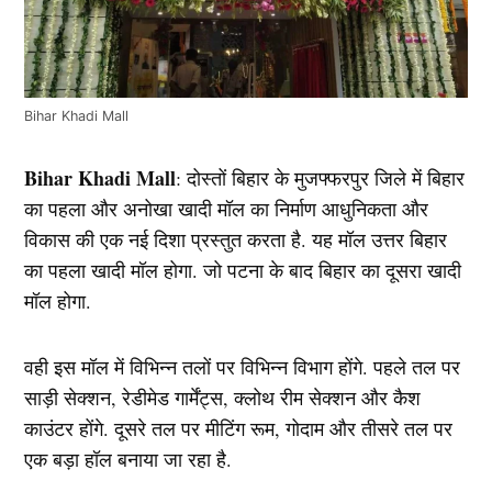
Bihar Khadi Mall
Bihar Khadi Mall
: दोस्तों बिहार के मुजफ्फरपुर जिले में बिहार
का पहला और अनोखा खादी मॉल का निर्माण आधुनिकता और
विकास की एक नई दिशा प्रस्तुत करता है. यह मॉल उत्तर बिहार
का पहला खादी मॉल होगा. जो पटना के बाद बिहार का दूसरा खादी
मॉल होगा.
वही इस मॉल में विभिन्न तलों पर विभिन्न विभाग होंगे. पहले तल पर
साड़ी सेक्शन, रेडीमेड गार्मेंट्स, क्लोथ रीम सेक्शन और कैश
काउंटर होंगे. दूसरे तल पर मीटिंग रूम, गोदाम और तीसरे तल पर
एक बड़ा हॉल बनाया जा रहा है.