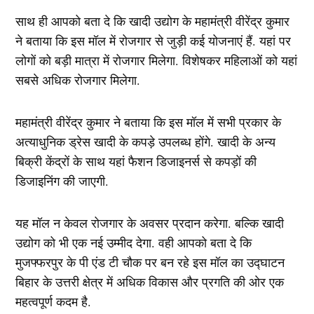
साथ ही आपको बता दे कि खादी उद्योग के महामंत्री वीरेंद्र कुमार
ने बताया कि इस मॉल में रोजगार से जुड़ी कई योजनाएं हैं. यहां पर
लोगों को बड़ी मात्रा में रोजगार मिलेगा. विशेषकर महिलाओं को यहां
सबसे अधिक रोजगार मिलेगा.
महामंत्री वीरेंद्र कुमार ने बताया कि इस मॉल में सभी प्रकार के
अत्याधुनिक ड्रेस खादी के कपड़े उपलब्ध होंगे. खादी के अन्य
बिक्री केंद्रों के साथ यहां फैशन डिजाइनर्स से कपड़ों की
डिजाइनिंग की जाएगी.
यह मॉल न केवल रोजगार के अवसर प्रदान करेगा. बल्कि खादी
उद्योग को भी एक नई उम्मीद देगा. वही आपको बता दे कि
मुजफ्फरपुर के पी एंड टी चौक पर बन रहे इस मॉल का उद्घाटन
बिहार के उत्तरी क्षेत्र में अधिक विकास और प्रगति की ओर एक
महत्वपूर्ण कदम है.