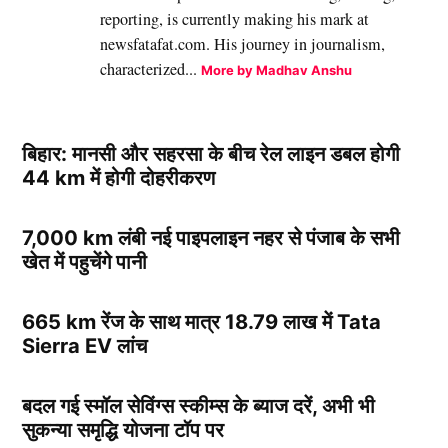
reporting, is currently making his mark at
newsfatafat.com. His journey in journalism,
characterized...
More by Madhav Anshu
बिहार: मानसी और सहरसा के बीच रेल लाइन डबल होगी
44 km में होगी दोहरीकरण
7,000 km लंबी नई पाइपलाइन नहर से पंजाब के सभी
खेत में पहुचेंगे पानी
665 km रेंज के साथ मात्र 18.79 लाख में Tata
Sierra EV लांच
बदल गई स्मॉल सेविंग्स स्कीम्स के ब्याज दरें, अभी भी
सुकन्या समृद्धि योजना टॉप पर