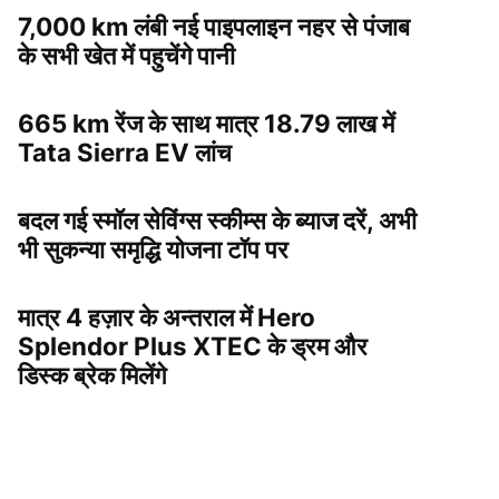
7,000 km लंबी नई पाइपलाइन नहर से पंजाब
के सभी खेत में पहुचेंगे पानी
665 km रेंज के साथ मात्र 18.79 लाख में
Tata Sierra EV लांच
बदल गई स्मॉल सेविंग्स स्कीम्स के ब्याज दरें, अभी
भी सुकन्या समृद्धि योजना टॉप पर
मात्र 4 हज़ार के अन्तराल में Hero
Splendor Plus XTEC के ड्रम और
डिस्क ब्रेक मिलेंगे