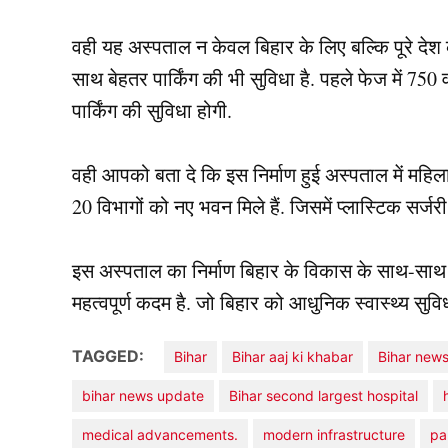
वही यह अस्पताल न केवल बिहार के लिए बल्कि पूरे देश के
साथ बेहतर पार्किंग की भी सुविधा है. पहले फेज में 750 
पार्किंग की सुविधा होगी.
वही आपको बता दे कि इस निर्माण हुई अस्पताल में महि
20 विभागों को नए भवन मिले हैं. जिसमें प्लास्टिक सर्जर
इस अस्पताल का निर्माण बिहार के विकास के साथ-साथ उ
महत्वपूर्ण कदम है. जो बिहार को आधुनिक स्वास्थ्य सुवि
TAGGED:
Bihar
Bihar aaj ki khabar
Bihar new
bihar news update
Bihar second largest hospital
medical advancements.
modern infrastructure
pa