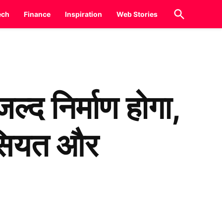
Open
ech
Finance
Inspiration
Web Stories
Search
द निर्माण होगा,
ासियत और