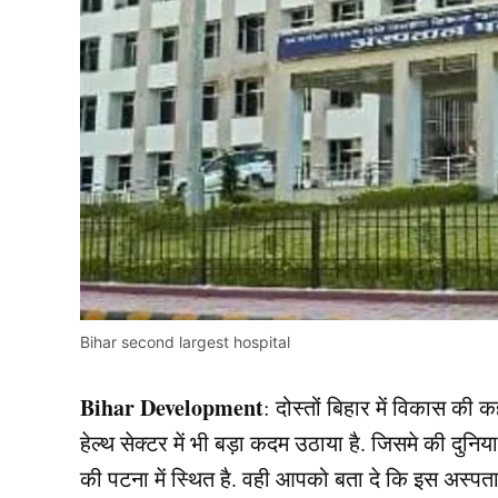
Bihar second largest hospital
Bihar Development
: दोस्तों बिहार में विकास की 
हेल्थ सेक्टर में भी बड़ा कदम उठाया है. जिसमे की दुनिय
की पटना में स्थित है. वही आपको बता दे कि इस अस्पता