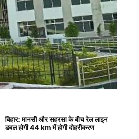
बिहार: मानसी और सहरसा के बीच रेल लाइन
डबल होगी 44 km में होगी दोहरीकरण