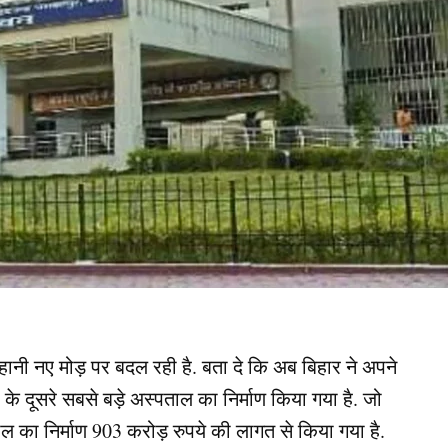
कहानी नए मोड़ पर बदल रही है. बता दे कि अब बिहार ने अपने
ा के दूसरे सबसे बड़े अस्पताल का निर्माण किया गया है. जो
ल का निर्माण 903 करोड़ रुपये की लागत से किया गया है.