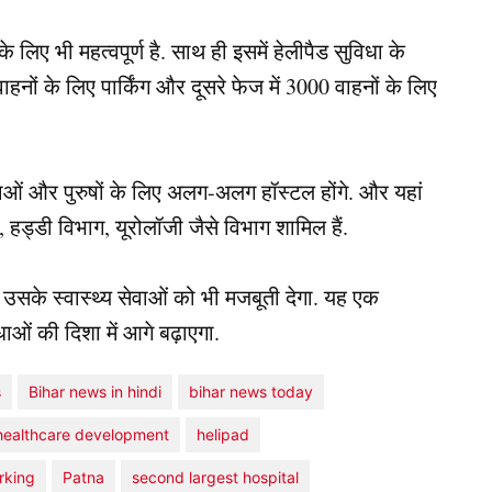
 लिए भी महत्वपूर्ण है. साथ ही इसमें हेलीपैड सुविधा के
वाहनों के लिए पार्किंग और दूसरे फेज में 3000 वाहनों के लिए
लाओं और पुरुषों के लिए अलग-अलग हॉस्टल होंगे. और यहां
ी, हड्डी विभाग, यूरोलॉजी जैसे विभाग शामिल हैं.
सके स्वास्थ्य सेवाओं को भी मजबूती देगा. यह एक
धाओं की दिशा में आगे बढ़ाएगा.
s
Bihar news in hindi
bihar news today
healthcare development
helipad
rking
Patna
second largest hospital