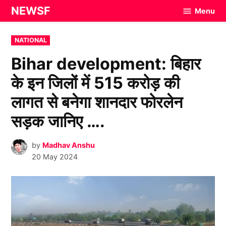
Skip
NEWSF
Menu
to
content
POSTED
NATIONAL
IN
Bihar development: बिहार
के इन जिलों में 515 करोड़ की
लागत से बनेगा शानदार फोरलेन
सड़क जानिए ….
by
Madhav Anshu
20 May 2024