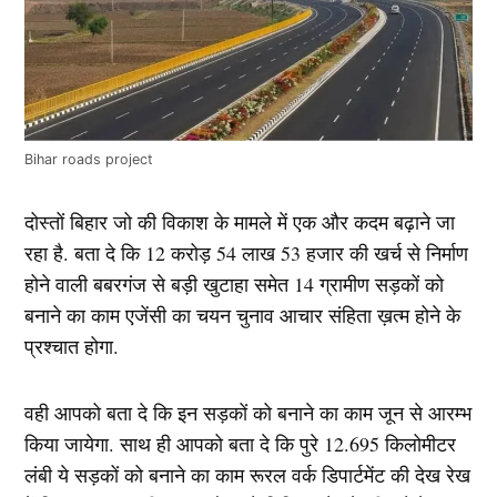
Bihar roads project
दोस्तों बिहार जो की विकाश के मामले में एक और कदम बढ़ाने जा
रहा है. बता दे कि 12 करोड़ 54 लाख 53 हजार की खर्च से निर्माण
होने वाली बबरगंज से बड़ी खुटाहा समेत 14 ग्रामीण सड़कों को
बनाने का काम एजेंसी का चयन चुनाव आचार संहिता ख़त्म होने के
प्रश्चात होगा.
वही आपको बता दे कि इन सड़कों को बनाने का काम जून से आरम्भ
किया जायेगा. साथ ही आपको बता दे कि पुरे 12.695 किलोमीटर
लंबी ये सड़कों को बनाने का काम रूरल वर्क डिपार्टमेंट की देख रेख