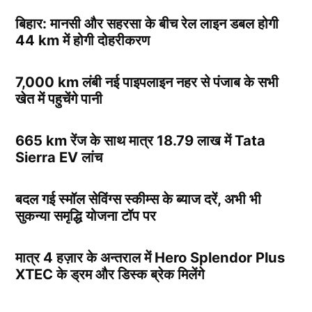
बिहार: मानसी और सहरसा के बीच रेल लाइन डबल होगी
44 km में होगी दोहरीकरण
7,000 km लंबी नई पाइपलाइन नहर से पंजाब के सभी
खेत में पहुचेंगे पानी
665 km रेंज के साथ मात्र 18.79 लाख में Tata
Sierra EV लांच
बदल गई स्मॉल सेविंग्स स्कीम्स के ब्याज दरें, अभी भी
सुकन्या समृद्धि योजना टॉप पर
मात्र 4 हज़ार के अन्तराल में Hero Splendor Plus
XTEC के ड्रम और डिस्क ब्रेक मिलेंगे