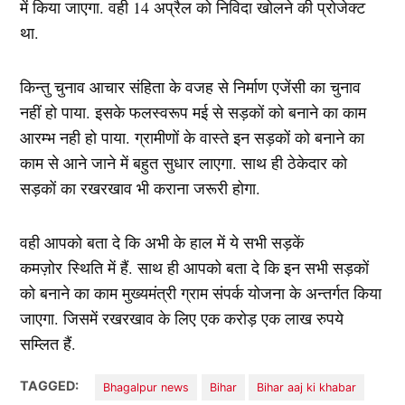
में किया जाएगा. वही 14 अप्रैल को निविदा खोलने की प्रोजेक्ट
था.
किन्तु चुनाव आचार संहिता के वजह से निर्माण एजेंसी का चुनाव
नहीं हो पाया. इसके फलस्वरूप मई से सड़कों को बनाने का काम
आरम्भ नही हो पाया. ग्रामीणों के वास्ते इन सड़कों को बनाने का
काम से आने जाने में बहुत सुधार लाएगा. साथ ही ठेकेदार को
सड़कों का रखरखाव भी कराना जरूरी होगा.
वही आपको बता दे कि अभी के हाल में ये सभी सड़कें
कमज़ोर स्थिति में हैं. साथ ही आपको बता दे कि इन सभी सड़कों
को बनाने का काम मुख्यमंत्री ग्राम संपर्क योजना के अन्तर्गत किया
जाएगा. जिसमें रखरखाव के लिए एक करोड़ एक लाख रुपये
सम्लित हैं.
TAGGED:
Bhagalpur news
Bihar
Bihar aaj ki khabar