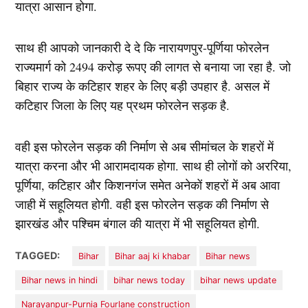
यात्रा आसान होगा.
साथ ही आपको जानकारी दे दे कि नारायणपुर-पूर्णिया फोरलेन
राज्यमार्ग को 2494 करोड़ रूपए की लागत से बनाया जा रहा है. जो
बिहार राज्य के कटिहार शहर के लिए बड़ी उपहार है. असल में
कटिहार जिला के लिए यह प्रथम फोरलेन सड़क है.
वही इस फोरलेन सड़क की निर्माण से अब सीमांचल के शहरों में
यात्रा करना और भी आरामदायक होगा. साथ ही लोगों को अररिया,
पूर्णिया, कटिहार और किशनगंज समेत अनेकों शहरों में अब आवा
जाही में सहूलियत होगी. वही इस फोरलेन सड़क की निर्माण से
झारखंड और पश्चिम बंगाल की यात्रा में भी सहूलियत होगी.
TAGGED:
Bihar
Bihar aaj ki khabar
Bihar news
Bihar news in hindi
bihar news today
bihar news update
Narayanpur-Purnia Fourlane construction