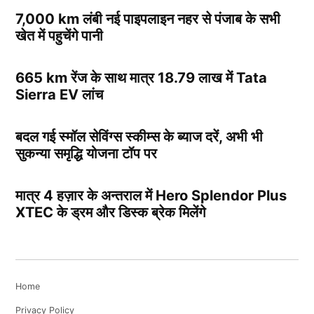
7,000 km लंबी नई पाइपलाइन नहर से पंजाब के सभी
खेत में पहुचेंगे पानी
665 km रेंज के साथ मात्र 18.79 लाख में Tata
Sierra EV लांच
बदल गई स्मॉल सेविंग्स स्कीम्स के ब्याज दरें, अभी भी
सुकन्या समृद्धि योजना टॉप पर
मात्र 4 हज़ार के अन्तराल में Hero Splendor Plus
XTEC के ड्रम और डिस्क ब्रेक मिलेंगे
Home
Privacy Policy