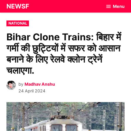
Skip
NEWSF
Menu
to
content
POSTED
NATIONAL
IN
Bihar Clone Trains: बिहार में
गर्मी की छुट्टियों में सफर को आसान
बनाने के लिए रेलवे क्लोन ट्रेनें
चलाएगा.
by
Madhav Anshu
24 April 2024