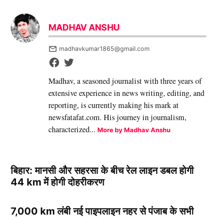
MADHAV ANSHU
madhavkumar1865@gmail.com
Madhav, a seasoned journalist with three years of
extensive experience in news writing, editing, and
reporting, is currently making his mark at
newsfatafat.com. His journey in journalism,
characterized...
More by Madhav Anshu
बिहार: मानसी और सहरसा के बीच रेल लाइन डबल होगी
44 km में होगी दोहरीकरण
7,000 km लंबी नई पाइपलाइन नहर से पंजाब के सभी