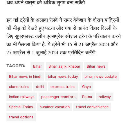
अब अपने यात्रा को अधिक सुगम बना सकेंगे.
इन नई ट्रेनों के अलावा रेलवे ने समर वेकेशन के दौरान यात्रियों
की भीड़ को देखते हुए पटना और गया से आनंद विहार दिल्ली के
लिए सुपरफास्ट क्लोन एक्सप्रेस स्पेशल ट्रेन के परिचालन करने
का भी फैसला किया है. ये ट्रेनें भी 15 से 21 अप्रैल 2024 और
27 अप्रैल से 1 जुलाई 2024 तक प्रतिदिन चलेंगी.
TAGGED:
Bihar
Bihar aaj ki khabar
Bihar news
Bihar news in hindi
bihar news today
bihar news update
clone trains
delhi
express trains
Gaya
indian railways
passenger comfort.
Patna
railway
Special Trains
summer vacation
travel convenience
travel options