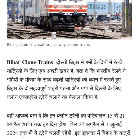
Bihar, summer vacation, railway, clone trains
Bihar Clone Trains
: दोस्तों बिहार में गर्मी के दिनों में रेलवे
यात्रियों के लिए एक अच्छी खबर है. बता दे कि भारतीय रेलवे ने
गर्मियों के मौसम के साथ बढ़ती यात्रियों को ध्यान में रखते हुए
बिहार के दो महत्वपूर्ण शहरों पटना और गया से दिल्ली के लिए
क्लोन एक्सप्रेस ट्रेनें चलाने का फैसला किया है.
वही आपको बता दे कि इन क्लोन ट्रेनों का परिचालन 15 से 21
अप्रैल 2024 तक हर दिन होगा. फिर 27 अप्रैल से 1 जुलाई
2024 तक भी ये ट्रेनें चलती रहेंगी. इस इंतजार में बिहार के यात्री