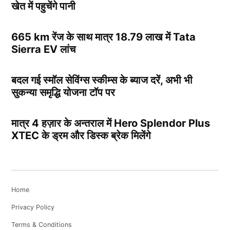
खेत में पहुचेंगे पानी
665 km रेंज के साथ मात्र 18.79 लाख में Tata
Sierra EV लांच
बदल गई स्मॉल सेविंग्स स्कीम्स के ब्याज दरें, अभी भी
सुकन्या समृद्धि योजना टॉप पर
मात्र 4 हज़ार के अन्तराल में Hero Splendor Plus
XTEC के ड्रम और डिस्क ब्रेक मिलेंगे
Home
Privacy Policy
Terms & Conditions