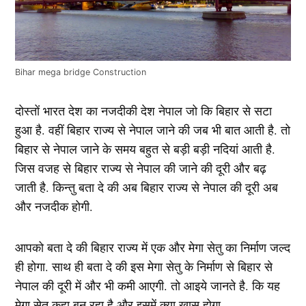
Bihar mega bridge Construction
दोस्तों भारत देश का नजदीकी देश नेपाल जो कि बिहार से सटा
हुआ है. वहीं बिहार राज्य से नेपाल जाने की जब भी बात आती है. तो
बिहार से नेपाल जाने के समय बहुत से बड़ी बड़ी नदियां आती है.
जिस वजह से बिहार राज्य से नेपाल की जाने की दूरी और बढ़
जाती है. किन्तु बता दे की अब बिहार राज्य से नेपाल की दूरी अब
और नजदीक होगी.
आपको बता दे की बिहार राज्य में एक और मेगा सेतु का निर्माण जल्द
ही होगा. साथ ही बता दे की इस मेगा सेतु के निर्माण से बिहार से
नेपाल की दूरी में और भी कमी आएगी. तो आइये जानते है. कि यह
मेगा सेतु कहा बन रहा है और इसमें क्या खास होगा.