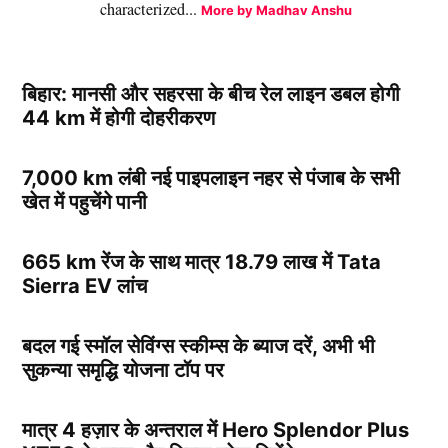
characterized...
More by Madhav Anshu
बिहार: मानसी और सहरसा के बीच रेल लाइन डबल होगी
44 km में होगी दोहरीकरण
7,000 km लंबी नई पाइपलाइन नहर से पंजाब के सभी
खेत में पहुचेंगे पानी
665 km रेंज के साथ मात्र 18.79 लाख में Tata
Sierra EV लांच
बदल गई स्मॉल सेविंग्स स्कीम्स के ब्याज दरें, अभी भी
सुकन्या समृद्धि योजना टॉप पर
मात्र 4 हज़ार के अन्तराल में Hero Splendor Plus