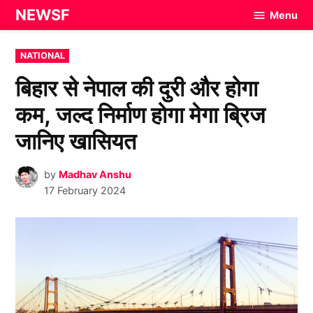
Skip
NEWSF
Menu
to
content
POSTED
NATIONAL
IN
बिहार से नेपाल की दुरी और होगा
कम, जल्द निर्माण होगा मेगा ब्रिज
जानिए खासियत
by
Madhav Anshu
17 February 2024