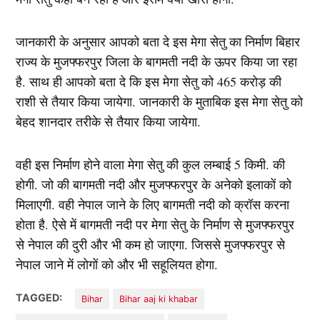
जानकारी के अनुसार आपको बता दे इस मेगा सेतु का निर्माण बिहार
राज्य के मुजफ्फरपुर जिला के बागमती नदी के ऊपर किया जा रहा
है. साथ ही आपको बता दे कि इस मेगा सेतु को 465 करोड़ की
राशी से तैयार किया जायेगा. जानकारी के मुताबिक इस मेगा सेतु को
बेहद शानदार तरीके से तैयार किया जायेगा.
वही इस निर्माण होने वाला मेगा सेतु की कुल लम्बाई 5 किमी. की
होगी. जो की बागमती नदी और मुजफ्फरपुर के अनेको इलाकों को
मिलाएगी. वही नेपाल जाने के लिए बागमती नदी को क्रॉस करना
होता है. ऐसे में बागमती नदी पर मेगा सेतु के निर्माण से मुजफ्फरपुर
से नेपाल की दुरी और भी कम हो जाएगा. जिससे मुजफ्फरपुर से
नेपाल जाने में लोगों को और भी सहूलियत होगा.
TAGGED:
Bihar
Bihar aaj ki khabar