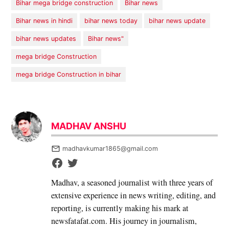
Bihar mega bridge construction
Bihar news
Bihar news in hindi
bihar news today
bihar news update
bihar news updates
Bihar news"
mega bridge Construction
mega bridge Construction in bihar
MADHAV ANSHU
madhavkumar1865@gmail.com
Madhav, a seasoned journalist with three years of
extensive experience in news writing, editing, and
reporting, is currently making his mark at
newsfatafat.com. His journey in journalism,