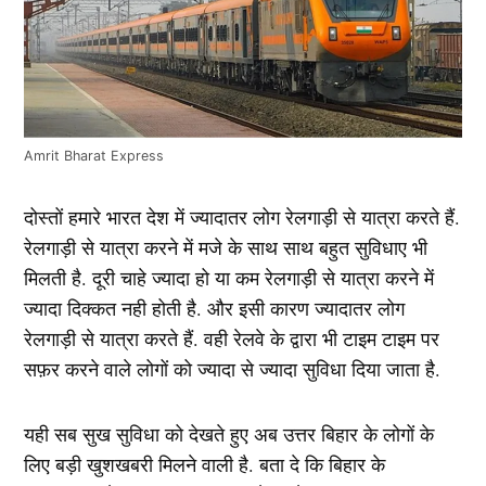
Amrit Bharat Express
दोस्तों हमारे भारत देश में ज्यादातर लोग रेलगाड़ी से यात्रा करते हैं.
रेलगाड़ी से यात्रा करने में मजे के साथ साथ बहुत सुविधाए भी
मिलती है. दूरी चाहे ज्यादा हो या कम रेलगाड़ी से यात्रा करने में
ज्यादा दिक्कत नही होती है. और इसी कारण ज्यादातर लोग
रेलगाड़ी से यात्रा करते हैं. वही रेलवे के द्वारा भी टाइम टाइम पर
सफ़र करने वाले लोगों को ज्यादा से ज्यादा सुविधा दिया जाता है.
यही सब सुख सुविधा को देखते हुए अब उत्तर बिहार के लोगों के
लिए बड़ी खुशखबरी मिलने वाली है. बता दे कि बिहार के