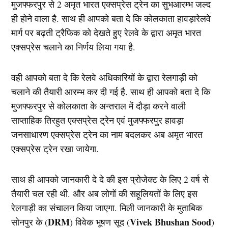
मुजफ्फरपुर से 2 अमृत भारत एक्सप्रेस ट्रेन का सुभआरम्भ जल्द
ही होने वाला है. साथ ही आपको बता दे कि कोलकाता हावड़ारेलवे
मार्ग पर बढ़ती ट्रैफिक को देखते हुए रेलवे के द्वारा अमृत भारत
एक्सप्रेस चलाने का निर्णय लिया गया है.
वही आपको बता दे कि रेलवे अधिकारियों के द्वारा रेलगाड़ी को
चलाने की तैयारी आरम्भ कर दी गई है. साथ ही आपको बता दे कि
मुजफ्फरपुर से कोलकाता के अन्तराल में दौड़ा करने वाली
साप्ताहिक तिरहुत एक्सप्रेस ट्रेन एवं मुजफ्फरपुर हावड़ा
जनसाधारण एक्सप्रेस ट्रेन का नाम बदलकर अब अमृत भारत
एक्सप्रेस ट्रेन रखा जायेगा.
साथ ही आपको जानकारी दे दे की इस प्रोजेक्ट के लिए 2 वर्ष से
तैयारी चल रही थी. और अब लोगों की सहूलियतों के लिए इस
रेलगाड़ी का संचालन किया जाएगा. मिली जानकारी के मुताबिक
DRM
Vivek Bhushan Sood
सोनपुर के (
) विवेक भूषण सूद (
)