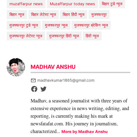
muzaffarpur news
Muzaffarpur today news
बिहार टुडे न्यूज
बिहार न्यूज
बिहार लेटेस्ट न्यूज
बिहार हिंदी न्यूज
मुजफ्फरपुर
मुजफ्फरपुर टुडे न्यूज
मुजफ्फरपुर न्यूज
मुजफ्फरपुर ब्रेकिंग न्यूज
मुजफ्फरपुर लेटेस्ट न्यूज
मुजफ्फरपुर हिंदी न्यूज
हिंदी न्यूज
MADHAV ANSHU
madhavkumar1865@gmail.com
Madhav, a seasoned journalist with three years of
extensive experience in news writing, editing, and
reporting, is currently making his mark at
newsfatafat.com. His journey in journalism,
characterized...
More by Madhav Anshu