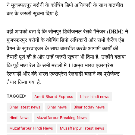
ने मुजफ्फरपुर बरौनी के कोचिंग डिपो अधिकारी के साथ बातचीत
कर के जरूरी सूचना दिया है.
DRM
वही आपको बता दे कि सोनपुर डिवीजनल रेलवे मैनेजर (
) ने
मुजफ्फरपुर बरौनी के कोचिंग डिपो अधिकारी और सभी कैरेंज एंड
वैगन के सुपरवाइजर के साथ बातचीत करके आगामी कार्यों की
तैयारी पूर्ण की है और उन्हें जरुरी सूचना भी दिया है. उन्होंने बताया
कि पूर्व मध्य रेल के सभी मंडलों में 11अमृत भारत एक्सप्रेस
रेलगाड़ी और वंदे भारत एक्सप्रेस रेलगाड़ी चलाने का प्रोजेक्ट
तैयार किया गया है.
TAGGED:
Amrit Bharat Express
bihar hindi news
Bihar latest news
Bihar news
Bihar today news
Hindi News
Muzaffarpur Breaking News
Muzaffarpur Hindi News
Muzaffarpur latest news