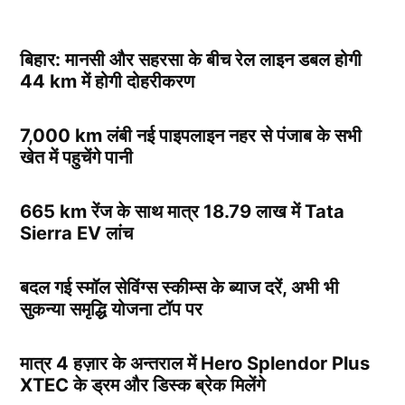
बिहार: मानसी और सहरसा के बीच रेल लाइन डबल होगी
44 km में होगी दोहरीकरण
7,000 km लंबी नई पाइपलाइन नहर से पंजाब के सभी
खेत में पहुचेंगे पानी
665 km रेंज के साथ मात्र 18.79 लाख में Tata
Sierra EV लांच
बदल गई स्मॉल सेविंग्स स्कीम्स के ब्याज दरें, अभी भी
सुकन्या समृद्धि योजना टॉप पर
मात्र 4 हज़ार के अन्तराल में Hero Splendor Plus
XTEC के ड्रम और डिस्क ब्रेक मिलेंगे