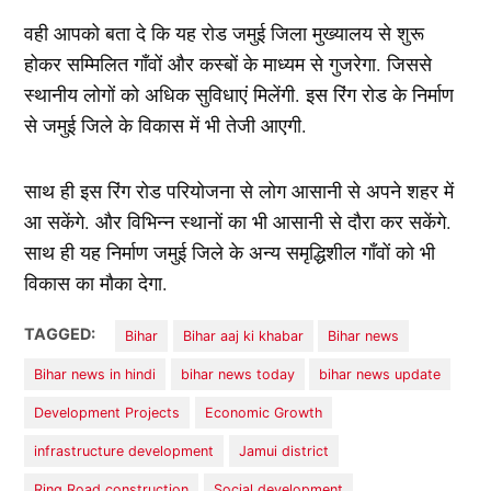
वही आपको बता दे कि यह रोड जमुई जिला मुख्यालय से शुरू
होकर सम्मिलित गाँवों और कस्बों के माध्यम से गुजरेगा. जिससे
स्थानीय लोगों को अधिक सुविधाएं मिलेंगी. इस रिंग रोड के निर्माण
से जमुई जिले के विकास में भी तेजी आएगी.
साथ ही इस रिंग रोड परियोजना से लोग आसानी से अपने शहर में
आ सकेंगे. और विभिन्न स्थानों का भी आसानी से दौरा कर सकेंगे.
साथ ही यह निर्माण जमुई जिले के अन्य समृद्धिशील गाँवों को भी
विकास का मौका देगा.
TAGGED:
Bihar
Bihar aaj ki khabar
Bihar news
Bihar news in hindi
bihar news today
bihar news update
Development Projects
Economic Growth
infrastructure development
Jamui district
Ring Road construction
Social development