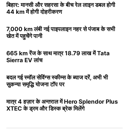
बिहार: मानसी और सहरसा के बीच रेल लाइन डबल होगी
44 km में होगी दोहरीकरण
7,000 km लंबी नई पाइपलाइन नहर से पंजाब के सभी
खेत में पहुचेंगे पानी
665 km रेंज के साथ मात्र 18.79 लाख में Tata
Sierra EV लांच
बदल गई स्मॉल सेविंग्स स्कीम्स के ब्याज दरें, अभी भी
सुकन्या समृद्धि योजना टॉप पर
मात्र 4 हज़ार के अन्तराल में Hero Splendor Plus
XTEC के ड्रम और डिस्क ब्रेक मिलेंगे