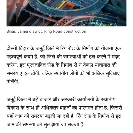
Bihar, Jamui district, Ring Road construction
दोस्तों बिहार के जमुई जिले में रिंग रोड के निर्माण की योजना एक
महत्वपूर्ण कदम है. जो जिले की समस्याओं को हल करने में मदद
करेगा. इस प्रस्तावित रोड के निर्माण से न केवल यातायात की
समस्याएं हल होंगी. बल्कि स्थानीय लोगों को भी अधिक सुविधाएं
मिलेंगी.
जमुई जिला में बड़े बाजार और सरकारी कार्यालयों के स्थानीय
विकास के साथ ही अधिकतर वाहनों का पारगमन होता है. जिससे
यहाँ जाम की समस्या बढ़ती जा रही है. रिंग रोड के निर्माण से इस
जाम की समस्या को सुलझाया जा सकता है.