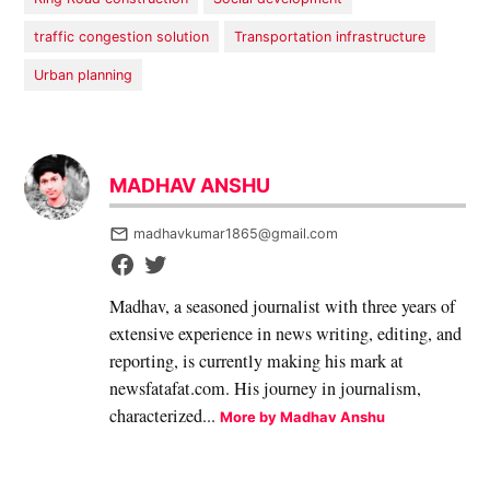
traffic congestion solution
Transportation infrastructure
Urban planning
MADHAV ANSHU
madhavkumar1865@gmail.com
Madhav, a seasoned journalist with three years of
extensive experience in news writing, editing, and
reporting, is currently making his mark at
newsfatafat.com. His journey in journalism,
characterized...
More by Madhav Anshu