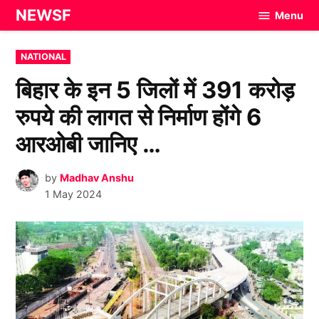
Skip
NEWSF
Menu
to
content
POSTED
NATIONAL
IN
बिहार के इन 5 जिलों में 391 करोड़
रुपये की लागत से निर्माण होंगे 6
आरओबी जानिए …
by
Madhav Anshu
1 May 2024