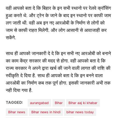
वही आपको बता दे कि बिहार के इन सभी स्थानो पर रेलवे क्रॉसिंग
हुआ करते थे. और ट्रेन के जाने के बाद इन स्थानो पर काफी जाम
लग जाती थी. वही अब इन नए आरओबी के निर्माण से लोगों को
जाम से काफी राहत मिलेगी. और लोग आसानी से आवाजाही कर
सकेंगे.
साथ ही आपको जानकारी दे दे कि इन सभी नए आरओबी को बनाने
का काम केंद्र सरकार की मदद से होगा. वही आपको बता दे कि
राज्य सरकार ने अपने द्वारा खर्च की जाने वाली लागत की राशि की
स्वीकृति दे दिया है. साथ ही आपको बता दे कि इन बनने वाला
आरओबी का निर्माण कब तक पूर्ण होगा. इसकी जानकारी अभी तक
नही दिया गया है.
TAGGED:
aurangabad
Bihar
Bihar aaj ki khabar
Bihar news
Bihar news in hindi
bihar news today