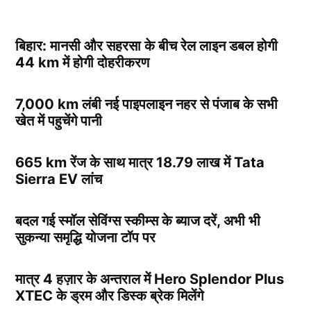
बिहार: मानसी और सहरसा के बीच रेल लाइन डबल होगी
44 km में होगी दोहरीकरण
7,000 km लंबी नई पाइपलाइन नहर से पंजाब के सभी
खेत में पहुचेंगे पानी
665 km रेंज के साथ मात्र 18.79 लाख में Tata
Sierra EV लांच
बदल गई स्मॉल सेविंग्स स्कीम्स के ब्याज दरें, अभी भी
सुकन्या समृद्धि योजना टॉप पर
मात्र 4 हज़ार के अन्तराल में Hero Splendor Plus
XTEC के ड्रम और डिस्क ब्रेक मिलेंगे