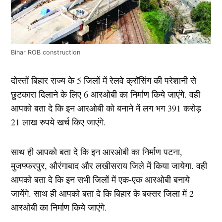
Bihar ROB construction
दोस्तों बिहार राज्य के 5 जिलों में रेलवे क्रॉसिंग की परेशानी से
छुटकारा दिलाने के लिए 6 आरओबी का निर्माण किये जाएंगे. वही
आपको बता दे कि इन आरओबी को बनाने में लग भग 391 करोड़
21 लाख रुपये खर्च किए जाएंगे.
साथ ही आपको बता दे कि इन आरओबी का निर्माण पटना,
मुजफ्फरपुर, औरंगाबाद और लखीसराय जिले में किया जायेगा. वही
आपको बता दे कि इन सभी जिलों में एक-एक आरओबी बनाये
जायेंगे. साथ ही आपको बता दे कि बिहार के बक्सर जिला में 2
आरओबी का निर्माण किये जाएंगे.