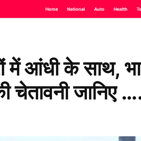
Home
National
Auto
Health
T
ं में आंधी के साथ, भ
ी चेतावनी जानिए …