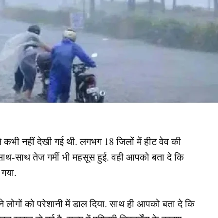
हले कभी नहीं देखी गई थी. लगभग 18 जिलों में हीट वेव की
 के साथ-साथ तेज गर्मी भी महसूस हुई. वही आपको बता दे कि
 गया.
े लोगों को परेशानी में डाल दिया. साथ ही आपको बता दे कि