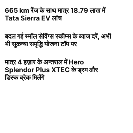
665 km रेंज के साथ मात्र 18.79 लाख में
Tata Sierra EV लांच
बदल गई स्मॉल सेविंग्स स्कीम्स के ब्याज दरें, अभी
भी सुकन्या समृद्धि योजना टॉप पर
मात्र 4 हज़ार के अन्तराल में Hero
Splendor Plus XTEC के ड्रम और
डिस्क ब्रेक मिलेंगे