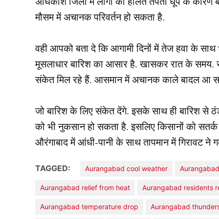
अधिकांश जिलों में लोगों की हालत तपती धूप के कारण बहुत
मौसम में अचानक परिवर्तन हो सकता है.
वही आपको बता दे कि आगामी दिनों में तेज हवा के सा
मूसलाधार बारिश का आसार है. खासकर रात के समय. साथ 
संकेत मिल रहे हैं. आसमान में अचानक काले बादल आ सक
जो बारिश के लिए संकेत देंगे. इसके साथ ही बारिश से ठं
को भी नुकसान हो सकता है. इसलिए किसानों को सतर्क
औरंगाबाद में आंधी-पानी के साथ तापमान में गिरावट ने ग
TAGGED:
Aurangabad cool weather
Aurangabad e
Aurangabad relief from heat
Aurangabad residents re
Aurangabad temperature drop
Aurangabad thunder