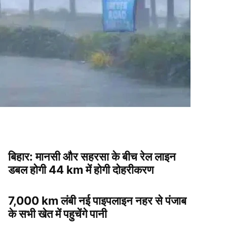
बिहार: मानसी और सहरसा के बीच रेल लाइन
डबल होगी 44 km में होगी दोहरीकरण
7,000 km लंबी नई पाइपलाइन नहर से पंजाब
के सभी खेत में पहुचेंगे पानी