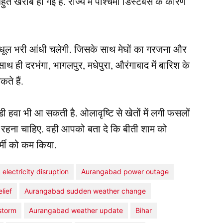
 खराब हो गई है. राज्य में पश्चिमी डिस्टर्बेंस के कारण
थ धूल भरी आंधी चलेगी. जिसके साथ मेघों का गरजना और
ही दरभंगा, भागलपुर, मधेपुरा, औरंगाबाद में बारिश के
ते हैं.
डी हवा भी आ सकती है. ओलावृष्टि से खेतों में लगी फसलों
 रहना चाहिए. वही आपको बता दे कि बीती शाम को
र्मी को कम किया.
lectricity disruption
Aurangabad power outage
lief
Aurangabad sudden weather change
storm
Aurangabad weather update
Bihar