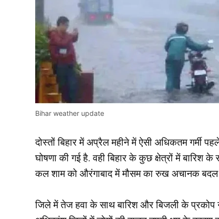
Bihar weather update
दोस्तों बिहार में अप्रैल महीने में ऐसी अधिकतम गर्मी प
घोषणा की गई है. वही बिहार के कुछ क्षेत्रों में बारिश
कल शाम को औरंगाबाद में मौसम का रुख अचानक बदल
जिले में तेज हवा के साथ बारिश और बिजली के प्रकोप न