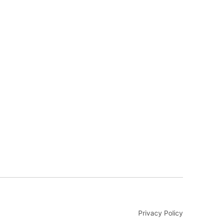
Privacy Policy