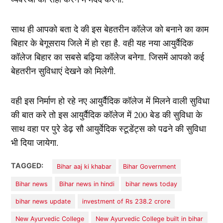
साथ ही आपको बता दे की इस बेहतरीन कॉलेज को बनाने का काम
बिहार के बेगूसराय जिले में हो रहा है. वही यह नया आयुर्वैदिक
कॉलेज बिहार का सबसे बढ़िया कॉलेज बनेगा. जिसमें आपको कई
बेहतरीन सुविधाएं देखने को मिलेगी.
वही इस निर्माण हो रहे नए आयुर्वैदिक कॉलेज में मिलने वाली सुविधा
की बात करे तो इस आयुर्वैदिक कॉलेज में 200 बेड की सुविधा के
साथ वहा पर पुरे डेढ़ सौ आयुर्वेदिक स्टूडेंट्स को पढने की सुविधा
भी दिया जायेगा.
TAGGED:
Bihar aaj ki khabar
Bihar Government
Bihar news
Bihar news in hindi
bihar news today
bihar news update
investment of Rs 238.2 crore
New Ayurvedic College
New Ayurvedic College built in bihar