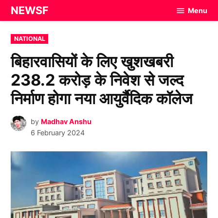
Skip
NEWSF
Menu
to
content
POSTED
NATIONAL
IN
बिहारवासियों के लिए खुशखबरी
238.2 करोड़ के निवेश से जल्द
निर्माण होगा नया आयुर्वैदिक कॉलेज
by
Madhav Anshu
6 February 2024