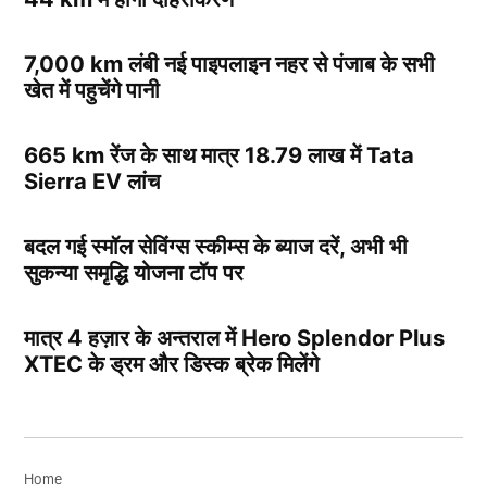
7,000 km लंबी नई पाइपलाइन नहर से पंजाब के सभी
खेत में पहुचेंगे पानी
665 km रेंज के साथ मात्र 18.79 लाख में Tata
Sierra EV लांच
बदल गई स्मॉल सेविंग्स स्कीम्स के ब्याज दरें, अभी भी
सुकन्या समृद्धि योजना टॉप पर
मात्र 4 हज़ार के अन्तराल में Hero Splendor Plus
XTEC के ड्रम और डिस्क ब्रेक मिलेंगे
Home