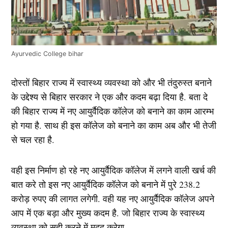
Ayurvedic College bihar
दोस्तों बिहार राज्य में स्वास्थ्य व्यवस्था को और भी तंदुरुस्त बनाने
के उद्देश्य से बिहार सरकार ने एक और कदम बढ़ा दिया है. बता दे
की बिहार राज्य में नए आयुर्वैदिक कॉलेज को बनाने का काम आरम्भ
हो गया है. साथ ही इस कॉलेज को बनाने का काम अब और भी तेजी
से चल रहा है.
वही इस निर्माण हो रहे नए आयुर्वैदिक कॉलेज में लगने वाली खर्च की
बात करे तो इस नए आयुर्वैदिक कॉलेज को बनाने में पुरे 238.2
करोड़ रुपए की लागत लगेगी. वही यह नए आयुर्वैदिक कॉलेज अपने
आप में एक बड़ा और मुख्य कदम है. जो बिहार राज्य के स्वास्थ्य
व्यवस्था को सही करने में मदद करेगा.