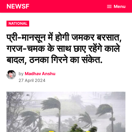
Skip
NEWSF
Menu
to
content
POSTED
NATIONAL
IN
प्री-मानसून में होगी जमकर बरसात,
गरज-चमक के साथ छाए रहेंगे काले
बादल, ठनका गिरने का संकेत.
by
Madhav Anshu
27 April 2024