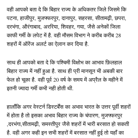
वही आपको बता दे कि बिहार राज्य के अधिकतर जिले जिसमे कि
पटना, हाजीपुर, मुजफ्फरपुर, दानापुर, सहरसा, सीतामढ़ी, छपरा,
दरभंगा, औरंगाबाद, अररिया, शिवहर, गया, जैसे अनेकों जिला
काफी गर्मी के लपेट में है. वही मौसम विभाग ने करीब करीब 28
शहरों में ऑरेंज अलर्ट का ऐलान कर दिया है.
साथ ही आपको बता दे कि पश्चिमी विक्षोभ का आभाव फ़िलहाल
बिहार राज्य में नहीं हुआ है. साथ ही प्री मानसून भी अबकी बार
फेल हो चूका है. वही पूर्व 20 वर्ष के समय में अप्रैल के महीने में
इतनी ज्यादा गर्मी कभी नही होती थी.
हालाँकि अगर वेस्टर्न डिस्टर्बेंस का अभाव भारत के उत्तर पूर्वी शहरों
में होता है तो इसका अभाव बिहार राज्य के चंपारण, मुजफ्फरपुर
,दरभंगा,सीतामढ़ी, समस्तीपुर जैसे शहरों में भारी बरसात हो सकती
है. वही अगर कही इन सभी शहरों में बरसात नहीं हुई तो यहाँ का