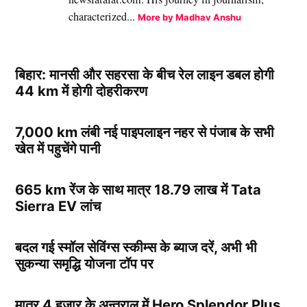
characterized...
More by Madhav Anshu
बिहार: मानसी और सहरसा के बीच रेल लाइन डबल होगी
44 km में होगी दोहरीकरण
7,000 km लंबी नई पाइपलाइन नहर से पंजाब के सभी
खेत में पहुचेंगे पानी
665 km रेंज के साथ मात्र 18.79 लाख में Tata
Sierra EV लांच
बदल गई स्मॉल सेविंग्स स्कीम्स के ब्याज दरें, अभी भी
सुकन्या समृद्धि योजना टॉप पर
मात्र 4 हज़ार के अन्तराल में Hero Splendor Plus