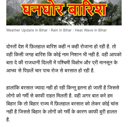
Weather Update in Bihar : Rain in Bihar : Heat Wave in Bihar
दोस्तों देश में फ़िलहाल बारिश कही न कही रोजाना हो रही है. तो
वही किसी जगह बारिश कि कोई नाम निशान भी नही है. वही आपको
बता दे की राजधानी दिल्ली में पश्चिमी विक्षोभ और प्री मानसून के
आभव से पिछलें चार पाच रोज से बरसात हो रही है.
हालांकि बरसात ज्यादा नही हो रही किन्तु इतना हो जाती है जिससे
लोगो को गर्मी से काफी राहत मिलती है. वही अगर बात करे हम
बिहार कि तो बिहार राज्य में फ़िलहाल बरसात को लेकर कोई चांस
नही है जिससे बिहार के लोगों को गर्मी के कारण काफी बुरी हालत
है.