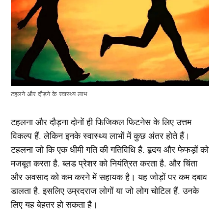
टहलने और दौड़ने के स्वास्थ्य लाभ
टहलना और दौड़ना दोनों ही फिजिकल फिटनेस के लिए उत्तम
विकल्प हैं. लेकिन इनके स्वास्थ्य लाभों में कुछ अंतर होते हैं।
टहलना जो कि एक धीमी गति की गतिविधि है. हृदय और फेफड़ों को
मजबूत करता है. ब्लड प्रेशर को नियंत्रित करता है. और चिंता
और अवसाद को कम करने में सहायक है। यह जोड़ों पर कम दबाव
डालता है. इसलिए उम्रदराज लोगों या जो लोग चोटिल हैं. उनके
लिए यह बेहतर हो सकता है।