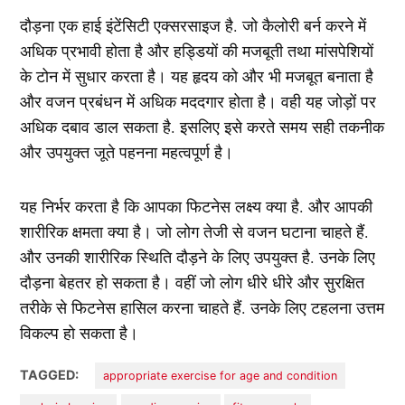
दौड़ना एक हाई इंटेंसिटी एक्सरसाइज है. जो कैलोरी बर्न करने में
अधिक प्रभावी होता है और हड्डियों की मजबूती तथा मांसपेशियों
के टोन में सुधार करता है। यह हृदय को और भी मजबूत बनाता है
और वजन प्रबंधन में अधिक मददगार होता है। वही यह जोड़ों पर
अधिक दबाव डाल सकता है. इसलिए इसे करते समय सही तकनीक
और उपयुक्त जूते पहनना महत्वपूर्ण है।
यह निर्भर करता है कि आपका फिटनेस लक्ष्य क्या है. और आपकी
शारीरिक क्षमता क्या है। जो लोग तेजी से वजन घटाना चाहते हैं.
और उनकी शारीरिक स्थिति दौड़ने के लिए उपयुक्त है. उनके लिए
दौड़ना बेहतर हो सकता है। वहीं जो लोग धीरे धीरे और सुरक्षित
तरीके से फिटनेस हासिल करना चाहते हैं. उनके लिए टहलना उत्तम
विकल्प हो सकता है।
TAGGED:
appropriate exercise for age and condition