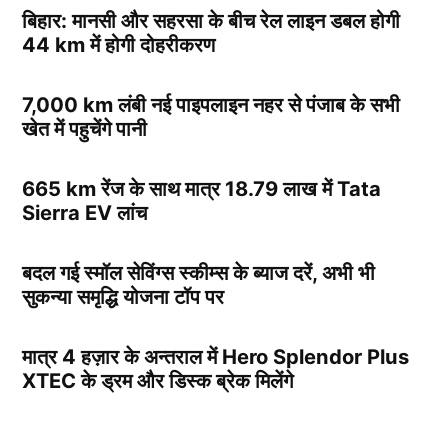
बिहार: मानसी और सहरसा के बीच रेल लाइन डबल होगी
44 km में होगी दोहरीकरण
7,000 km लंबी नई पाइपलाइन नहर से पंजाब के सभी
खेत में पहुचेंगे पानी
665 km रेंज के साथ मात्र 18.79 लाख में Tata
Sierra EV लांच
बदल गई स्मॉल सेविंग्स स्कीम्स के ब्याज दरें, अभी भी
सुकन्या समृद्धि योजना टॉप पर
मात्र 4 हज़ार के अन्तराल में Hero Splendor Plus
XTEC के ड्रम और डिस्क ब्रेक मिलेंगे