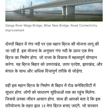
Ganga River Mega Bridge, Bihar New Bridge, Road Connectivity
Improvement
दोस्तों बिहार में गंगा नदी पर एक महान ब्रिज की योजना लागू की
जा रही है. इस योजना के अनुसार गंगा नदी के ऊपर एक मेगा
ब्रिज का निर्माण होगा. जो राज्य के विकास में महत्वपूर्ण योगदान
करेगा. यह ब्रिज बिहार को उत्तराखंड, उत्तर प्रदेश, झारखंड, और
बंगाल के साथ और अधिक विजापुर्ण तरीके से जोड़ेगा.
वही इस महान ब्रिज के निर्माण से बिहार में रोड कनेक्टिविटी में
सुधार होगा. लोगों को साधारण सुविधाओं तक का पहुंच मिलेगा.
जिससे उनका जीवन आसान होगा. साथ ही आपको बता दे कि इस
परियोजना के तहत कुल 18 मेगा ब्रिज बनाए जाएंगे. जो सरकार