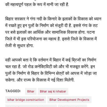
की महत्वपूर्ण पहल के रूप में मानी जा रही है.
बिहार सरकार ने गंगा नदी के किनारे के इलाकों के विकास को ध्यान
में रखते हुए इन पुलों के निर्माण को मंजूरी दी है. इससे गंगा के तट
पर बसे इलाकों का आर्थिक और सामाजिक विकास होगा. पटना
जिले में भी इस परियोजना का महत्व है. इससे जिले के विकास में
तेजी से सुधार होगा.
वही आपको बता दे कि वर्तमान में बिहार में कई ब्रिजों का निर्माण
चल रहा है. जो रोड कनेक्टिविटी को और भी मजबूत करेंगे. इन
पुलों के निर्माण से बिहार के विभिन्न क्षेत्रों को आपस में जोड़ा जा
सकेगा. और राज्य के विकास में नई दिशा मिलेगी.
TAGGED:
Bihar
Bihar aaj ki khabar
bihar bridge construction
Bihar Development Projects