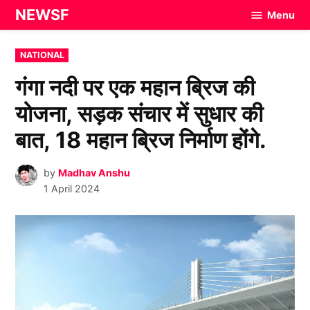
Skip
NEWSF
Menu
to
content
POSTED
NATIONAL
IN
गंगा नदी पर एक महान ब्रिज की
योजना, सड़क संचार में सुधार की
बात, 18 महान ब्रिज निर्माण होंगे.
by
Madhav Anshu
1 April 2024