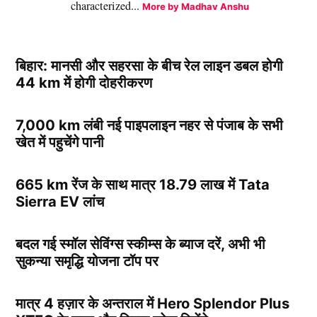
characterized...
More by Madhav Anshu
बिहार: मानसी और सहरसा के बीच रेल लाइन डबल होगी
44 km में होगी दोहरीकरण
7,000 km लंबी नई पाइपलाइन नहर से पंजाब के सभी
खेत में पहुचेंगे पानी
665 km रेंज के साथ मात्र 18.79 लाख में Tata
Sierra EV लांच
बदल गई स्मॉल सेविंग्स स्कीम्स के ब्याज दरें, अभी भी
सुकन्या समृद्धि योजना टॉप पर
मात्र 4 हज़ार के अन्तराल में Hero Splendor Plus