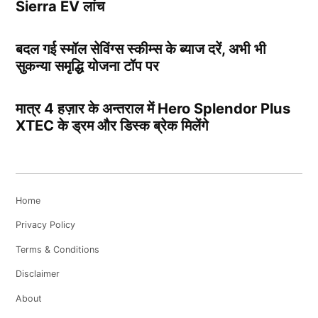
Sierra EV लांच
बदल गई स्मॉल सेविंग्स स्कीम्स के ब्याज दरें, अभी भी
सुकन्या समृद्धि योजना टॉप पर
मात्र 4 हज़ार के अन्तराल में Hero Splendor Plus
XTEC के ड्रम और डिस्क ब्रेक मिलेंगे
Home
Privacy Policy
Terms & Conditions
Disclaimer
About