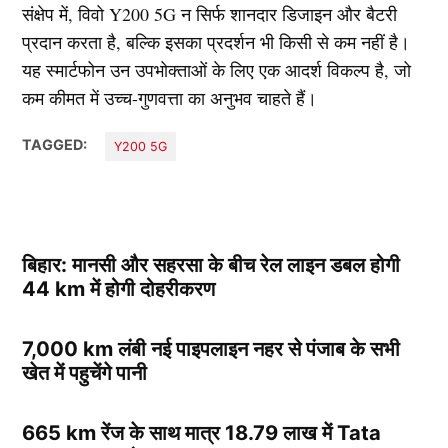
संक्षेप में, विवो Y200 5G न सिर्फ शानदार डिजाइन और बैटरी
प्रदान करता है, बल्कि इसका प्रदर्शन भी किसी से कम नहीं है।
यह स्मार्टफोन उन उपभोक्ताओं के लिए एक आदर्श विकल्प है, जो
कम कीमत में उच्च-गुणवत्ता का अनुभव चाहते हैं।
TAGGED:
Y200 5G
बिहार: मानसी और सहरसा के बीच रेल लाइन डबल होगी
44 km में होगी दोहरीकरण
7,000 km लंबी नई पाइपलाइन नहर से पंजाब के सभी
खेत में पहुचेंगे पानी
665 km रेंज के साथ मात्र 18.79 लाख में Tata