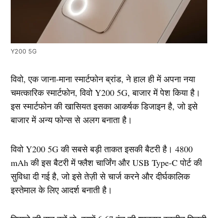
Y200 5G
विवो, एक जाना-माना स्मार्टफोन ब्रांड, ने हाल ही में अपना नया
चमत्कारिक स्मार्टफोन, विवो Y200 5G, बाजार में पेश किया है।
इस स्मार्टफोन की खासियत इसका आकर्षक डिजाइन है, जो इसे
बाजार में अन्य फोन्स से अलग बनाता है।
विवो Y200 5G की सबसे बड़ी ताकत इसकी बैटरी है। 4800
mAh की इस बैटरी में फ्लैश चार्जिंग और USB Type-C पोर्ट की
सुविधा दी गई है, जो इसे तेज़ी से चार्ज करने और दीर्घकालिक
इस्तेमाल के लिए आदर्श बनाती है।