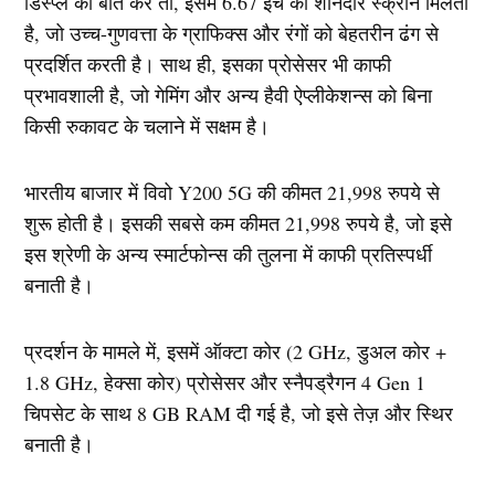
डिस्प्ले की बात करें तो, इसमें 6.67 इंच की शानदार स्क्रीन मिलती
है, जो उच्च-गुणवत्ता के ग्राफिक्स और रंगों को बेहतरीन ढंग से
प्रदर्शित करती है। साथ ही, इसका प्रोसेसर भी काफी
प्रभावशाली है, जो गेमिंग और अन्य हैवी ऐप्लीकेशन्स को बिना
किसी रुकावट के चलाने में सक्षम है।
भारतीय बाजार में विवो Y200 5G की कीमत 21,998 रुपये से
शुरू होती है। इसकी सबसे कम कीमत 21,998 रुपये है, जो इसे
इस श्रेणी के अन्य स्मार्टफोन्स की तुलना में काफी प्रतिस्पर्धी
बनाती है।
प्रदर्शन के मामले में, इसमें ऑक्टा कोर (2 GHz, डुअल कोर +
1.8 GHz, हेक्सा कोर) प्रोसेसर और स्नैपड्रैगन 4 Gen 1
चिपसेट के साथ 8 GB RAM दी गई है, जो इसे तेज़ और स्थिर
बनाती है।