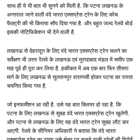
साथ ही ये भी बात भी सुनने को मिली है. कि पटना लखनऊ के
अन्तराल जाने वाली वंदे भारत एक्सप्रेस ट्रेन के लिए कोच
फैक्ट्री की भी किराया सौप दिया गया है. और बहुत जल्द रेलवे बोर्ड
इसकी नोटिफिकेशन भी देने वाली है.
लखनऊ से देहरादून के लिए वंदे भारत एक्सप्रेस ट्रेन चलने का
सर्वेक्षण भी उत्तर रेलवे के लखनऊ एवं मुरादाबाद मंडल में समीप एक
माह पूर्व ही पूरा कर लिया है. हकीकत में अब एक बार फिर तीसरा
मार्ग के लिए लखनऊ से सुल्तानपुर वाराणसी होकर पटना का रास्ता
चयनित किया गया है.
जो इनफार्मेशन आ रही है. उसे यह बात क्लियर हो रहा है. कि
पटना के लिए लखनऊ से सुबह वंदे भारत एक्सप्रेस ट्रेन खुलेगी.
और पटना से लखनऊ के लिए यह वंदे भारत ट्रेन सुबह लौट कर
आएगी. रेलवे के सीनियर अधिकारी ने बताया कि वंदे भारत
एक्सप्रेस ट्रेन का टाइम उसे क्षेत्र पर चलने वाली ट्रेनों की रिपोर्ट