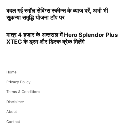
बदल गई स्मॉल सेविंग्स स्कीम्स के ब्याज दरें, अभी भी
सुकन्या समृद्धि योजना टॉप पर
मात्र 4 हज़ार के अन्तराल में Hero Splendor Plus
XTEC के ड्रम और डिस्क ब्रेक मिलेंगे
Home
Privacy Policy
Terms & Conditions
Disclaimer
About
Contact