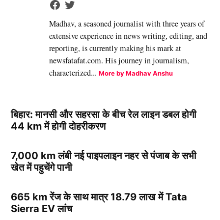
Madhav, a seasoned journalist with three years of
extensive experience in news writing, editing, and
reporting, is currently making his mark at
newsfatafat.com. His journey in journalism,
characterized...
More by Madhav Anshu
बिहार: मानसी और सहरसा के बीच रेल लाइन डबल होगी
44 km में होगी दोहरीकरण
7,000 km लंबी नई पाइपलाइन नहर से पंजाब के सभी
खेत में पहुचेंगे पानी
665 km रेंज के साथ मात्र 18.79 लाख में Tata
Sierra EV लांच