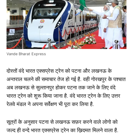
Vande Bharat Express
दोस्तों वंदे भारत एक्सप्रेस ट्रेन को पटना और लखनऊ के
अन्तराल चलने की समाचार तेज हो गई है. वही गोरखपुर के पश्चात
अब लखनऊ से सुल्तानपुर होकर पटना तक जाने के लिए वंदे
भारत ट्रेन को शुरू किया जाना है. वंदे भारत ट्रेन के लिए उत्तर
रेलवे मंडल ने अपना सर्वेक्षण भी पूरा कर लिया है.
सूत्रों के अनुसार पटना से लखनऊ सफ़र करने वाले लोगो को
जल्द ही वन्दे भारत एक्सप्रेस ट्रेन का ख़िदमत मिलने वाला है.