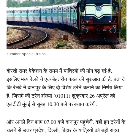
summer special trains
दोस्तों समर वेकेशन के समय में यात्रियों की मांग बढ़ गई है.
इसलिए मध्य रेलवे ने एक बेहतरीन पहल की सुरुआत की है. बता दे
कि रेलवे ने दानापुर के लिए दो विशेष ट्रेनें चलाने का निर्णय लिया
है. जिसमे की ट्रेन शंख्या (01011) शुक्रवार 26 अप्रैल को
एलटीटी मुंबई से सुबह 10.30 बजे प्रस्थान करेगी.
और अगले दिन शाम 07.00 बजे दानापुर पहुंचेगी. वही इन ट्रेनों के
चलने से उत्तर प्रदेश, दिल्ली, बिहार के यात्रियों को बड़ी राहत