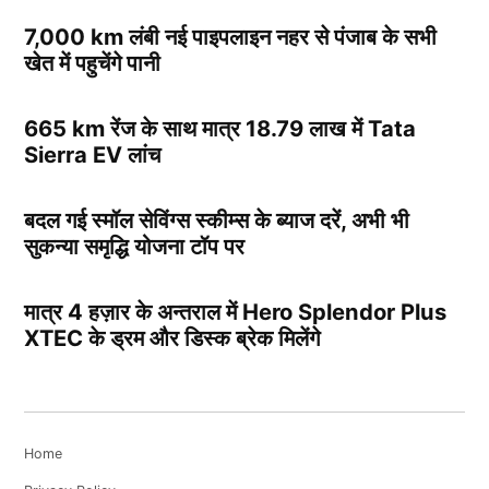
7,000 km लंबी नई पाइपलाइन नहर से पंजाब के सभी
खेत में पहुचेंगे पानी
665 km रेंज के साथ मात्र 18.79 लाख में Tata
Sierra EV लांच
बदल गई स्मॉल सेविंग्स स्कीम्स के ब्याज दरें, अभी भी
सुकन्या समृद्धि योजना टॉप पर
मात्र 4 हज़ार के अन्तराल में Hero Splendor Plus
XTEC के ड्रम और डिस्क ब्रेक मिलेंगे
Home