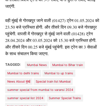
जाएंगी.
वही मुंबई से गोरखपुर जाने वाली (01427) ट्रेन 01.05.2024 को
23.50 बजे प्रस्थित होगी. और तीसरे दिन 09.30 बजे गोरखपुर
पहुंचेगी. वापसी में गोरखपुर से मुंबई जाने वाली (01428) ट्रेन
28.04.2024 और 03.05.2024 को 15.30 बजे प्रस्थित होगी.
और तीसरे दिन 00.25 बजे मुंबई पहुंचेगी. इस ट्रेन का 3 सेवाओं
के साथ संचालन किया जाएगा.
TAGGED:
Mumbai News
Mumbai to Bihar train
Mumbai to delhi trains
Mumbai to up trains
News About मुंबई
Special train list Mumbai
summer special from mumbai to varansi 2024
summer special list 2024
Summer Special Trains