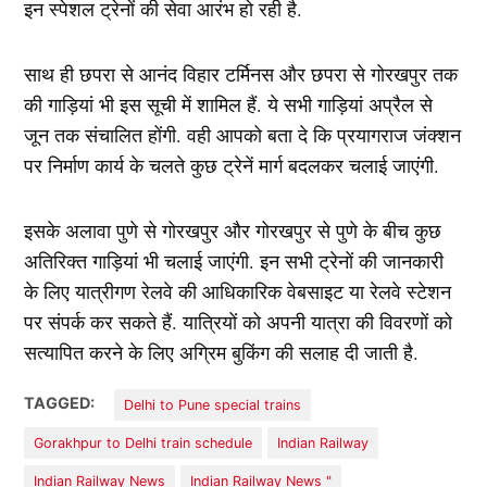
इन स्पेशल ट्रेनों की सेवा आरंभ हो रही है.
साथ ही छपरा से आनंद विहार टर्मिनस और छपरा से गोरखपुर तक
की गाड़ियां भी इस सूची में शामिल हैं. ये सभी गाड़ियां अप्रैल से
जून तक संचालित होंगी. वही आपको बता दे कि प्रयागराज जंक्शन
पर निर्माण कार्य के चलते कुछ ट्रेनें मार्ग बदलकर चलाई जाएंगी.
इसके अलावा पुणे से गोरखपुर और गोरखपुर से पुणे के बीच कुछ
अतिरिक्त गाड़ियां भी चलाई जाएंगी. इन सभी ट्रेनों की जानकारी
के लिए यात्रीगण रेलवे की आधिकारिक वेबसाइट या रेलवे स्टेशन
पर संपर्क कर सकते हैं. यात्रियों को अपनी यात्रा की विवरणों को
सत्यापित करने के लिए अग्रिम बुकिंग की सलाह दी जाती है.
TAGGED:
Delhi to Pune special trains
Gorakhpur to Delhi train schedule
Indian Railway
Indian Railway News
Indian Railway News "