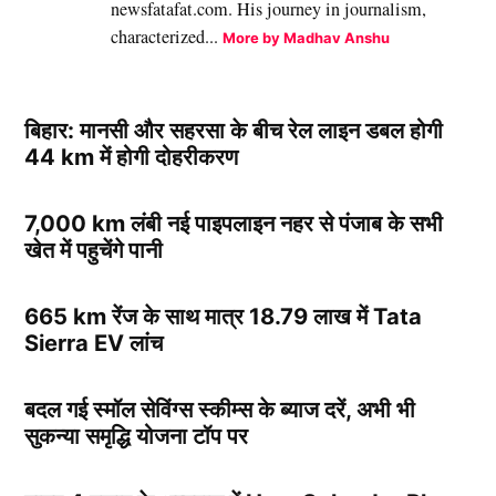
newsfatafat.com. His journey in journalism,
characterized...
More by Madhav Anshu
बिहार: मानसी और सहरसा के बीच रेल लाइन डबल होगी
44 km में होगी दोहरीकरण
7,000 km लंबी नई पाइपलाइन नहर से पंजाब के सभी
खेत में पहुचेंगे पानी
665 km रेंज के साथ मात्र 18.79 लाख में Tata
Sierra EV लांच
बदल गई स्मॉल सेविंग्स स्कीम्स के ब्याज दरें, अभी भी
सुकन्या समृद्धि योजना टॉप पर