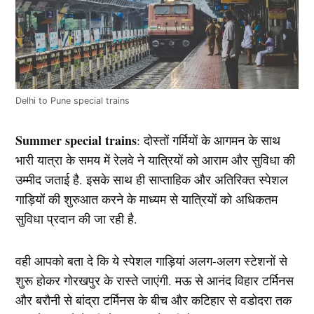
Delhi to Pune special trains
Summer special trains
: दोस्तों गर्मियों के आगमन के साथ
भारी यात्रा के समय में रेलवे ने यात्रियों को आराम और सुविधा की
उम्मीद जताई है. इसके साथ ही साप्ताहिक और अतिरिक्त स्पेशल
गाड़ियों की शुरुआत करने के माध्यम से यात्रियों को अधिकतम
सुविधा प्रदान की जा रही है.
वही आपको बता दे कि ये स्पेशल गाड़ियां अलग-अलग स्टेशनों से
शुरू होकर गोरखपुर के रास्ते जाएंगी. मऊ से आनंद विहार टर्मिनस
और बरौनी से बांद्रा टर्मिनस के बीच और कटिहार से वडोदरा तक