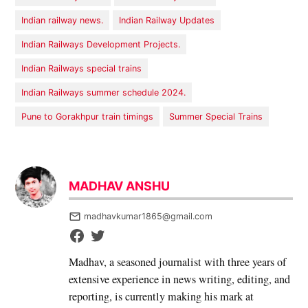
Indian railway news.
Indian Railway Updates
Indian Railways Development Projects.
Indian Railways special trains
Indian Railways summer schedule 2024.
Pune to Gorakhpur train timings
Summer Special Trains
MADHAV ANSHU
madhavkumar1865@gmail.com
Madhav, a seasoned journalist with three years of
extensive experience in news writing, editing, and
reporting, is currently making his mark at