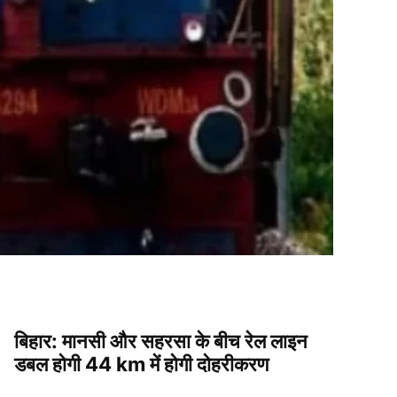
बिहार: मानसी और सहरसा के बीच रेल लाइन
डबल होगी 44 km में होगी दोहरीकरण