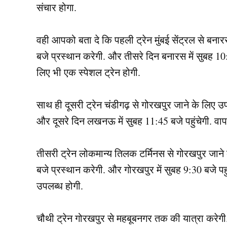
संचार होगा.
वही आपको बता दे कि पहली ट्रेन मुंबई सेंट्रल से बनारस
बजे प्रस्थान करेगी. और तीसरे दिन बनारस में सुबह 10:
लिए भी एक स्पेशल ट्रेन होगी.
साथ ही दूसरी ट्रेन चंडीगढ़ से गोरखपुर जाने के लिए उप
और दूसरे दिन लखनऊ में सुबह 11:45 बजे पहुंचेगी. वापस
तीसरी ट्रेन लोकमान्य तिलक टर्मिनस से गोरखपुर जाने 
बजे प्रस्थान करेगी. और गोरखपुर में सुबह 9:30 बजे पह
उपलब्ध होगी.
चौथी ट्रेन गोरखपुर से महबूबनगर तक की यात्रा करेगी