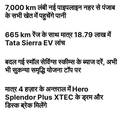
7,000 km लंबी नई पाइपलाइन नहर से पंजाब
के सभी खेत में पहुचेंगे पानी
665 km रेंज के साथ मात्र 18.79 लाख में
Tata Sierra EV लांच
बदल गई स्मॉल सेविंग्स स्कीम्स के ब्याज दरें, अभी
भी सुकन्या समृद्धि योजना टॉप पर
मात्र 4 हज़ार के अन्तराल में Hero
Splendor Plus XTEC के ड्रम और
डिस्क ब्रेक मिलेंगे