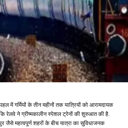
े पहल में गर्मियों के तीन महीनों तक यात्रियों को आरामदायक
ि रेलवे ने ग्रीष्मकालीन स्पेशल ट्रेनों की शुरुआत की है.
जैसे महत्वपूर्ण शहरों के बीच यात्रा का सुविधाजनक