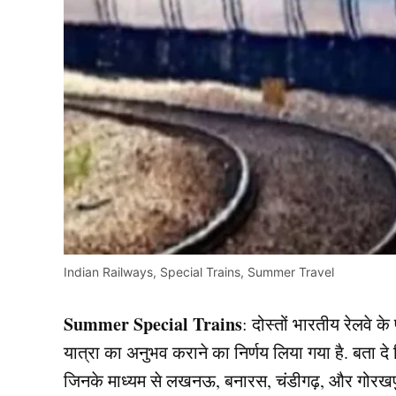
Indian Railways, Special Trains, Summer Travel
Summer Special Trains
: दोस्तों भारतीय रेलवे क
यात्रा का अनुभव कराने का निर्णय लिया गया है. बता दे क
जिनके माध्यम से लखनऊ, बनारस, चंडीगढ़, और गोरखपुर 