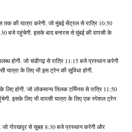
 तक की यात्रा करेगी. जो मुंबई सेंट्रल से रात्रि 10:50
30 बजे पहुंचेगी. इसके बाद बनारस से मुंबई की वापसी के
लब्ध होगी. जो चंडीगढ़ से रात्रि 11:15 बजे प्रस्थान करेगी
ी यात्रा के लिए भी इस ट्रेन की सुविधा होगी.
के लिए होगी. जो लोकमान्य तिलक टर्मिनस से रात्रि 11:50
ुंचेगी. इसके लिए भी वापसी यात्रा के लिए एक स्पेशल ट्रेन
. जो गोरखपुर से सुबह 8:30 बजे प्रस्थान करेगी और