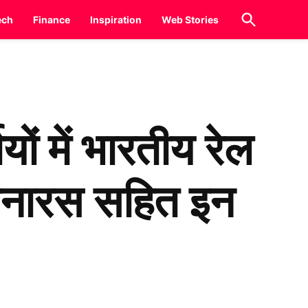
Open
ech
Finance
Inspiration
Web Stories
Search
 में भारतीय रेल
ा बनारस सहित इन