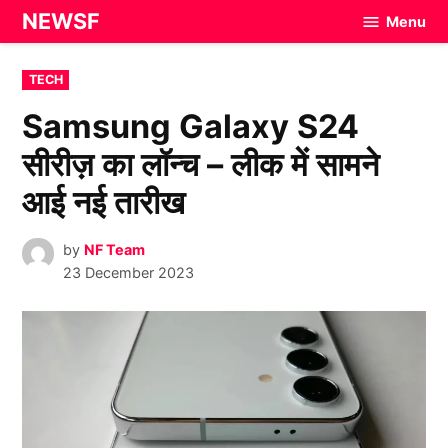
Skip
NEWSF
Menu
to
content
POSTED
TECH
IN
Samsung Galaxy S24
सीरीज़ का लॉन्च – लीक में सामने
आई नई तारीख
by
NF Team
23 December 2023