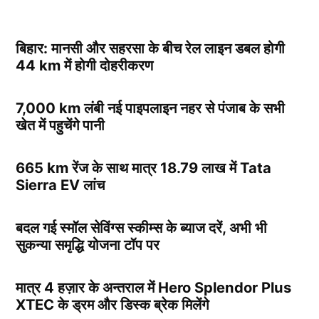
बिहार: मानसी और सहरसा के बीच रेल लाइन डबल होगी
44 km में होगी दोहरीकरण
7,000 km लंबी नई पाइपलाइन नहर से पंजाब के सभी
खेत में पहुचेंगे पानी
665 km रेंज के साथ मात्र 18.79 लाख में Tata
Sierra EV लांच
बदल गई स्मॉल सेविंग्स स्कीम्स के ब्याज दरें, अभी भी
सुकन्या समृद्धि योजना टॉप पर
मात्र 4 हज़ार के अन्तराल में Hero Splendor Plus
XTEC के ड्रम और डिस्क ब्रेक मिलेंगे