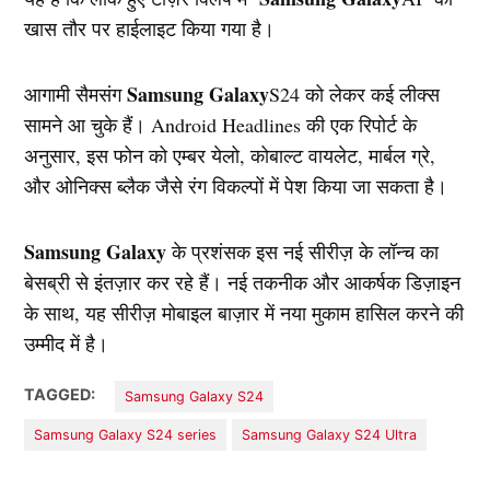
खास तौर पर हाईलाइट किया गया है।
Samsung Galaxy
आगामी सैमसंग
S24 को लेकर कई लीक्स
सामने आ चुके हैं। Android Headlines की एक रिपोर्ट के
अनुसार, इस फोन को एम्बर येलो, कोबाल्ट वायलेट, मार्बल ग्रे,
और ओनिक्स ब्लैक जैसे रंग विकल्पों में पेश किया जा सकता है।
Samsung Galaxy
के प्रशंसक इस नई सीरीज़ के लॉन्च का
बेसब्री से इंतज़ार कर रहे हैं। नई तकनीक और आकर्षक डिज़ाइन
के साथ, यह सीरीज़ मोबाइल बाज़ार में नया मुकाम हासिल करने की
उम्मीद में है।
TAGGED:
Samsung Galaxy S24
Samsung Galaxy S24 series
Samsung Galaxy S24 Ultra