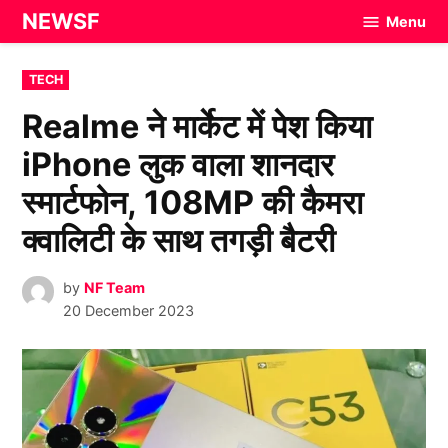
Skip
NEWSF
Menu
to
content
POSTED
TECH
IN
Realme ने मार्केट में पेश किया
iPhone लुक वाला शानदार
स्मार्टफोन, 108MP की कैमरा
क्वालिटी के साथ तगड़ी बैटरी
by
NF Team
20 December 2023