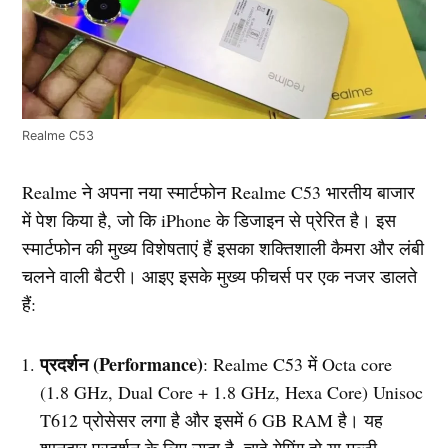
Realme C53
Realme ने अपना नया स्मार्टफोन Realme C53 भारतीय बाजार
में पेश किया है, जो कि iPhone के डिजाइन से प्रेरित है। इस
स्मार्टफोन की मुख्य विशेषताएं हैं इसका शक्तिशाली कैमरा और लंबी
चलने वाली बैटरी। आइए इसके मुख्य फीचर्स पर एक नजर डालते
हैं:
प्रदर्शन (Performance)
: Realme C53 में Octa core
(1.8 GHz, Dual Core + 1.8 GHz, Hexa Core) Unisoc
T612 प्रोसेसर लगा है और इसमें 6 GB RAM है। यह