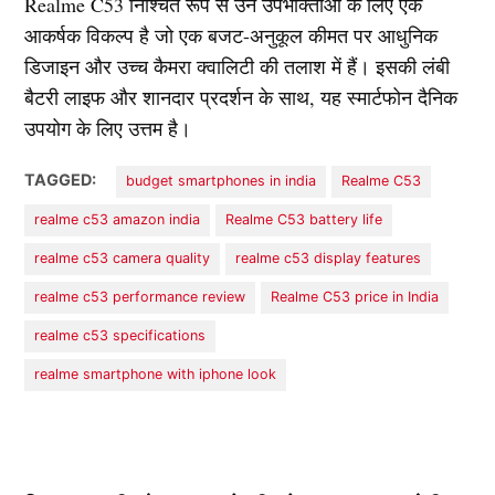
Realme C53 निश्चित रूप से उन उपभोक्ताओं के लिए एक
आकर्षक विकल्प है जो एक बजट-अनुकूल कीमत पर आधुनिक
डिजाइन और उच्च कैमरा क्वालिटी की तलाश में हैं। इसकी लंबी
बैटरी लाइफ और शानदार प्रदर्शन के साथ, यह स्मार्टफोन दैनिक
उपयोग के लिए उत्तम है।
TAGGED:
budget smartphones in india
Realme C53
realme c53 amazon india
Realme C53 battery life
realme c53 camera quality
realme c53 display features
realme c53 performance review
Realme C53 price in India
realme c53 specifications
realme smartphone with iphone look