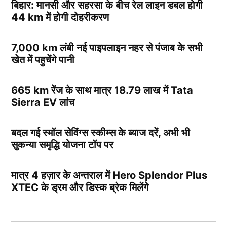
बिहार: मानसी और सहरसा के बीच रेल लाइन डबल होगी
44 km में होगी दोहरीकरण
7,000 km लंबी नई पाइपलाइन नहर से पंजाब के सभी
खेत में पहुचेंगे पानी
665 km रेंज के साथ मात्र 18.79 लाख में Tata
Sierra EV लांच
बदल गई स्मॉल सेविंग्स स्कीम्स के ब्याज दरें, अभी भी
सुकन्या समृद्धि योजना टॉप पर
मात्र 4 हज़ार के अन्तराल में Hero Splendor Plus
XTEC के ड्रम और डिस्क ब्रेक मिलेंगे