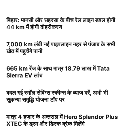
बिहार: मानसी और सहरसा के बीच रेल लाइन डबल होगी
44 km में होगी दोहरीकरण
7,000 km लंबी नई पाइपलाइन नहर से पंजाब के सभी
खेत में पहुचेंगे पानी
665 km रेंज के साथ मात्र 18.79 लाख में Tata
Sierra EV लांच
बदल गई स्मॉल सेविंग्स स्कीम्स के ब्याज दरें, अभी भी
सुकन्या समृद्धि योजना टॉप पर
मात्र 4 हज़ार के अन्तराल में Hero Splendor Plus
XTEC के ड्रम और डिस्क ब्रेक मिलेंगे