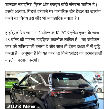
शानदार स्टाइलिश ग्रिल और मजबूत बॉडी संरचना शामिल है।
इसके अलावा, पिछले दरवाजे पर पारंपरिक डोर हैंडल का उपयोग
करने का निर्णय इसे और भी व्यावहारिक बनाता है।
हाइब्रिड सिस्टम में 1.2-लीटर के K12C पेट्रोल इंजन के साथ
48-वॉल्ट की माइल्ड-हाइब्रिड तकनीक शामिल है। यह संयोजन
कार को शक्तिशाली बनाता है और साथ ही ईंधन दक्षता में भी वृद्धि
करता है। अनुमान है कि यह कार 40 किमी/लीटर का प्रभावशाली
माइलेज प्रदान करेगी।