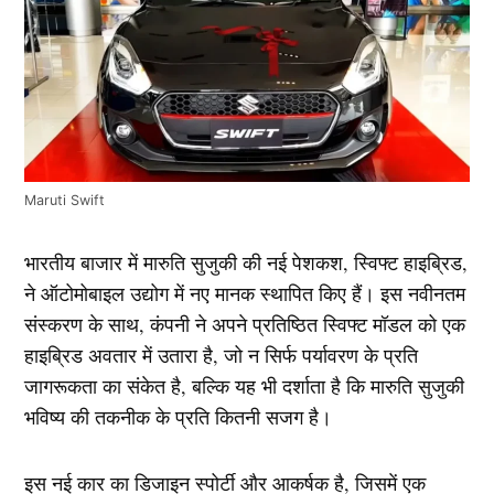
Maruti Swift
भारतीय बाजार में मारुति सुजुकी की नई पेशकश, स्विफ्ट हाइब्रिड,
ने ऑटोमोबाइल उद्योग में नए मानक स्थापित किए हैं। इस नवीनतम
संस्करण के साथ, कंपनी ने अपने प्रतिष्ठित स्विफ्ट मॉडल को एक
हाइब्रिड अवतार में उतारा है, जो न सिर्फ पर्यावरण के प्रति
जागरूकता का संकेत है, बल्कि यह भी दर्शाता है कि मारुति सुजुकी
भविष्य की तकनीक के प्रति कितनी सजग है।
इस नई कार का डिजाइन स्पोर्टी और आकर्षक है, जिसमें एक