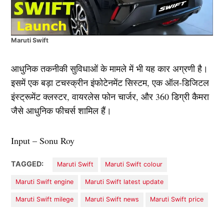
Maruti Swift
आधुनिक तकनीकी सुविधाओं के मामले में भी यह कार अग्रणी है।
इसमें एक बड़ा टचस्क्रीन इंफोटेनमेंट सिस्टम, एक ऑल-डिजिटल
इंस्ट्रूमेंट क्लस्टर, वायरलेस फोन चार्जर, और 360 डिग्री कैमरा
जैसे आधुनिक फीचर्स शामिल हैं।
Input – Sonu Roy
TAGGED:
Maruti Swift
Maruti Swift colour
Maruti Swift engine
Maruti Swift latest update
Maruti Swift milege
Maruti Swift news
Maruti Swift price