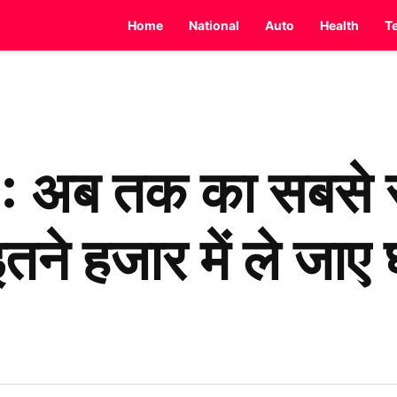
Home
National
Auto
Health
T
अब तक का सबसे 
इतने हजार में ले जाए