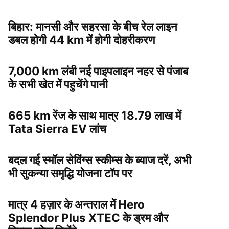
बिहार: मानसी और सहरसा के बीच रेल लाइन
डबल होगी 44 km में होगी दोहरीकरण
7,000 km लंबी नई पाइपलाइन नहर से पंजाब
के सभी खेत में पहुचेंगे पानी
665 km रेंज के साथ मात्र 18.79 लाख में
Tata Sierra EV लांच
बदल गई स्मॉल सेविंग्स स्कीम्स के ब्याज दरें, अभी
भी सुकन्या समृद्धि योजना टॉप पर
मात्र 4 हज़ार के अन्तराल में Hero
Splendor Plus XTEC के ड्रम और