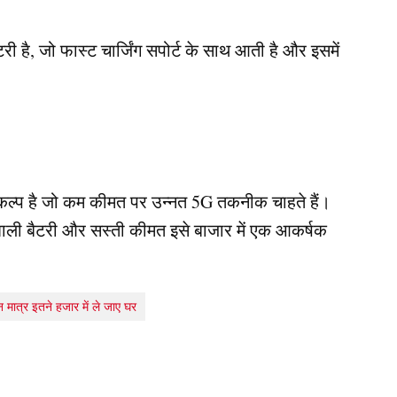
ी है, जो फास्ट चार्जिंग सपोर्ट के साथ आती है और इसमें
ल्प है जो कम कीमत पर उन्नत 5G तकनीक चाहते हैं।
शाली बैटरी और सस्ती कीमत इसे बाजार में एक आकर्षक
त्र इतने हजार में ले जाए घर