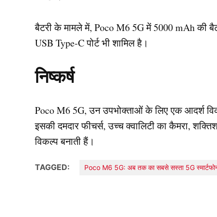
बैटरी के मामले में, Poco M6 5G में 5000 mAh की बैटर
USB Type-C पोर्ट भी शामिल है।
निष्कर्ष
Poco M6 5G, उन उपभोक्ताओं के लिए एक आदर्श विक
इसकी दमदार फीचर्स, उच्च क्वालिटी का कैमरा, शक्ति
विकल्प बनाती हैं।
TAGGED:
Poco M6 5G: अब तक का सबसे सस्ता 5G स्मार्टफोन मा