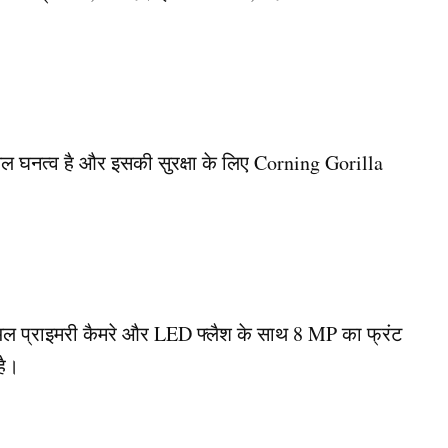
्सल घनत्व है और इसकी सुरक्षा के लिए Corning Gorilla
डुअल प्राइमरी कैमरे और LED फ्लैश के साथ 8 MP का फ्रंट
है।