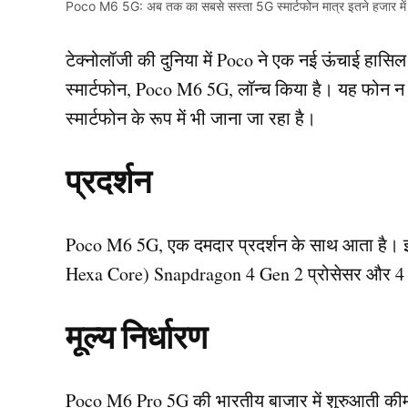
Poco M6 5G: अब तक का सबसे सस्ता 5G स्मार्टफोन मात्र इतने हजार में
टेक्नोलॉजी की दुनिया में Poco ने एक नई ऊंचाई हासिल
स्मार्टफोन, Poco M6 5G, लॉन्च किया है। यह फोन न 
स्मार्टफोन के रूप में भी जाना जा रहा है।
प्रदर्शन
Poco M6 5G, एक दमदार प्रदर्शन के साथ आता है। 
Hexa Core) Snapdragon 4 Gen 2 प्रोसेसर और 4 GB
मूल्य निर्धारण
Poco M6 Pro 5G की भारतीय बाजार में शुरुआती कीम