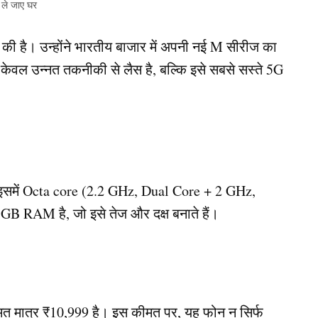
 ले जाए घर
 की है। उन्होंने भारतीय बाजार में अपनी नई M सीरीज का
केवल उन्नत तकनीकी से लैस है, बल्कि इसे सबसे सस्ते 5G
इसमें Octa core (2.2 GHz, Dual Core + 2 GHz,
 RAM है, जो इसे तेज और दक्ष बनाते हैं।
त मात्र ₹10,999 है। इस कीमत पर, यह फोन न सिर्फ