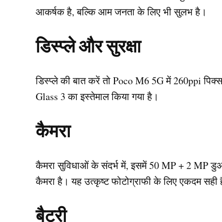
आकर्षक है, बल्कि आम जनता के लिए भी सुलभ है।
डिस्प्ले और सुरक्षा
डिस्प्ले की बात करें तो Poco M6 5G में 260ppi पिक
Glass 3 का इस्तेमाल किया गया है।
कैमरा
कैमरा सुविधाओं के संदर्भ में, इसमें 50 MP + 2 MP 
कैमरा है। यह उत्कृष्ट फोटोग्राफी के लिए एकदम सही 
बैटरी