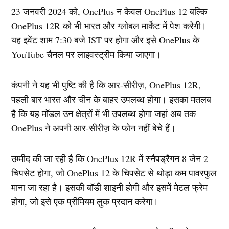
23 जनवरी 2024 को, OnePlus न केवल OnePlus 12 बल्कि
OnePlus 12R को भी भारत और ग्लोबल मार्केट में पेश करेगी।
यह इवेंट शाम 7:30 बजे IST पर होगा और इसे OnePlus के
YouTube चैनल पर लाइवस्ट्रीम किया जाएगा।
कंपनी ने यह भी पुष्टि की है कि आर-सीरीज़, OnePlus 12R,
पहली बार भारत और चीन के बाहर उपलब्ध होगा। इसका मतलब
है कि यह मॉडल उन क्षेत्रों में भी उपलब्ध होगा जहां अब तक
OnePlus ने अपनी आर-सीरीज़ के फोन नहीं बेचे हैं।
उम्मीद की जा रही है कि OnePlus 12R में स्नैपड्रैगन 8 जेन 2
चिपसेट होगा, जो OnePlus 12 के चिपसेट से थोड़ा कम पावरफुल
माना जा रहा है। इसकी बॉडी शाइनी होगी और इसमें मेटल फ्रेम
होगा, जो इसे एक प्रीमियम लुक प्रदान करेगा।