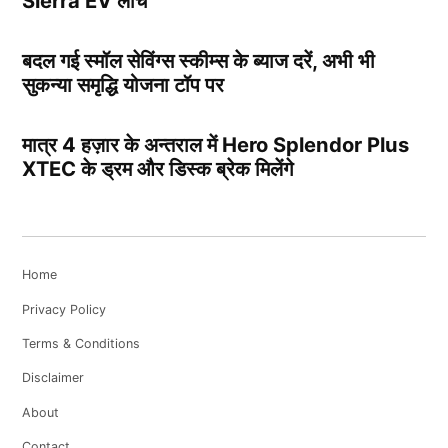
Sierra EV लांच
बदल गई स्मॉल सेविंग्स स्कीम्स के ब्याज दरें, अभी भी
सुकन्या समृद्धि योजना टॉप पर
मात्र 4 हज़ार के अन्तराल में Hero Splendor Plus
XTEC के ड्रम और डिस्क ब्रेक मिलेंगे
Home
Privacy Policy
Terms & Conditions
Disclaimer
About
Contact