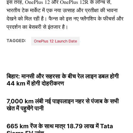
इस तरह, OnePlus 12 और OnePlus 12R के लॉन्च से,
भारतीय टेक मार्केट में एक नया उत्साह और प्रतीक्षा की भावना
देखने को मिल रही है। फैन्स को इस नए फ्लैगशिप के फीचर्स और
प्रदर्शन का बेसबरी से इंतजार है।
TAGGED:
OnePlus 12 Launch Date
बिहार: मानसी और सहरसा के बीच रेल लाइन डबल होगी
44 km में होगी दोहरीकरण
7,000 km लंबी नई पाइपलाइन नहर से पंजाब के सभी
खेत में पहुचेंगे पानी
665 km रेंज के साथ मात्र 18.79 लाख में Tata