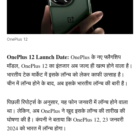
OnePlus 12
OnePlus 12 Launch Date:
OnePlus के नए फ्लैगशिप
मॉडल, OnePlus 12 का इंतजार अब जल्द ही खत्म होने वाला है।
भारतीय टेक मार्केट में इसके लॉन्च को लेकर काफी उत्साह है।
चीन में लॉन्च होने के बाद, अब इसके भारतीय लॉन्च की बारी है।
पिछली रिपोर्ट्स के अनुसार, यह फोन जनवरी में लॉन्च होने वाला
था। लेकिन, अब OnePlus ने खुद इसके लॉन्च की तारीख की
घोषणा की है। कंपनी ने बताया कि OnePlus 12, 23 जनवरी
2024 को भारत में लॉन्च होगा।