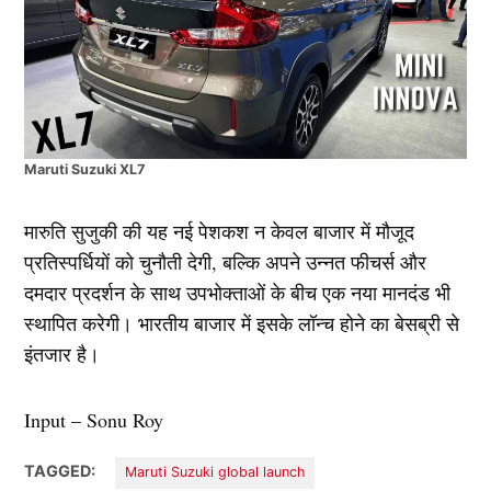
Maruti Suzuki XL7
मारुति सुजुकी की यह नई पेशकश न केवल बाजार में मौजूद
प्रतिस्पर्धियों को चुनौती देगी, बल्कि अपने उन्नत फीचर्स और
दमदार प्रदर्शन के साथ उपभोक्ताओं के बीच एक नया मानदंड भी
स्थापित करेगी। भारतीय बाजार में इसके लॉन्च होने का बेसब्री से
इंतजार है।
Input – Sonu Roy
TAGGED:
Maruti Suzuki global launch