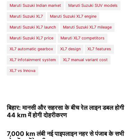
Maruti Suzuki Indian market
Maruti Suzuki SUV models
Maruti Suzuki XL7
Maruti Suzuki XL7 engine
Maruti Suzuki XL7 launch
Maruti Suzuki XL7 mileage
Maruti Suzuki XL7 price
Maruti XL7 competitors
XL7 automatic gearbox
XL7 design
XL7 features
XL7 infotainment system
XL7 manual variant cost
XL7 vs Innova
बिहार: मानसी और सहरसा के बीच रेल लाइन डबल होगी
44 km में होगी दोहरीकरण
7,000 km लंबी नई पाइपलाइन नहर से पंजाब के सभी