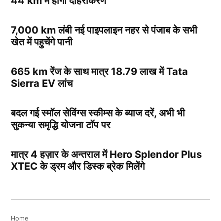
44 km में होगी दोहरीकरण
7,000 km लंबी नई पाइपलाइन नहर से पंजाब के सभी
खेत में पहुचेंगे पानी
665 km रेंज के साथ मात्र 18.79 लाख में Tata
Sierra EV लांच
बदल गई स्मॉल सेविंग्स स्कीम्स के ब्याज दरें, अभी भी
सुकन्या समृद्धि योजना टॉप पर
मात्र 4 हज़ार के अन्तराल में Hero Splendor Plus
XTEC के ड्रम और डिस्क ब्रेक मिलेंगे
Home