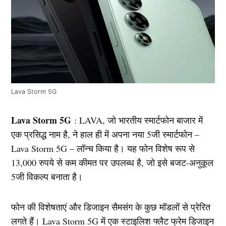
Lava Storm 5G
Lava Storm 5G
: LAVA, जो भारतीय स्मार्टफोन बाजार में
एक प्रसिद्ध नाम है, ने हाल ही में अपना नया 5जी स्मार्टफोन –
Lava Storm 5G – लॉन्च किया है। यह फोन विशेष रूप से
13,000 रुपये से कम कीमत पर उपलब्ध है, जो इसे बजट-अनुकूल
5जी विकल्प बनाता है।
फोन की विशेषताएं और डिजाइन सैमसंग के कुछ मॉडलों से प्रेरित
लगते हैं। Lava Storm 5G में एक स्टाइलिश फ्लैट फ्रेम डिजाइन