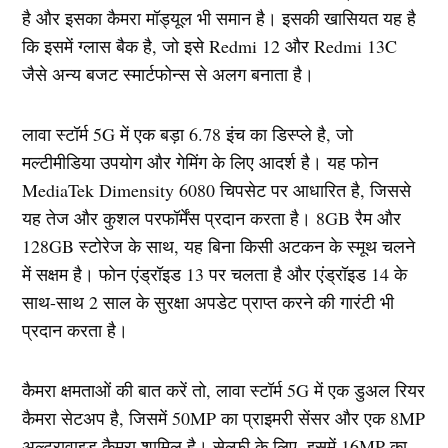
है और इसका कैमरा मॉड्यूल भी समान है। इसकी खासियत यह है
कि इसमें ग्लास बैक है, जो इसे Redmi 12 और Redmi 13C
जैसे अन्य बजट स्मार्टफोन्स से अलग बनाता है।
लावा स्टॉर्म 5G में एक बड़ा 6.78 इंच का डिस्प्ले है, जो
मल्टीमीडिया उपयोग और गेमिंग के लिए आदर्श है। यह फोन
MediaTek Dimensity 6080 चिपसेट पर आधारित है, जिससे
यह तेज और कुशल परफॉर्मेंस प्रदान करता है। 8GB रैम और
128GB स्टोरेज के साथ, यह बिना किसी अटकन के स्मूथ चलने
में सक्षम है। फोन एंड्रॉइड 13 पर चलता है और एंड्रॉइड 14 के
साथ-साथ 2 साल के सुरक्षा अपडेट प्राप्त करने की गारंटी भी
प्रदान करता है।
कैमरा क्षमताओं की बात करें तो, लावा स्टॉर्म 5G में एक डुअल रियर
कैमरा सेटअप है, जिसमें 50MP का प्राइमरी सेंसर और एक 8MP
अल्ट्रावाइड कैमरा शामिल है। सेल्फी के लिए, इसमें 16MP का