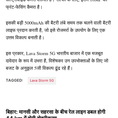
फ्रंट-फेसिंग कैमरा है।
इसकी बड़ी 5000mAh की बैटरी लंबे समय तक चलने वाली बैटरी
लाइफ प्रदान करती है, जो इसे रोजमर्रा के उपयोग के लिए एक
उत्तम विकल्प बनाती है।
इस प्रकार, Lava Storm 5G भारतीय बाजार में एक मजबूत
दावेदार के रूप में उभरा है, विशेषकर उन उपभोक्ताओं के लिए जो
बजट के अनुकूल 5जी विकल्प ढूंढ रहे हैं।
TAGGED:
Lava Storm 5G
बिहार: मानसी और सहरसा के बीच रेल लाइन डबल होगी