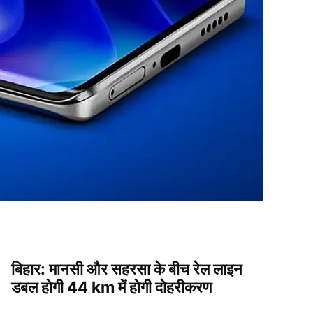
बिहार: मानसी और सहरसा के बीच रेल लाइन
डबल होगी 44 km में होगी दोहरीकरण