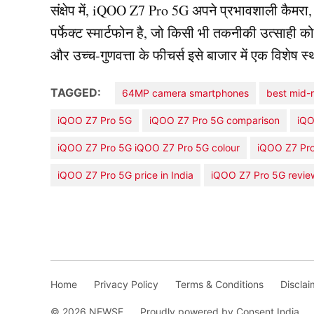
संक्षेप में, iQOO Z7 Pro 5G अपने प्रभावशाली कैमरा
पर्फेक्ट स्मार्टफोन है, जो किसी भी तकनीकी उत्सा
और उच्च-गुणवत्ता के फीचर्स इसे बाजार में एक विशेष स्था
TAGGED:
64MP camera smartphones
best mid-
iQOO Z7 Pro 5G
iQOO Z7 Pro 5G comparison
iQO
iQOO Z7 Pro 5G iQOO Z7 Pro 5G colour
iQOO Z7 Pro
iQOO Z7 Pro 5G price in India
iQOO Z7 Pro 5G revie
Home
Privacy Policy
Terms & Conditions
Disclai
© 2026 NEWSF.
Proudly powered by Consent India