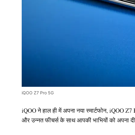
iQOO Z7 Pro 5G
iQOO ने हाल ही में अपना नया स्मार्टफोन, iQOO Z7 P
और उन्नत फीचर्स के साथ आपकी भाभियों को अपना दी