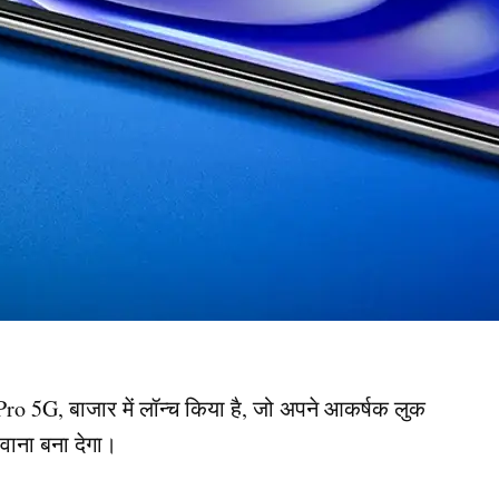
ro 5G, बाजार में लॉन्च किया है, जो अपने आकर्षक लुक
वाना बना देगा।