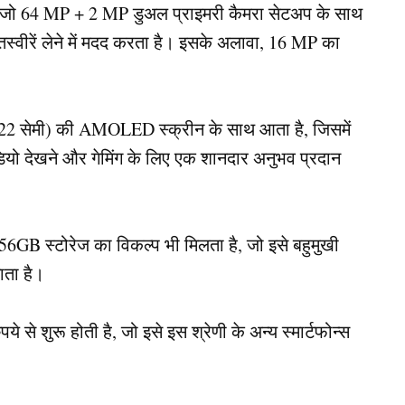
 जो 64 MP + 2 MP डुअल प्राइमरी कैमरा सेटअप के साथ
तस्वीरें लेने में मदद करता है। इसके अलावा, 16 MP का
17.22 सेमी) की AMOLED स्क्रीन के साथ आता है, जिसमें
ियो देखने और गेमिंग के लिए एक शानदार अनुभव प्रदान
 स्टोरेज का विकल्प भी मिलता है, जो इसे बहुमुखी
नाता है।
े शुरू होती है, जो इसे इस श्रेणी के अन्य स्मार्टफोन्स