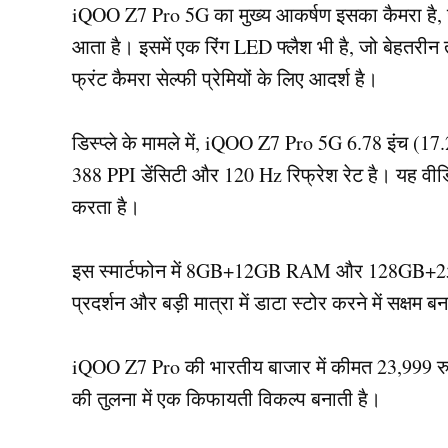
iQOO Z7 Pro 5G का मुख्य आकर्षण इसका कैमरा है,
आता है। इसमें एक रिंग LED फ्लैश भी है, जो बेहतरीन 
फ्रंट कैमरा सेल्फी प्रेमियों के लिए आदर्श है।
डिस्प्ले के मामले में, iQOO Z7 Pro 5G 6.78 इंच (
388 PPI डेंसिटी और 120 Hz रिफ्रेश रेट है। यह वीड
करता है।
इस स्मार्टफोन में 8GB+12GB RAM और 128GB+256GB
प्रदर्शन और बड़ी मात्रा में डाटा स्टोर करने में सक्षम ब
iQOO Z7 Pro की भारतीय बाजार में कीमत 23,999 रुपये स
की तुलना में एक किफायती विकल्प बनाती है।