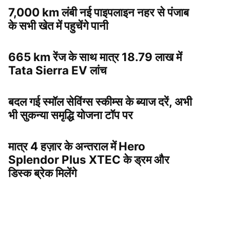
7,000 km लंबी नई पाइपलाइन नहर से पंजाब
के सभी खेत में पहुचेंगे पानी
665 km रेंज के साथ मात्र 18.79 लाख में
Tata Sierra EV लांच
बदल गई स्मॉल सेविंग्स स्कीम्स के ब्याज दरें, अभी
भी सुकन्या समृद्धि योजना टॉप पर
मात्र 4 हज़ार के अन्तराल में Hero
Splendor Plus XTEC के ड्रम और
डिस्क ब्रेक मिलेंगे