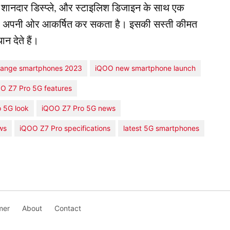
, शानदार डिस्प्ले, और स्टाइलिश डिजाइन के साथ एक
ही को अपनी ओर आकर्षित कर सकता है। इसकी सस्ती कीमत
न देते हैं।
range smartphones 2023
iQOO new smartphone launch
O Z7 Pro 5G features
 5G look
iQOO Z7 Pro 5G news
ws
iQOO Z7 Pro specifications
latest 5G smartphones
mer
About
Contact