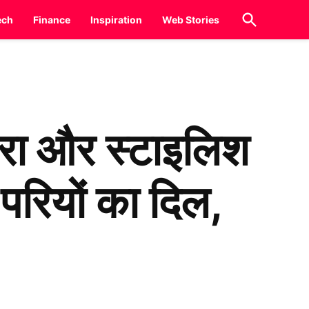
Open
ech
Finance
Inspiration
Web Stories
Search
ा और स्टाइलिश
परियों का दिल,