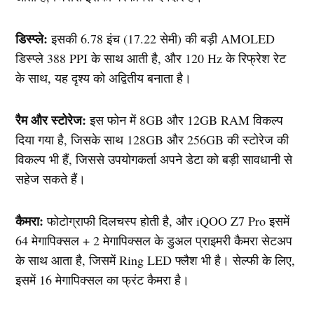
डिस्प्ले:
इसकी 6.78 इंच (17.22 सेमी) की बड़ी AMOLED
डिस्प्ले 388 PPI के साथ आती है, और 120 Hz के रिफ्रेश रेट
के साथ, यह दृश्य को अद्वितीय बनाता है।
रैम और स्टोरेज:
इस फोन में 8GB और 12GB RAM विकल्प
दिया गया है, जिसके साथ 128GB और 256GB की स्टोरेज की
विकल्प भी हैं, जिससे उपयोगकर्ता अपने डेटा को बड़ी सावधानी से
सहेज सकते हैं।
कैमरा:
फोटोग्राफी दिलचस्प होती है, और iQOO Z7 Pro इसमें
64 मेगापिक्सल + 2 मेगापिक्सल के डुअल प्राइमरी कैमरा सेटअप
के साथ आता है, जिसमें Ring LED फ्लैश भी है। सेल्फी के लिए,
इसमें 16 मेगापिक्सल का फ्रंट कैमरा है।