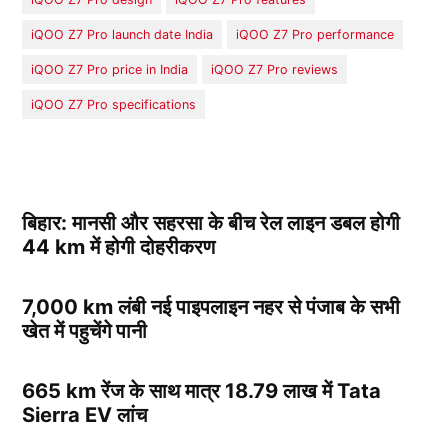
iQOO Z7 Pro launch date India
iQOO Z7 Pro performance
iQOO Z7 Pro price in India
iQOO Z7 Pro reviews
iQOO Z7 Pro specifications
बिहार: मानसी और सहरसा के बीच रेल लाइन डबल होगी
44 km में होगी दोहरीकरण
7,000 km लंबी नई पाइपलाइन नहर से पंजाब के सभी
खेत में पहुचेंगे पानी
665 km रेंज के साथ मात्र 18.79 लाख में Tata
Sierra EV लांच