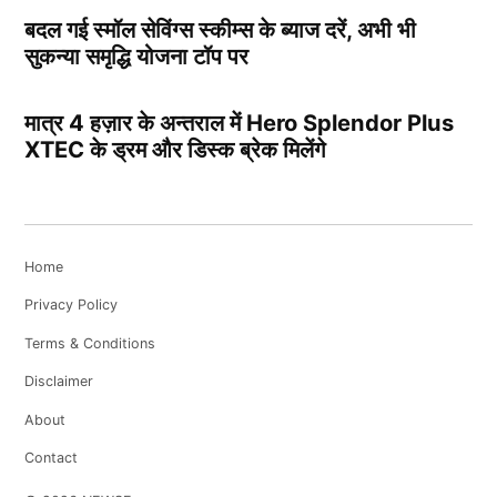
बदल गई स्मॉल सेविंग्स स्कीम्स के ब्याज दरें, अभी भी
सुकन्या समृद्धि योजना टॉप पर
मात्र 4 हज़ार के अन्तराल में Hero Splendor Plus
XTEC के ड्रम और डिस्क ब्रेक मिलेंगे
Home
Privacy Policy
Terms & Conditions
Disclaimer
About
Contact