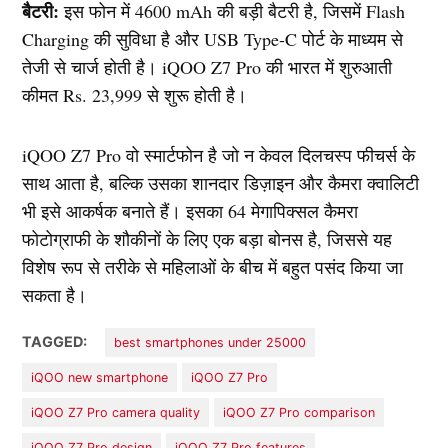
बैटरी:
इस फोन में 4600 mAh की बड़ी बैटरी है, जिसमें Flash
Charging की सुविधा है और USB Type-C पोर्ट के माध्यम से
तेजी से चार्ज होती है। iQOO Z7 Pro की भारत में शुरुआती
कीमत Rs. 23,999 से शुरू होती है।
iQOO Z7 Pro वो स्मार्टफोन है जो न केवल दिलचस्प फीचर्स के
साथ आता है, बल्कि उसका शानदार डिज़ाइन और कैमरा क्वालिटी
भी इसे आकर्षक बनाते हैं। इसका 64 मेगापिक्सल कैमरा
फोटोग्राफी के शौकीनों के लिए एक बड़ा बोनस है, जिससे यह
विशेष रूप से तरीके से महिलाओं के बीच में बहुत पसंद किया जा
सकता है।
TAGGED:
best smartphones under 25000
iQOO new smartphone
iQOO Z7 Pro
iQOO Z7 Pro camera quality
iQOO Z7 Pro comparison
iQOO Z7 Pro design
iQOO Z7 Pro features