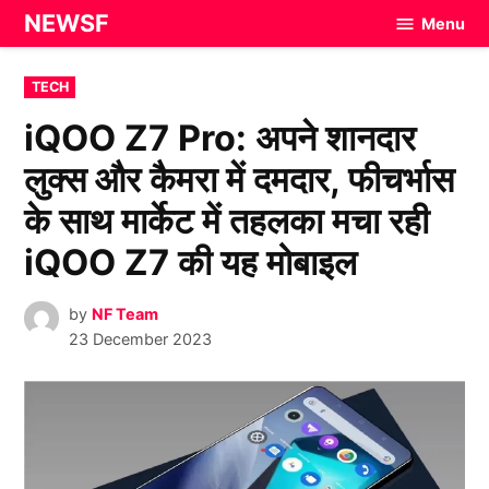
Skip
NEWSF
Menu
to
content
POSTED
TECH
IN
iQOO Z7 Pro: अपने शानदार
लुक्स और कैमरा में दमदार, फीचर्भास
के साथ मार्केट में तहलका मचा रही
iQOO Z7 की यह मोबाइल
by
NF Team
23 December 2023