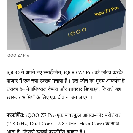
iQOO Z7 Pro
iQOO ने अपने नए स्मार्टफोन, iQOO Z7 Pro को लॉन्च करके
बाजार में एक नया उत्सव मनाया है। इस फोन का मुख्य आकर्षण है
उसका 64 मेगापिक्सल कैमरा और शानदार डिज़ाइन, जिससे यह
खासतर भाभियों के लिए एक दीवाना बन जाएगा।
परफॉर्मेंस:
iQOO Z7 Pro एक पॉवरफुल ऑक्टा-कोर प्रोसेसर
(2.8 GHz, Dual Core + 2.8 GHz, Hexa Core) के साथ
आता है, जिससे इसकी परफॉर्मेंस दमदार है।