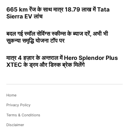
665 km रेंज के साथ मात्र 18.79 लाख में Tata
Sierra EV लांच
बदल गई स्मॉल सेविंग्स स्कीम्स के ब्याज दरें, अभी भी
सुकन्या समृद्धि योजना टॉप पर
मात्र 4 हज़ार के अन्तराल में Hero Splendor Plus
XTEC के ड्रम और डिस्क ब्रेक मिलेंगे
Home
Privacy Policy
Terms & Conditions
Disclaimer