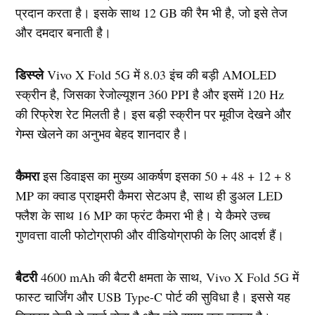
प्रदान करता है। इसके साथ 12 GB की रैम भी है, जो इसे तेज
और दमदार बनाती है।
डिस्प्ले
Vivo X Fold 5G में 8.03 इंच की बड़ी AMOLED
स्क्रीन है, जिसका रेजोल्यूशन 360 PPI है और इसमें 120 Hz
की रिफ्रेश रेट मिलती है। इस बड़ी स्क्रीन पर मूवीज देखने और
गेम्स खेलने का अनुभव बेहद शानदार है।
कैमरा
इस डिवाइस का मुख्य आकर्षण इसका 50 + 48 + 12 + 8
MP का क्वाड प्राइमरी कैमरा सेटअप है, साथ ही डुअल LED
फ्लैश के साथ 16 MP का फ्रंट कैमरा भी है। ये कैमरे उच्च
गुणवत्ता वाली फोटोग्राफी और वीडियोग्राफी के लिए आदर्श हैं।
बैटरी
4600 mAh की बैटरी क्षमता के साथ, Vivo X Fold 5G में
फास्ट चार्जिंग और USB Type-C पोर्ट की सुविधा है। इससे यह