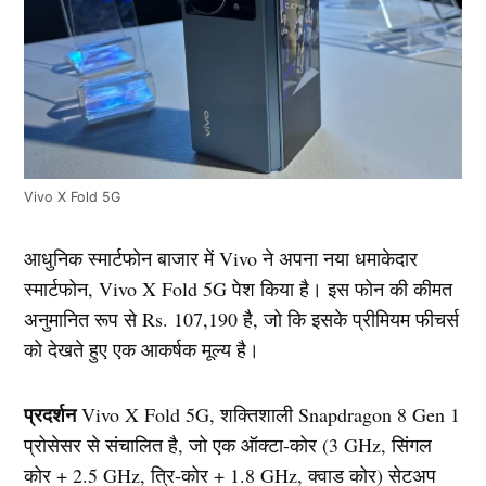
Vivo X Fold 5G
आधुनिक स्मार्टफोन बाजार में Vivo ने अपना नया धमाकेदार
स्मार्टफोन, Vivo X Fold 5G पेश किया है। इस फोन की कीमत
अनुमानित रूप से Rs. 107,190 है, जो कि इसके प्रीमियम फीचर्स
को देखते हुए एक आकर्षक मूल्य है।
प्रदर्शन
Vivo X Fold 5G, शक्तिशाली Snapdragon 8 Gen 1
प्रोसेसर से संचालित है, जो एक ऑक्टा-कोर (3 GHz, सिंगल
कोर + 2.5 GHz, त्रि-कोर + 1.8 GHz, क्वाड कोर) सेटअप