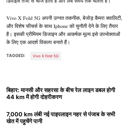
डिवाइस तेजी से चार्ज होता है और लंबे समय तक चलता है।
Vivo X Fold 5G अपनी उन्नत तकनीक, बेजोड़ कैमरा क्वालिटी,
और विशेष फीचर्स के साथ Iphone को चुनौती देने के लिए तैयार
है। इसकी प्रीमियम डिजाइन और आकर्षक मूल्य इसे उपभोक्ताओं
के लिए एक आदर्श विकल्प बनाते हैं।
TAGGED:
Vivo X Fold 5G
बिहार: मानसी और सहरसा के बीच रेल लाइन डबल होगी
44 km में होगी दोहरीकरण
7,000 km लंबी नई पाइपलाइन नहर से पंजाब के सभी
खेत में पहुचेंगे पानी