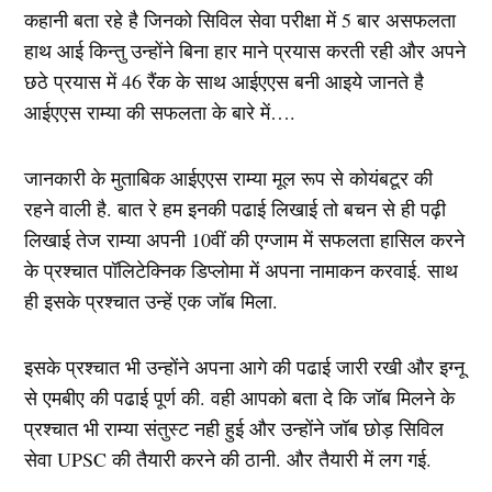
कहानी बता रहे है जिनको सिविल सेवा परीक्षा में 5 बार असफलता
हाथ आई किन्तु उन्होंने बिना हार माने प्रयास करती रही और अपने
छठे प्रयास में 46 रैंक के साथ आईएएस बनी आइये जानते है
आईएएस राम्या की सफलता के बारे में….
जानकारी के मुताबिक आईएएस राम्या मूल रूप से कोयंबटूर की
रहने वाली है. बात रे हम इनकी पढाई लिखाई तो बचन से ही पढ़ी
लिखाई तेज राम्या अपनी 10वीं की एग्जाम में सफलता हासिल करने
के प्रश्चात पॉलिटेक्निक डिप्लोमा में अपना नामाकन करवाई. साथ
ही इसके प्रश्चात उन्हें एक जॉब मिला.
इसके प्रश्चात भी उन्होंने अपना आगे की पढाई जारी रखी और इग्नू
से एमबीए की पढाई पूर्ण की. वही आपको बता दे कि जॉब मिलने के
प्रश्चात भी राम्या संतुस्ट नही हुई और उन्होंने जॉब छोड़ सिविल
सेवा UPSC की तैयारी करने की ठानी. और तैयारी में लग गई.