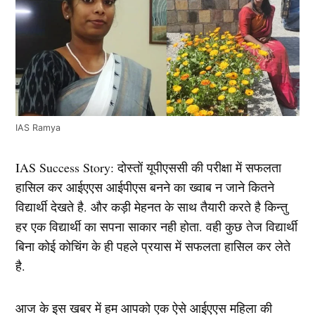
IAS Ramya
IAS Success Story: दोस्तों यूपीएससी की परीक्षा में सफलता
हासिल कर आईएएस आईपीएस बनने का ख्वाब न जाने कितने
विद्यार्थी देखते है. और कड़ी मेहनत के साथ तैयारी करते है किन्तु
हर एक विद्यार्थी का सपना साकार नही होता. वही कुछ तेज विद्यार्थी
बिना कोई कोचिंग के ही पहले प्रयास में सफलता हासिल कर लेते
है.
आज के इस खबर में हम आपको एक ऐसे आईएएस महिला की