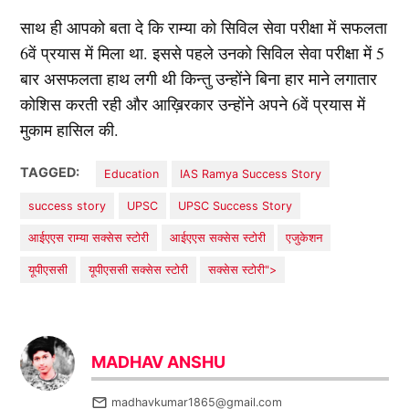
साथ ही आपको बता दे कि राम्या को सिविल सेवा परीक्षा में सफलता
6वें प्रयास में मिला था. इससे पहले उनको सिविल सेवा परीक्षा में 5
बार असफलता हाथ लगी थी किन्तु उन्होंने बिना हार माने लगातार
कोशिस करती रही और आख़िरकार उन्होंने अपने 6वें प्रयास में
मुकाम हासिल की.
TAGGED:
Education
IAS ​Ramya Success Story
success story
UPSC
UPSC Success Story
आईएएस ​राम्या सक्सेस स्टोरी
​आईएएस सक्सेस स्टोरी
एजुकेशन
यूपीएससी
यूपीएससी सक्सेस स्टोरी
सक्सेस स्टोरी">
MADHAV ANSHU
madhavkumar1865@gmail.com