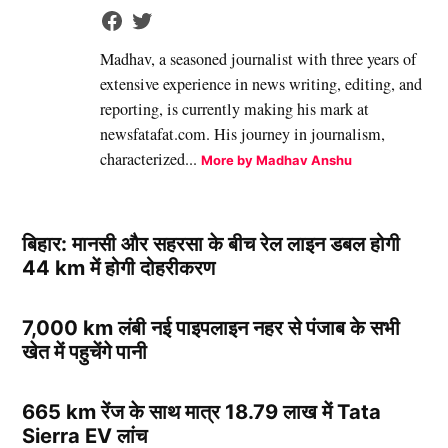
Madhav, a seasoned journalist with three years of
extensive experience in news writing, editing, and
reporting, is currently making his mark at
newsfatafat.com. His journey in journalism,
characterized...
More by Madhav Anshu
बिहार: मानसी और सहरसा के बीच रेल लाइन डबल होगी
44 km में होगी दोहरीकरण
7,000 km लंबी नई पाइपलाइन नहर से पंजाब के सभी
खेत में पहुचेंगे पानी
665 km रेंज के साथ मात्र 18.79 लाख में Tata
Sierra EV लांच