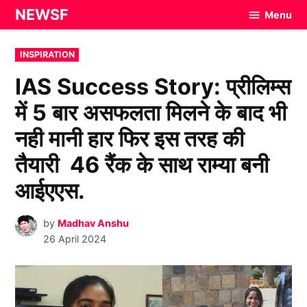
Skip
NEWSF
Menu
to
content
POSTED
INSPIRATION
IN
IAS Success Story: प्रीलिम्स
में 5 बार असफलता मिलने के बाद भी
नही मानी हार फिर इस तरह की
तैयारी 46 रैंक के साथ राम्या बनी
आईएएस.
by
Madhav Anshu
26 April 2024