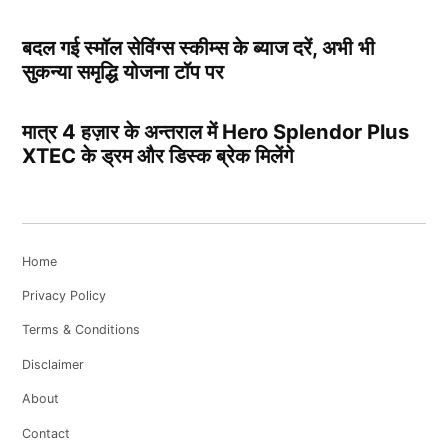
बदल गई स्मॉल सेविंग्स स्कीम्स के ब्याज दरें, अभी भी
सुकन्या समृद्धि योजना टॉप पर
मात्र 4 हज़ार के अन्तराल में Hero Splendor Plus
XTEC के ड्रम और डिस्क ब्रेक मिलेंगे
Home
Privacy Policy
Terms & Conditions
Disclaimer
About
Contact