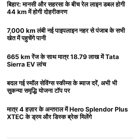
बिहार: मानसी और सहरसा के बीच रेल लाइन डबल होगी
44 km में होगी दोहरीकरण
7,000 km लंबी नई पाइपलाइन नहर से पंजाब के सभी
खेत में पहुचेंगे पानी
665 km रेंज के साथ मात्र 18.79 लाख में Tata
Sierra EV लांच
बदल गई स्मॉल सेविंग्स स्कीम्स के ब्याज दरें, अभी भी
सुकन्या समृद्धि योजना टॉप पर
मात्र 4 हज़ार के अन्तराल में Hero Splendor Plus
XTEC के ड्रम और डिस्क ब्रेक मिलेंगे