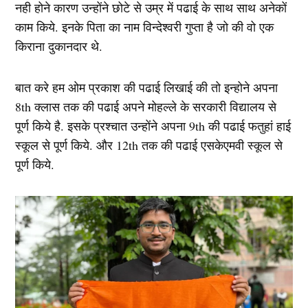
नही होने कारण उन्होंने छोटे से उम्र में पढाई के साथ साथ अनेकों
काम किये. इनके पिता का नाम विन्देश्वरी गुप्ता है जो की वो एक
किराना दुकानदार थे.
बात करे हम ओम प्रकाश की पढाई लिखाई की तो इन्होने अपना
8th क्लास तक की पढाई अपने मोहल्ले के सरकारी विद्यालय से
पूर्ण किये है. इसके प्रश्चात उन्होंने अपना 9th की पढाई फतुहां हाई
स्कूल से पूर्ण किये. और 12th तक की पढाई एसकेएमवी स्कूल से
पूर्ण किये.