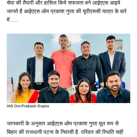
सेवा की तैयारी और हासिल किये सफलता बने आईएएस आइये
जानते है आईएएस ओम प्रकाश गुप्ता की यूपीएससी यात्रा के बारे
में ….
IAS Om Prakash Gupta
जानकारी के अनुसार आईएएस ओम प्रकाश गुप्ता मूल रूप से
बिहार की राजधानी पटना के निवासी है. परिवार की स्थिति सही