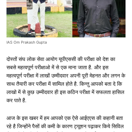
IAS Om Prakash Gupta
दोस्तों संघ लोक सेवा आयोग यूपीएससी की परीक्षा को देश का
सबसे महत्वपूर्ण परीक्षाओ में से एक माना जाता है. और इस
महत्वपूर्ण परीक्षा में लाखों उम्मीदवार अपनी पूरी मेहनत और लगन के
साथ तैयारी कर परीक्षा में सामिल होते है. किन्तु आपको बता दे कि
लाखो में से कुछ उम्मीदवार ही इस कठिन परीक्षा में सफलता हासिल
कर पाते है.
आज के इस खबर में हम आपको एक ऐसे आईएएस की कहानी बता
रहे है जिन्होंने पैसों की कमी के कारण ट्यूशन पढ़ाकर किये सिविल