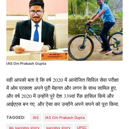
IAS Om Prakash Gupta
वही आपको बता दे कि वर्ष 2020 में आयोजित सिविल सेवा परीक्षा
में ओम प्रकाश अपने पूरी मेहनत और लगन के साथ सामिल हुए.
और वर्ष 2020 में उन्होंने पुरे देश 339वां रैंक हासिल किये और
आईएएस बन गए. और ऐसा कर उन्होंने अपने सपने को पूरा किया.
TAGGED:
IAS
IAS Om Prakash Gupta
Ias success story
success story
UPSC