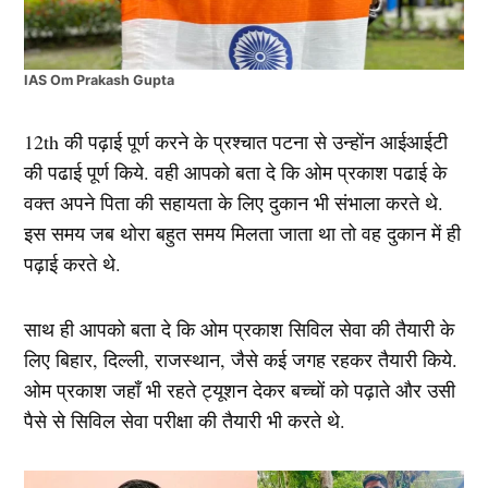
IAS Om Prakash Gupta
12th की पढ़ाई पूर्ण करने के प्रश्चात पटना से उन्होंन आईआईटी
की पढाई पूर्ण किये. वही आपको बता दे कि ओम प्रकाश पढाई के
वक्त अपने पिता की सहायता के लिए दुकान भी संभाला करते थे.
इस समय जब थोरा बहुत समय मिलता जाता था तो वह दुकान में ही
पढ़ाई करते थे.
साथ ही आपको बता दे कि ओम प्रकाश सिविल सेवा की तैयारी के
लिए बिहार, दिल्ली, राजस्थान, जैसे कई जगह रहकर तैयारी किये.
ओम प्रकाश जहाँ भी रहते ट्यूशन देकर बच्चों को पढ़ाते और उसी
पैसे से सिविल सेवा परीक्षा की तैयारी भी करते थे.