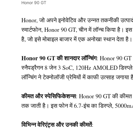
Honor 90 GT
Honor, जो अपने इनोवेटिव और उन्नत तकनीकी उत्पादों 
स्मार्टफोन, Honor 90 GT, चीन में लॉन्च किया है। इस
है, जो इसे मोबाइल बाजार में एक अनोखा स्थान देता है।
Honor 90 GT की शानदार लॉन्चिंग
: Honor 90 GT ए
स्नैपड्रैगन 8 जेन 3 SoC, 120Hz AMOLED डिस्प्ले
लॉन्चिंग ने टेक्नोलॉजी प्रेमियों में काफी उत्साह जगाया 
कीमत और स्पेसिफिकेशन्स
: Honor 90 GT की कीमत लग
तक जाती है। इस फोन में 6.7-इंच का डिस्प्ले, 500
विभिन्न वेरिएंट्स और उनकी कीमतें
: