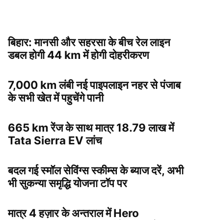
बिहार: मानसी और सहरसा के बीच रेल लाइन
डबल होगी 44 km में होगी दोहरीकरण
7,000 km लंबी नई पाइपलाइन नहर से पंजाब
के सभी खेत में पहुचेंगे पानी
665 km रेंज के साथ मात्र 18.79 लाख में
Tata Sierra EV लांच
बदल गई स्मॉल सेविंग्स स्कीम्स के ब्याज दरें, अभी
भी सुकन्या समृद्धि योजना टॉप पर
मात्र 4 हज़ार के अन्तराल में Hero