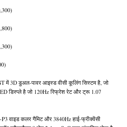
,300)
,800)
,300)
00)
 में 3D डुअल-पावर आइस्ड वीसी कूलिंग सिस्टम है, जो
डिस्प्ले है जो 120Hz रिफ्रेश रेट और ट्रू 1.07
P3 वाइड कलर गैमिट और 3840Hz हाई-फ्रीक्वेंसी