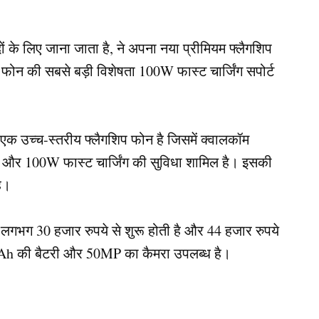
के लिए जाना जाता है, ने अपना नया प्रीमियम फ्लैगशिप
 फोन की सबसे बड़ी विशेषता 100W फास्ट चार्जिंग सपोर्ट
क उच्च-स्तरीय फ्लैगशिप फोन है जिसमें क्वालकॉम
 और 100W फास्ट चार्जिंग की सुविधा शामिल है। इसकी
है।
भग 30 हजार रुपये से शुरू होती है और 44 हजार रुपये
0mAh की बैटरी और 50MP का कैमरा उपलब्ध है।