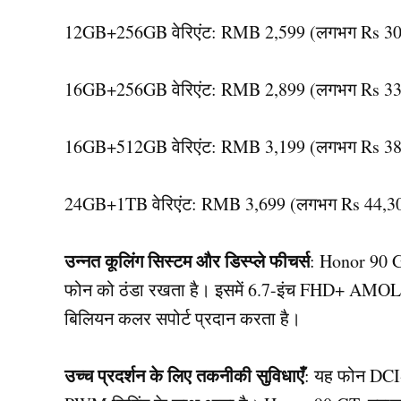
12GB+256GB वेरिएंट: RMB 2,599 (लगभग Rs 30
16GB+256GB वेरिएंट: RMB 2,899 (लगभग Rs 33
16GB+512GB वेरिएंट: RMB 3,199 (लगभग Rs 38
24GB+1TB वेरिएंट: RMB 3,699 (लगभग Rs 44,3
उन्नत कूलिंग सिस्टम और डिस्प्ले फीचर्स
: Honor 90 GT
फोन को ठंडा रखता है। इसमें 6.7-इंच FHD+ AMOLED 
बिलियन कलर सपोर्ट प्रदान करता है।
उच्च प्रदर्शन के लिए तकनीकी सुविधाएँ
: यह फोन DCI-