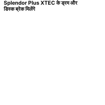
Splendor Plus XTEC के ड्रम और
डिस्क ब्रेक मिलेंगे