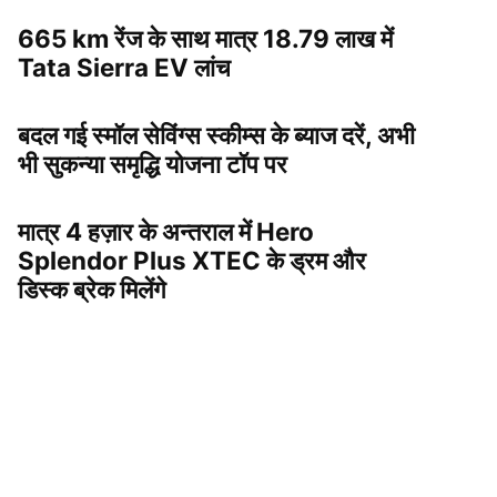
665 km रेंज के साथ मात्र 18.79 लाख में
Tata Sierra EV लांच
बदल गई स्मॉल सेविंग्स स्कीम्स के ब्याज दरें, अभी
भी सुकन्या समृद्धि योजना टॉप पर
मात्र 4 हज़ार के अन्तराल में Hero
Splendor Plus XTEC के ड्रम और
डिस्क ब्रेक मिलेंगे