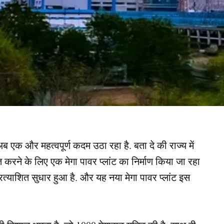
ब एक और महत्वपूर्ण कदम उठा रहा है. बता दे की राज्य में
चित करने के लिए एक मेगा पावर प्लांट का निर्माण किया जा रहा
अप्रत्याशित सुधार हुआ है. और यह नया मेगा पावर प्लांट इस