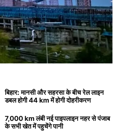
बिहार: मानसी और सहरसा के बीच रेल लाइन
डबल होगी 44 km में होगी दोहरीकरण
7,000 km लंबी नई पाइपलाइन नहर से पंजाब
के सभी खेत में पहुचेंगे पानी