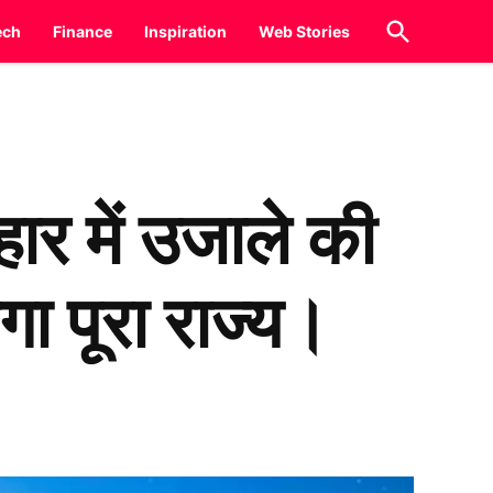
Open
ech
Finance
Inspiration
Web Stories
Search
 में उजाले की
गा पूरा राज्य।