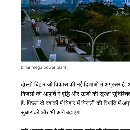
bihar mega power plant
दोस्तों बिहार जो विकास की नई दिशाओं में अग्रसर है. अ
बिजली की आपूर्ति में वृद्धि और ऊर्जा की सुरक्षा सुनिश्
है. पिछले दो दशकों में बिहार में बिजली की स्थिति में 
सुधार को और भी आगे बढ़ाएगा।