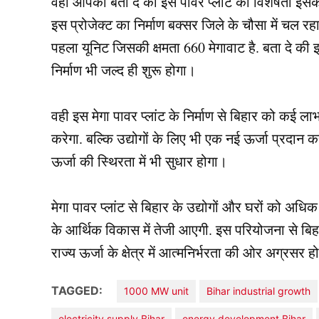
वही आपको बता दे की इस पावर प्लांट की विशेषता इसकी
इस प्रोजेक्ट का निर्माण बक्सर जिले के चौसा में चल र
पहला यूनिट जिसकी क्षमता 660 मेगावाट है. बता दे की 
निर्माण भी जल्द ही शुरू होगा।
वही इस मेगा पावर प्लांट के निर्माण से बिहार को कई ल
करेगा. बल्कि उद्योगों के लिए भी एक नई ऊर्जा प्रदान 
ऊर्जा की स्थिरता में भी सुधार होगा।
मेगा पावर प्लांट से बिहार के उद्योगों और घरों को अध
के आर्थिक विकास में तेजी आएगी. इस परियोजना से बिहा
राज्य ऊर्जा के क्षेत्र में आत्मनिर्भरता की ओर अग्रसर 
TAGGED:
1000 MW unit
Bihar industrial growth
electricity supply Bihar
energy development Bihar