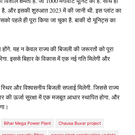
 विशाल क्षमता है. जो 1000 मेगावाट यूनिट की है. साथ ही
हा है. और इसकी शुरुआत 2023 में की जानी थी. इस प्लांट का
इसको पहले ही पूरा किया जा चुका है. बाकी दो यूनिट्स का
ाभ होंगे. यह न केवल राज्य की बिजली की जरूरतों को पूरा
करेगा. इससे बिहार के विकास में एक नई गति मिलेगी और
िक स्थिर और विश्वसनीय बिजली सप्लाई मिलेगी. जिससे राज्य
र की ऊर्जा सुरक्षा में एक मजबूत आधार स्थापित होगा. और
होगा।
Bihar Mega Power Plant
Chausa Buxar project
energy security Bihar
power plant construction update