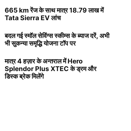
665 km रेंज के साथ मात्र 18.79 लाख में
Tata Sierra EV लांच
बदल गई स्मॉल सेविंग्स स्कीम्स के ब्याज दरें, अभी
भी सुकन्या समृद्धि योजना टॉप पर
मात्र 4 हज़ार के अन्तराल में Hero
Splendor Plus XTEC के ड्रम और
डिस्क ब्रेक मिलेंगे