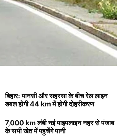
बिहार: मानसी और सहरसा के बीच रेल लाइन
डबल होगी 44 km में होगी दोहरीकरण
7,000 km लंबी नई पाइपलाइन नहर से पंजाब
के सभी खेत में पहुचेंगे पानी