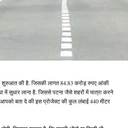
्ट की शुरुआत की है. जिसकी लागत 84.83 करोड़ रुपए आंकी
 में सुधार लाना है. जिससे पटना जैसे शहरों में यात्रा करने
ी आपको बता दे की इस प्रोजेक्ट की कुल लंबाई 440 मीटर