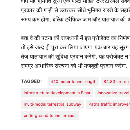
वही यह भूमिगत सुरंग एक मल्टी मॉडल टेरेस्टेरियल सब
प्रकार की गाड़ी से उतरकर सीधे भूमिगत रास्ते के सहार
समय कम होगा. बल्कि ट्रैफिक जाम और यातायात की अन
बता दे की पटना की राजधानी में इस प्रोजेक्ट का निर्
तो इसे जल्द ही पूरा कर लिया जाएगा. एक बार यह सुरंग 
तेज यातायात की सुविधा प्रदान करेगी. यह प्रोजेक्ट न
समग्र आधारिक संरचना को भी मजबूती प्रदान करेगा.
TAGGED:
440 meter tunnel length
84.83 crore i
infrastructure development in Bihar
innovative travel
multi-modal terrestrial subway
Patna traffic improv
underground tunnel project