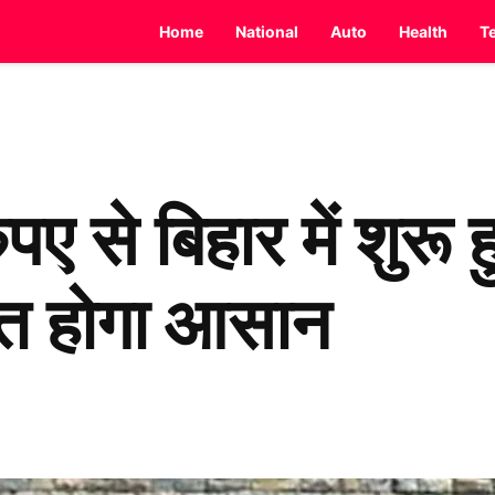
Home
National
Auto
Health
T
 से बिहार में शुरू 
यात होगा आसान