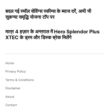
बदल गई स्मॉल सेविंग्स स्कीम्स के ब्याज दरें, अभी भी
सुकन्या समृद्धि योजना टॉप पर
मात्र 4 हज़ार के अन्तराल में Hero Splendor Plus
XTEC के ड्रम और डिस्क ब्रेक मिलेंगे
Home
Privacy Policy
Terms & Conditions
Disclaimer
About
Contact