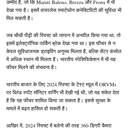
उम्मीद है, जो कि Maruti Baleno, Brezza और Fronx में भी
देखा गया है। इसमें वायरलेस स्मार्टफोन कनेक्टिविटी की सुविधा भी
मिल सकती है।
जब चौथी पीढ़ी की स्विफ्ट को जापान में अनवील किया गया था, तो
इसमें इलेक्ट्रॉनिक पार्किंग ब्रेक देखा गया था। इस फीचर से न
केवल सुविधाजनक ड्राइविंग अनुभव मिलता है, बल्कि सेंटर कंसोल
में अधिक स्थान भी मिलता है। भारतीय स्पेसिफिकेशन में भी यह
फीचर मिलने की संभावना है।
भारतीय बाजार के लिए 2024 स्विफ्ट के टेस्ट म्यूल में ORVMs
पर ब्लिंड स्पॉट मॉनिटर वार्निंग भी देखी गई थी, जो यह संकेत देता
है कि यह फीचर शामिल किया जा सकता है। इससे सुरक्षा के
मामले में बढ़त हासिल हो सकती है।
आखिर में, 2024 स्विफ्ट में बलेनो की तरह 360-डिग्री कैमरा