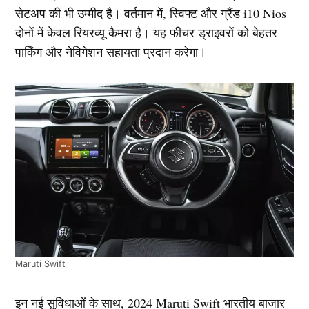
सेटअप की भी उम्मीद है। वर्तमान में, स्विफ्ट और ग्रैंड i10 Nios
दोनों में केवल रियरव्यू कैमरा है। यह फीचर ड्राइवरों को बेहतर
पार्किंग और नेविगेशन सहायता प्रदान करेगा।
Maruti Swift
इन नई सुविधाओं के साथ, 2024 Maruti Swift भारतीय बाजार