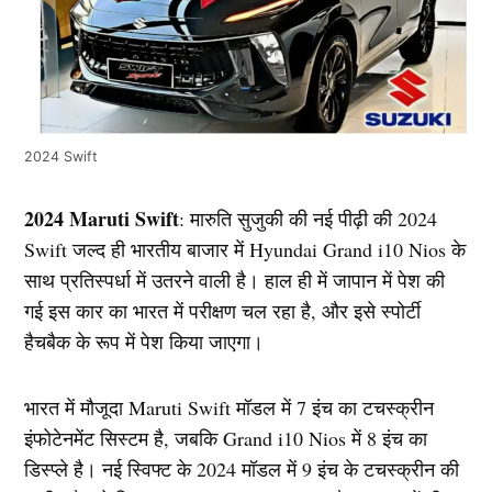
2024 Swift
2024 Maruti Swift
: मारुति सुजुकी की नई पीढ़ी की 2024
Swift जल्द ही भारतीय बाजार में Hyundai Grand i10 Nios के
साथ प्रतिस्पर्धा में उतरने वाली है। हाल ही में जापान में पेश की
गई इस कार का भारत में परीक्षण चल रहा है, और इसे स्पोर्टी
हैचबैक के रूप में पेश किया जाएगा।
भारत में मौजूदा Maruti Swift मॉडल में 7 इंच का टचस्क्रीन
इंफोटेनमेंट सिस्टम है, जबकि Grand i10 Nios में 8 इंच का
डिस्प्ले है। नई स्विफ्ट के 2024 मॉडल में 9 इंच के टचस्क्रीन की