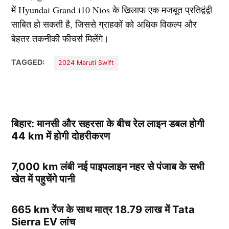
में Hyundai Grand i10 Nios के खिलाफ एक मजबूत प्रतिद्वंद्वी
साबित हो सकती है, जिससे ग्राहकों को अधिक विकल्प और
बेहतर तकनीकी फीचर्स मिलेंगे।
TAGGED:
2024 Maruti Swift
बिहार: मानसी और सहरसा के बीच रेल लाइन डबल होगी
44 km में होगी दोहरीकरण
7,000 km लंबी नई पाइपलाइन नहर से पंजाब के सभी
खेत में पहुचेंगे पानी
665 km रेंज के साथ मात्र 18.79 लाख में Tata
Sierra EV लांच