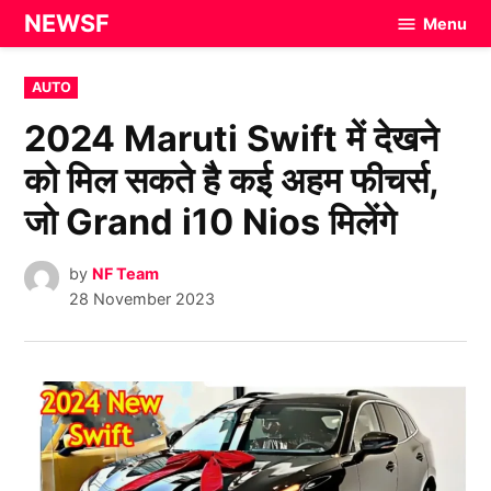
Skip
NEWSF
Menu
to
content
POSTED
AUTO
IN
2024 Maruti Swift में देखने
को मिल सकते है कई अहम फीचर्स,
जो Grand i10 Nios मिलेंगे
by
NF Team
28 November 2023