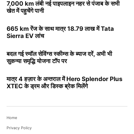
7,000 km लंबी नई पाइपलाइन नहर से पंजाब के सभी
खेत में पहुचेंगे पानी
665 km रेंज के साथ मात्र 18.79 लाख में Tata
Sierra EV लांच
बदल गई स्मॉल सेविंग्स स्कीम्स के ब्याज दरें, अभी भी
सुकन्या समृद्धि योजना टॉप पर
मात्र 4 हज़ार के अन्तराल में Hero Splendor Plus
XTEC के ड्रम और डिस्क ब्रेक मिलेंगे
Home
Privacy Policy