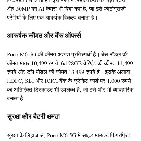
और 50MP का AI कैमरा भी दिया गया है, जो इसे फोटोग्राफी
प्रेमियों के लिए एक आकर्षक विकल्प बनाता है।
आकर्षक कीमत और बैंक ऑफर्स
Poco M6 5G की कीमत अत्यंत प्रतिस्पर्धी है। बेस मॉडल की
कीमत मात्र 10,499 रुपये, 6/128GB वेरिएंट की कीमत 11,499
रुपये और टॉप मॉडल की कीमत 13,499 रुपये है। इसके अलावा,
HDFC, SBI और ICICI बैंक के क्रेडिट कार्ड पर 1,000 रुपये
का अतिरिक्त डिस्काउंट भी उपलब्ध है, जो इसे और भी व्यावहारिक
बनाता है।
सुरक्षा और बैटरी क्षमता
सुरक्षा के लिहाज से, Poco M6 5G में साइड माउंटेड फिंगरप्रिंट