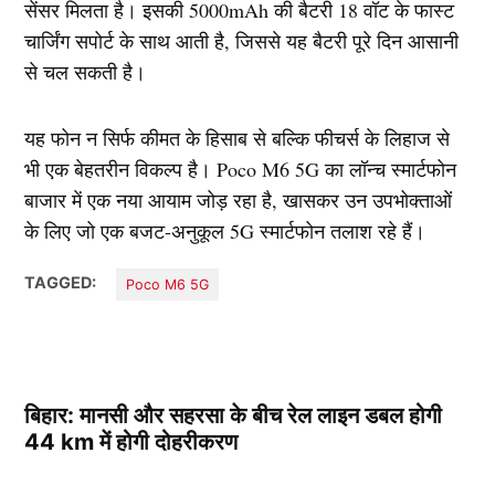
सेंसर मिलता है। इसकी 5000mAh की बैटरी 18 वॉट के फास्ट
चार्जिंग सपोर्ट के साथ आती है, जिससे यह बैटरी पूरे दिन आसानी
से चल सकती है।
यह फोन न सिर्फ कीमत के हिसाब से बल्कि फीचर्स के लिहाज से
भी एक बेहतरीन विकल्प है। Poco M6 5G का लॉन्च स्मार्टफोन
बाजार में एक नया आयाम जोड़ रहा है, खासकर उन उपभोक्ताओं
के लिए जो एक बजट-अनुकूल 5G स्मार्टफोन तलाश रहे हैं।
TAGGED:
Poco M6 5G
बिहार: मानसी और सहरसा के बीच रेल लाइन डबल होगी
44 km में होगी दोहरीकरण