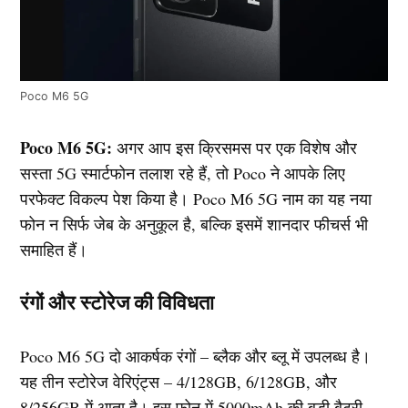
Poco M6 5G
Poco M6 5G:
अगर आप इस क्रिसमस पर एक विशेष और
सस्ता 5G स्मार्टफोन तलाश रहे हैं, तो Poco ने आपके लिए
परफेक्ट विकल्प पेश किया है। Poco M6 5G नाम का यह नया
फोन न सिर्फ जेब के अनुकूल है, बल्कि इसमें शानदार फीचर्स भी
समाहित हैं।
रंगों और स्टोरेज की विविधता
Poco M6 5G दो आकर्षक रंगों – ब्लैक और ब्लू में उपलब्ध है।
यह तीन स्टोरेज वेरिएंट्स – 4/128GB, 6/128GB, और
8/256GB में आता है। इस फोन में 5000mAh की बड़ी बैटरी