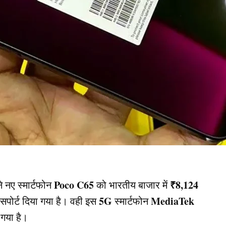
Poco C65
₹8,124
े नए स्मार्टफोन
को भारतीय बाजार में
5G
MediaTek
सपोर्ट दिया गया है। वही इस
स्मार्टफोन
 गया है।