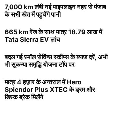
7,000 km लंबी नई पाइपलाइन नहर से पंजाब
के सभी खेत में पहुचेंगे पानी
665 km रेंज के साथ मात्र 18.79 लाख में
Tata Sierra EV लांच
बदल गई स्मॉल सेविंग्स स्कीम्स के ब्याज दरें, अभी
भी सुकन्या समृद्धि योजना टॉप पर
मात्र 4 हज़ार के अन्तराल में Hero
Splendor Plus XTEC के ड्रम और
डिस्क ब्रेक मिलेंगे