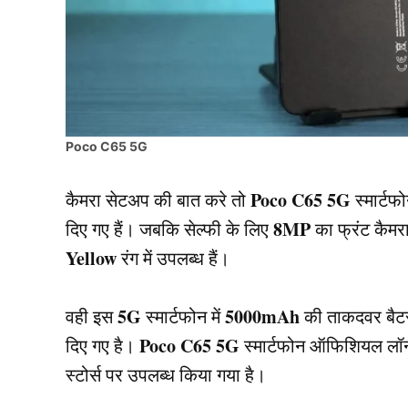
Poco C65 5G
Poco C65
5G
कैमरा सेटअप की बात करे तो
स्मार्टफो
8MP
दिए गए हैं। जबकि सेल्फी के लिए
का फ्रंट कैमर
Yellow
रंग में उपलब्ध हैं।
5G
5000mAh
वही इस
स्मार्टफोन में
की ताकदवर बैटर
Poco C65
5G
दिए गए है।
स्मार्टफोन ऑफिशियल लॉ
स्टोर्स पर उपलब्ध किया गया है।