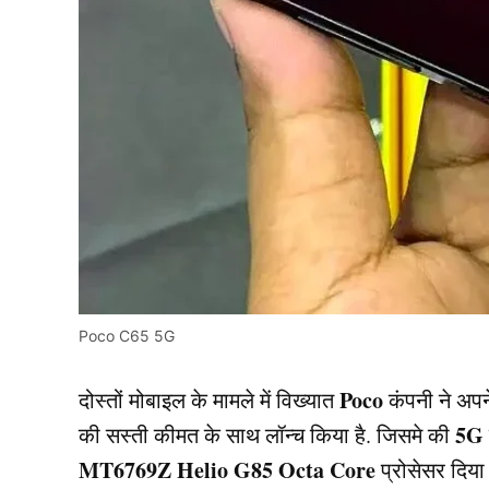
Poco C65 5G
Poco
दोस्तों मोबाइल के मामले में विख्यात
कंपनी ने अपन
5G
की सस्ती कीमत के साथ लॉन्च किया है. जिसमे की
MT6769Z Helio G85 Octa Core
प्रोसेसर दिया