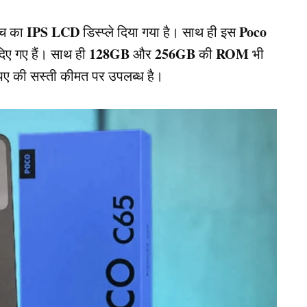
IPS LCD
Poco
ंच का
डिस्प्ले दिया गया है। साथ ही इस
128GB
256GB
ROM
 दिए गए हैं। साथ ही
और
की
भी
रूपए की सस्ती कीमत पर उपलब्ध है।