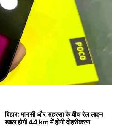
बिहार: मानसी और सहरसा के बीच रेल लाइन
डबल होगी 44 km में होगी दोहरीकरण