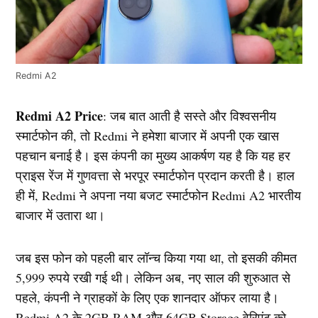
Redmi A2
Redmi A2 Price
: जब बात आती है सस्ते और विश्वसनीय
स्मार्टफोन की, तो Redmi ने हमेशा बाजार में अपनी एक खास
पहचान बनाई है। इस कंपनी का मुख्य आकर्षण यह है कि यह हर
प्राइस रेंज में गुणवत्ता से भरपूर स्मार्टफोन प्रदान करती है। हाल
ही में, Redmi ने अपना नया बजट स्मार्टफोन Redmi A2 भारतीय
बाजार में उतारा था।
जब इस फोन को पहली बार लॉन्च किया गया था, तो इसकी कीमत
5,999 रुपये रखी गई थी। लेकिन अब, नए साल की शुरुआत से
पहले, कंपनी ने ग्राहकों के लिए एक शानदार ऑफर लाया है।
Redmi A2 के 2GB RAM और 64GB Storage वेरिएंट को