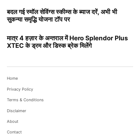
बदल गई स्मॉल सेविंग्स स्कीम्स के ब्याज दरें, अभी भी
सुकन्या समृद्धि योजना टॉप पर
मात्र 4 हज़ार के अन्तराल में Hero Splendor Plus
XTEC के ड्रम और डिस्क ब्रेक मिलेंगे
Home
Privacy Policy
Terms & Conditions
Disclaimer
About
Contact