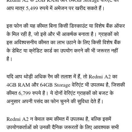
आप मात्र 5,499 रुपये में अमेजन पर खरीद सकते हैं।
इस फोन की यह कीमत बिना किसी डिस्काउंट या विशेष बैंक ऑफर
के मिल रही है, जो इसे और भी आकर्षक बनाता है। ग्राहकों को
इस अविश्वसनीय कीमत का लाभ उठाने के लिए किसी विशेष बैंक
के डेबिट या क्रेडिट कार्ड का उपयोग करने की भी जरूरत नहीं
है।
यदि आप थोड़ी अधिक रैम की तलाश में हैं, तो Redmi A2 का
4GB RAM और 64GB Storage वेरिएंट भी उपलब्ध है, जिसकी
कीमत 6,799 रुपये है। ये दोनों वेरिएंट ग्राहकों को बजट के
अनुसार अपनी पसंद का फोन चुनने की सुविधा देते हैं।
Redmi A2 न केवल कम कीमत में उपलब्ध है, बल्कि इसमें
उपयोगकर्ताओं को उनकी दैनिक जरूरतों के लिए आवश्यक सभी