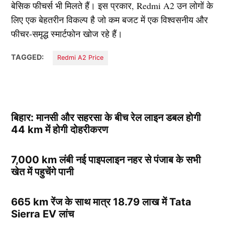
बेसिक फीचर्स भी मिलते हैं। इस प्रकार, Redmi A2 उन लोगों के
लिए एक बेहतरीन विकल्प है जो कम बजट में एक विश्वसनीय और
फीचर-समृद्ध स्मार्टफोन खोज रहे हैं।
TAGGED:
Redmi A2 Price
बिहार: मानसी और सहरसा के बीच रेल लाइन डबल होगी
44 km में होगी दोहरीकरण
7,000 km लंबी नई पाइपलाइन नहर से पंजाब के सभी
खेत में पहुचेंगे पानी
665 km रेंज के साथ मात्र 18.79 लाख में Tata
Sierra EV लांच