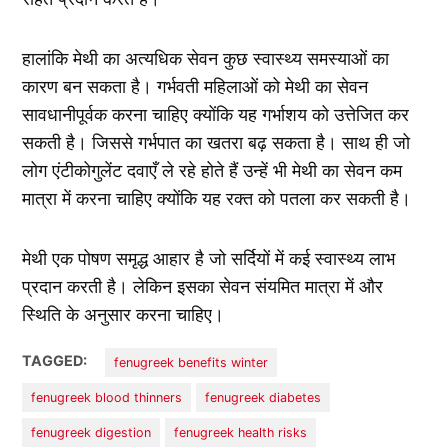
हालांकि मेथी का अत्यधिक सेवन कुछ स्वास्थ्य समस्याओं का
कारण बन सकता है। गर्भवती महिलाओं को मेथी का सेवन
सावधानीपूर्वक करना चाहिए क्योंकि यह गर्भाशय को उत्तेजित कर
सकती है। जिससे गर्भपात का खतरा बढ़ सकता है। साथ ही जो
लोग एंटीकोगुलेंट दवाएँ ले रहे होते हैं उन्हें भी मेथी का सेवन कम
मात्रा में करना चाहिए क्योंकि यह रक्त को पतला कर सकती है।
मेथी एक पोषण समृद्ध आहार है जो सर्दियों में कई स्वास्थ्य लाभ
प्रदान करती है। लेकिन इसका सेवन संयमित मात्रा में और
स्थिति के अनुसार करना चाहिए।
TAGGED:
fenugreek benefits winter
fenugreek blood thinners
fenugreek diabetes
fenugreek digestion
fenugreek health risks