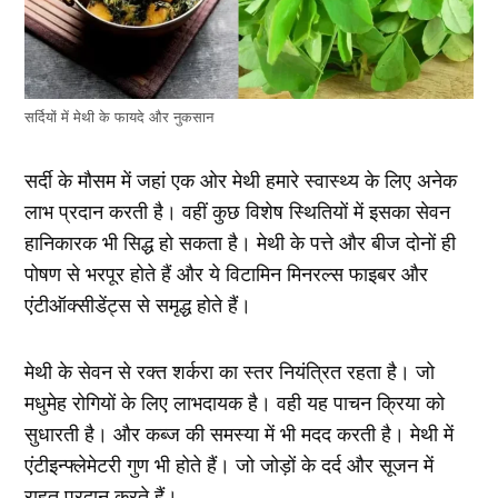
सर्दियों में मेथी के फायदे और नुकसान
सर्दी के मौसम में जहां एक ओर मेथी हमारे स्वास्थ्य के लिए अनेक
लाभ प्रदान करती है। वहीं कुछ विशेष स्थितियों में इसका सेवन
हानिकारक भी सिद्ध हो सकता है। मेथी के पत्ते और बीज दोनों ही
पोषण से भरपूर होते हैं और ये विटामिन मिनरल्स फाइबर और
एंटीऑक्सीडेंट्स से समृद्ध होते हैं।
मेथी के सेवन से रक्त शर्करा का स्तर नियंत्रित रहता है। जो
मधुमेह रोगियों के लिए लाभदायक है। वही यह पाचन क्रिया को
सुधारती है। और कब्ज की समस्या में भी मदद करती है। मेथी में
एंटीइन्फ्लेमेटरी गुण भी होते हैं। जो जोड़ों के दर्द और सूजन में
राहत प्रदान करते हैं।