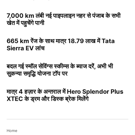
7,000 km लंबी नई पाइपलाइन नहर से पंजाब के सभी
खेत में पहुचेंगे पानी
665 km रेंज के साथ मात्र 18.79 लाख में Tata
Sierra EV लांच
बदल गई स्मॉल सेविंग्स स्कीम्स के ब्याज दरें, अभी भी
सुकन्या समृद्धि योजना टॉप पर
मात्र 4 हज़ार के अन्तराल में Hero Splendor Plus
XTEC के ड्रम और डिस्क ब्रेक मिलेंगे
Home