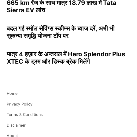
665 km रेंज के साथ मात्र 18.79 लाख में Tata
Sierra EV लांच
बदल गई स्मॉल सेविंग्स स्कीम्स के ब्याज दरें, अभी भी
सुकन्या समृद्धि योजना टॉप पर
मात्र 4 हज़ार के अन्तराल में Hero Splendor Plus
XTEC के ड्रम और डिस्क ब्रेक मिलेंगे
Home
Privacy Policy
Terms & Conditions
Disclaimer
About