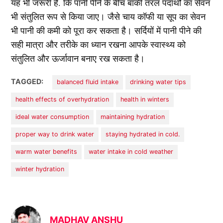
यह भी जरूरी है. कि पानी पीने के बीच बाकी तरल पदार्थों का सेवन
भी संतुलित रूप से किया जाए। जैसे चाय कॉफी या सूप का सेवन
भी पानी की कमी को पूरा कर सकता है। सर्दियों में पानी पीने की
सही मात्रा और तरीके का ध्यान रखना आपके स्वास्थ्य को
संतुलित और ऊर्जावान बनाए रख सकता है।
TAGGED:
balanced fluid intake
drinking water tips
health effects of overhydration
health in winters
ideal water consumption
maintaining hydration
proper way to drink water
staying hydrated in cold.
warm water benefits
water intake in cold weather
winter hydration
MADHAV ANSHU