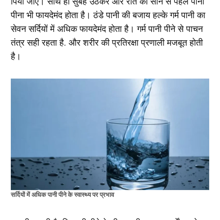
पिया जाए। साथ ही सुबह उठकर और रात को सोने से पहले पानी
पीना भी फायदेमंद होता है। ठंडे पानी की बजाय हल्के गर्म पानी का
सेवन सर्दियों में अधिक फायदेमंद होता है। गर्म पानी पीने से पाचन
तंत्र सही रहता है. और शरीर की प्रतिरक्षा प्रणाली मजबूत होती
है।
सर्दियों में अधिक पानी पीने के स्वास्थ्य पर प्रभाव