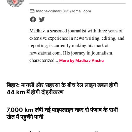
madhavkumar1865@gmail.com
Madhav, a seasoned journalist with three years of
extensive experience in news writing, editing, and
reporting, is currently making his mark at
newsfatafat.com. His journey in journalism,
characterized...
More by Madhav Anshu
बिहार: मानसी और सहरसा के बीच रेल लाइन डबल होगी
44 km में होगी दोहरीकरण
7,000 km लंबी नई पाइपलाइन नहर से पंजाब के सभी
खेत में पहुचेंगे पानी