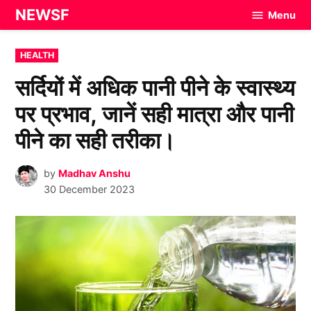
Skip
NEWSF
Menu
to
content
POSTED
HEALTH
IN
सर्दियों में अधिक पानी पीने के स्वास्थ्य
पर प्रभाव, जानें सही मात्रा और पानी
पीने का सही तरीका।
by
Madhav Anshu
30 December 2023