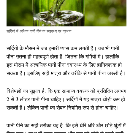
सर्दियों में अधिक पानी पीने के स्वास्थ्य पर प्रभाव
सर्दियों के मौसम में जब हमारी प्यास कम लगती है। तब भी पानी
पीना उतना ही महत्वपूर्ण होता है. जितना कि गर्मियों में। हालांकि
इस मौसम में अत्यधिक पानी पीना स्वास्थ्य के लिए हानिकारक हो
सकता है। इसलिए सही मात्रा और तरीके से पानी पीना जरूरी है।
विशेषज्ञों का सुझाव है. कि एक सामान्य वयस्क को प्रतिदिन लगभग
2
3
से
लीटर पानी पीना चाहिए। सर्दियों में यह मात्रा थोड़ी कम हो
सकती है। लेकिन पानी का सेवन नियमित रूप से होना चाहिए।
पानी पीने का सही तरीका यह है. कि इसे धीरे धीरे और छोटे घूंटों में