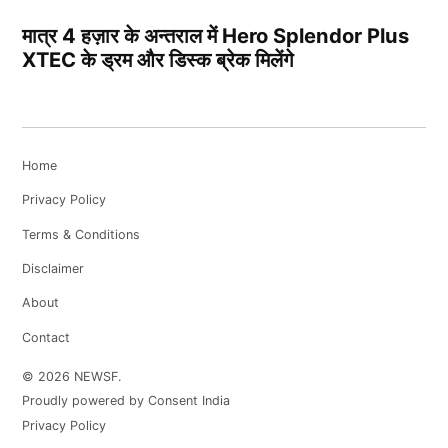
मात्र 4 हज़ार के अन्तराल में Hero Splendor Plus
XTEC के ड्रम और डिस्क ब्रेक मिलेंगे
Home
Privacy Policy
Terms & Conditions
Disclaimer
About
Contact
© 2026 NEWSF.
Proudly powered by Consent India
Privacy Policy