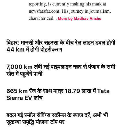
reporting, is currently making his mark at
newsfatafat.com. His journey in journalism,
characterized...
More by Madhav Anshu
बिहार: मानसी और सहरसा के बीच रेल लाइन डबल होगी
44 km में होगी दोहरीकरण
7,000 km लंबी नई पाइपलाइन नहर से पंजाब के सभी
खेत में पहुचेंगे पानी
665 km रेंज के साथ मात्र 18.79 लाख में Tata
Sierra EV लांच
बदल गई स्मॉल सेविंग्स स्कीम्स के ब्याज दरें, अभी भी
सुकन्या समृद्धि योजना टॉप पर