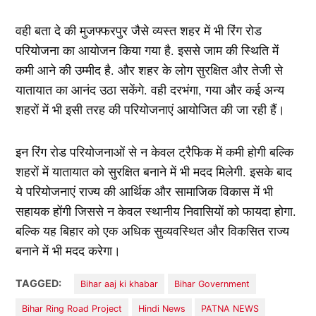
वही बता दे की मुजफ्फरपुर जैसे व्यस्त शहर में भी रिंग रोड
परियोजना का आयोजन किया गया है. इससे जाम की स्थिति में
कमी आने की उम्मीद है. और शहर के लोग सुरक्षित और तेजी से
यातायात का आनंद उठा सकेंगे. वही दरभंगा, गया और कई अन्य
शहरों में भी इसी तरह की परियोजनाएं आयोजित की जा रही हैं।
इन रिंग रोड परियोजनाओं से न केवल ट्रैफिक में कमी होगी बल्कि
शहरों में यातायात को सुरक्षित बनाने में भी मदद मिलेगी. इसके बाद
ये परियोजनाएं राज्य की आर्थिक और सामाजिक विकास में भी
सहायक होंगी जिससे न केवल स्थानीय निवासियों को फायदा होगा.
बल्कि यह बिहार को एक अधिक सुव्यवस्थित और विकसित राज्य
बनाने में भी मदद करेगा।
TAGGED:
Bihar aaj ki khabar
Bihar Government
Bihar Ring Road Project
Hindi News
PATNA NEWS