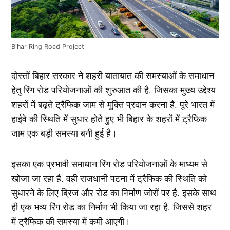
Bihar Ring Road Project
दोस्तों बिहार सरकार ने शहरी यातायात की समस्याओं के समाधान
हेतु रिंग रोड परियोजनाओं की शुरुआत की है. जिसका मुख्य उद्देश्य
शहरों में बढ़ते ट्रैफिक जाम से मुक्ति प्रदान करना है. पूरे भारत में
हाईवे की स्थिति में सुधार होते हुए भी बिहार के शहरों में ट्रैफिक
जाम एक बड़ी समस्या बनी हुई है।
इसका एक प्रभावी समाधान रिंग रोड परियोजनाओं के माध्यम से
खोजा जा रहा है. वही राजधानी पटना में ट्रैफिक की स्थिति को
सुधारने के लिए ब्रिज और रोड का निर्माण जोरों पर है. इसके साथ
ही एक भव्य रिंग रोड का निर्माण भी किया जा रहा है. जिससे शहर
में ट्रैफिक की समस्या में कमी आएगी।