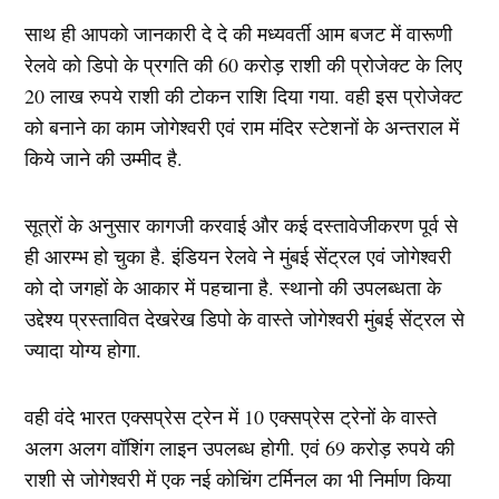
साथ ही आपको जानकारी दे दे की मध्यवर्ती आम बजट में वारूणी
रेलवे को डिपो के प्रगति की 60 करोड़ राशी की प्रोजेक्ट के लिए
20 लाख रुपये राशी की टोकन राशि दिया गया. वही इस प्रोजेक्ट
को बनाने का काम जोगेश्वरी एवं राम मंदिर स्टेशनों के अन्तराल में
किये जाने की उम्मीद है.
सूत्रों के अनुसार कागजी करवाई और कई दस्तावेजीकरण पूर्व से
ही आरम्भ हो चुका है. इंडियन रेलवे ने मुंबई सेंट्रल एवं जोगेश्वरी
को दो जगहों के आकार में पहचाना है. स्थानो की उपलब्धता के
उद्देश्य प्रस्तावित देखरेख डिपो के वास्ते जोगेश्वरी मुंबई सेंट्रल से
ज्यादा योग्य होगा.
वही वंदे भारत एक्सप्रेस ट्रेन में 10 एक्सप्रेस ट्रेनों के वास्ते
अलग अलग वॉशिंग लाइन उपलब्ध होगी. एवं 69 करोड़ रुपये की
राशी से जोगेश्वरी में एक नई कोचिंग टर्मिनल का भी निर्माण किया