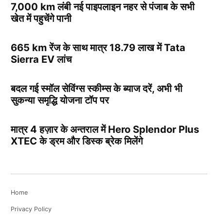
7,000 km लंबी नई पाइपलाइन नहर से पंजाब के सभी
खेत में पहुचेंगे पानी
665 km रेंज के साथ मात्र 18.79 लाख में Tata
Sierra EV लांच
बदल गई स्मॉल सेविंग्स स्कीम्स के ब्याज दरें, अभी भी
सुकन्या समृद्धि योजना टॉप पर
मात्र 4 हज़ार के अन्तराल में Hero Splendor Plus
XTEC के ड्रम और डिस्क ब्रेक मिलेंगे
Home
Privacy Policy