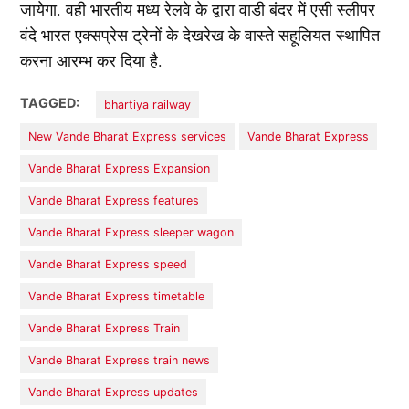
जायेगा. वही भारतीय मध्य रेलवे के द्वारा वाडी बंदर में एसी स्लीपर
वंदे भारत एक्सप्रेस ट्रेनों के देखरेख के वास्ते सहूलियत स्थापित
करना आरम्भ कर दिया है.
TAGGED:
bhartiya railway
New Vande Bharat Express services
Vande Bharat Express
Vande Bharat Express Expansion
Vande Bharat Express features
Vande Bharat Express sleeper wagon
Vande Bharat Express speed
Vande Bharat Express timetable
Vande Bharat Express Train
Vande Bharat Express train news
Vande Bharat Express updates