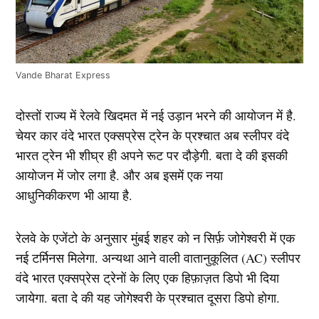
Vande Bharat Express
दोस्तों राज्य में रेलवे खिदमत में नई उड़ान भरने की आयोजन में है.
चेयर कार वंदे भारत एक्सप्रेस ट्रेन के प्रश्चात अब स्लीपर वंदे
भारत ट्रेन भी शीघ्र ही अपने रूट पर दौड़ेगी. बता दे की इसकी
आयोजन में जोर लगा है. और अब इसमें एक नया
आधुनिकीकरण भी आया है.
रेलवे के एजेंटो के अनुसार मुंबई शहर को न सिर्फ़ जोगेश्वरी में एक
नई टर्मिनस मिलेगा. अन्यथा आने वाली वातानुकूलित (AC) स्लीपर
वंदे भारत एक्सप्रेस ट्रेनों के लिए एक हिफ़ाज़त डिपो भी दिया
जायेगा. बता दे की यह जोगेश्वरी के प्रश्चात दूसरा डिपो होगा.