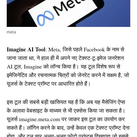
meta
Imagine AI Tool
: Meta, जिसे पहले Facebook के नाम से
जाना जाता था, ने हाल ही में अपने नए टेक्स्ट-टू-इमेज जनरेशन
AI टूल, Imagine को लॉन्च किया है। यह टूल विशेष रूप से
इमेजिनेटिव और रचनात्मक चित्रों को जेनरेट करने में सक्षम है, जो
यूजर्स के टेक्स्ट प्रॉम्प्ट पर आधारित होते हैं।
इस टूल की सबसे बड़ी खासियत यह है कि अब यह मैसेजिंग ऐप्स
के अलावा वेबसाइट के माध्यम से भी एक्सेस किया जा सकता है।
यूजर्स imagine.meta.com पर जाकर इस टूल का उपयोग कर
सकते हैं। लॉगिन करने के बाद, उन्हें केवल एक टेक्स्ट प्रॉम्प्ट देना
होगा, और टूल चार अलग-अलग फोटो प्रांप्ट्स दिखाएगा जो इससे