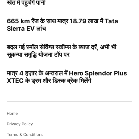
खेत में पहुचेंगे पानी
665 km रेंज के साथ मात्र 18.79 लाख में Tata
Sierra EV लांच
बदल गई स्मॉल सेविंग्स स्कीम्स के ब्याज दरें, अभी भी
सुकन्या समृद्धि योजना टॉप पर
मात्र 4 हज़ार के अन्तराल में Hero Splendor Plus
XTEC के ड्रम और डिस्क ब्रेक मिलेंगे
Home
Privacy Policy
Terms & Conditions