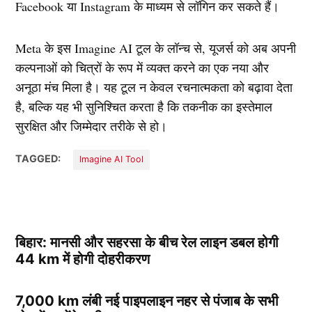
Facebook या Instagram के माध्यम से लॉगिन कर सकते हैं।
Meta के इस Imagine AI टूल के लॉन्च से, यूजर्स को अब अपनी
कल्पनाओं को चित्रों के रूप में व्यक्त करने का एक नया और
अनूठा मंच मिला है। यह टूल न केवल रचनात्मकता को बढ़ावा देता
है, बल्कि यह भी सुनिश्चित करता है कि तकनीक का इस्तेमाल
सुरक्षित और जिम्मेदार तरीके से हो।
TAGGED:
Imagine AI Tool
बिहार: मानसी और सहरसा के बीच रेल लाइन डबल होगी
44 km में होगी दोहरीकरण
7,000 km लंबी नई पाइपलाइन नहर से पंजाब के सभी