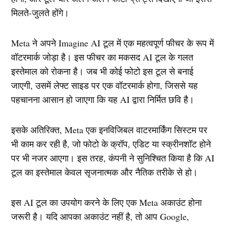
मिलते-जुलते होंगे।
Meta ने अपने Imagine AI टूल में एक महत्वपूर्ण फीचर के रूप में
वॉटरमार्क जोड़ा है। इस फीचर का मकसद AI टूल के गलत
इस्तेमाल को रोकना है। जब भी कोई फोटो इस टूल से बनाई
जाएगी, उसमें लेफ्ट साइड पर एक वॉटरमार्क होगा, जिससे यह
पहचानना आसान हो जाएगा कि यह AI द्वारा निर्मित छवि है।
इसके अतिरिक्त, Meta एक इनविजिबल वाटरमार्किंग सिस्टम पर
भी काम कर रही है, जो फोटो के क्रॉप, एडिट या स्क्रीनशॉट होने
पर भी नजर आएगा। इस तरह, कंपनी ने सुनिश्चित किया है कि AI
टूल का इस्तेमाल केवल सृजनात्मक और नैतिक तरीके से हो।
इस AI टूल का उपयोग करने के लिए एक Meta अकाउंट होना
जरूरी है। यदि आपका अकाउंट नहीं है, तो आप Google,