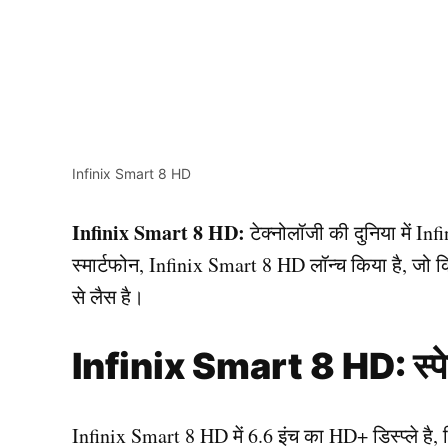
Infinix Smart 8 HD
Infinix Smart 8 HD:
टेक्नोलॉजी की दुनिया में In
स्मार्टफोन, Infinix Smart 8 HD लॉन्च किया है, जो 
से लैस है।
Infinix Smart 8 HD: स्पे
Infinix Smart 8 HD में 6.6 इंच का HD+ डिस्प्ले ह