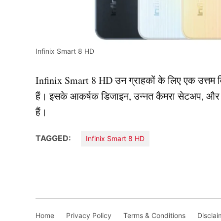
Infinix Smart 8 HD
Infinix Smart 8 HD उन ग्राहकों के लिए एक उत्तम व
हैं। इसके आकर्षक डिजाइन, उन्नत कैमरा सेटअप, और किफ
हैं।
TAGGED:
Infinix Smart 8 HD
Home
Privacy Policy
Terms & Conditions
Disclai