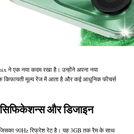
finix ने एक नया कदम रखा है। उन्होंने अपना नया
कि किफायती मूल्य रेंज में आता है और कई आधुनिक फीचर्स
सिफिकेशन्स और डिजाइन
ै, जिसका 90Hz रिफ्रेश रेट है। यह 3GB तक रैम के साथ