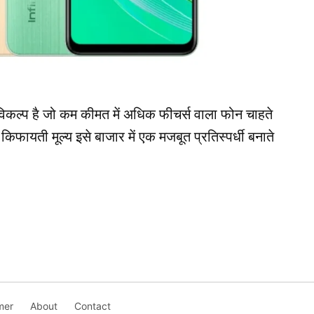
िकल्प है जो कम कीमत में अधिक फीचर्स वाला फोन चाहते
ायती मूल्य इसे बाजार में एक मजबूत प्रतिस्पर्धी बनाते
mer
About
Contact