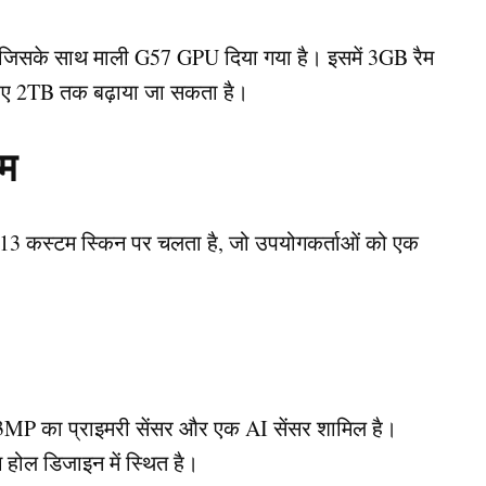
 जिसके साथ माली G57 GPU दिया गया है। इसमें 3GB रैम
रिए 2TB तक बढ़ाया जा सकता है।
टम
 कस्टम स्किन पर चलता है, जो उपयोगकर्ताओं को एक
 13MP का प्राइमरी सेंसर और एक AI सेंसर शामिल है।
 होल डिजाइन में स्थित है।