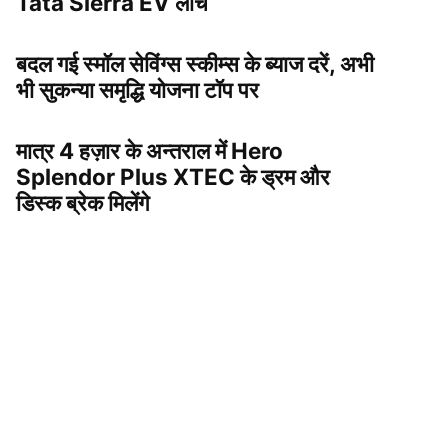
Tata Sierra EV लांच
बदल गई स्मॉल सेविंग्स स्कीम्स के ब्याज दरें, अभी
भी सुकन्या समृद्धि योजना टॉप पर
मात्र 4 हज़ार के अन्तराल में Hero
Splendor Plus XTEC के ड्रम और
डिस्क ब्रेक मिलेंगे