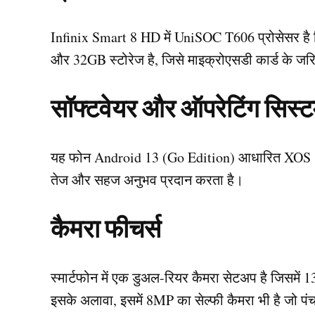
Infinix Smart 8 HD में UniSOC T606 प्रोसेसर है
और 32GB स्टोरेज है, जिसे माइक्रोएसडी कार्ड के ज
सॉफ्टवेयर और ऑपरेटिंग सिस्
यह फोन Android 13 (Go Edition) आधारित XOS 13
तेज और सहज अनुभव प्रदान करता है।
कैमरा फीचर्स
स्मार्टफोन में एक डुअल-रियर कैमरा सेटअप है जिसमें
इसके अलावा, इसमें 8MP का सेल्फी कैमरा भी है जो पंच