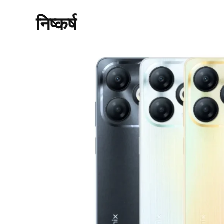
निष्कर्ष