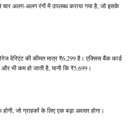
से चार अलग-अलग रंगों में उपलब्ध कराया गया है, जो इसके
ेज वेरिएंट की कीमत मात्र ₹6,299 है। एक्सिस बैंक कार्ड
और भी कम हो जाती है, यानी कि ₹5,699।
ू होगी, जो ग्राहकों के लिए एक बड़ा अवसर होगा।