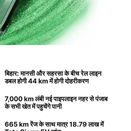
बिहार: मानसी और सहरसा के बीच रेल लाइन
डबल होगी 44 km में होगी दोहरीकरण
7,000 km लंबी नई पाइपलाइन नहर से पंजाब
के सभी खेत में पहुचेंगे पानी
665 km रेंज के साथ मात्र 18.79 लाख में