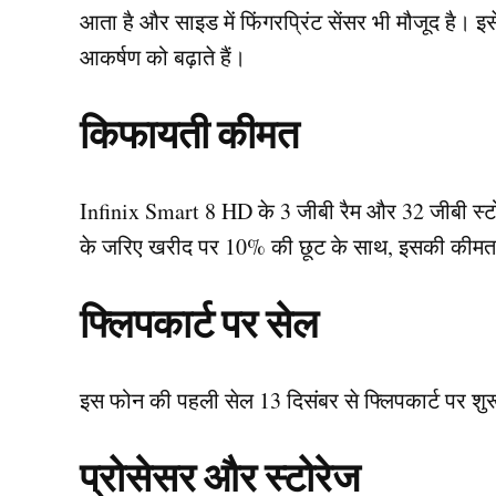
आता है और साइड में फिंगरप्रिंट सेंसर भी मौजूद है। इ
आकर्षण को बढ़ाते हैं।
किफायती कीमत
Infinix Smart 8 HD के 3 जीबी रैम और 32 जीबी स्टोर
के जरिए खरीद पर 10% की छूट के साथ, इसकी कीमत 
फ्लिपकार्ट पर सेल
इस फोन की पहली सेल 13 दिसंबर से फ्लिपकार्ट पर शुर
प्रोसेसर और स्टोरेज