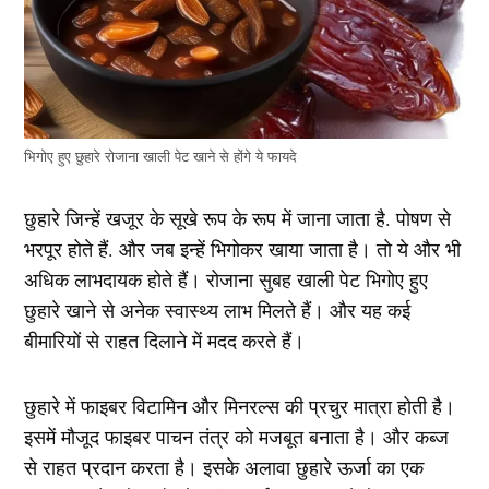
भिगोए हुए छुहारे रोजाना खाली पेट खाने से होंगे ये फायदे
छुहारे जिन्हें खजूर के सूखे रूप के रूप में जाना जाता है. पोषण से
भरपूर होते हैं. और जब इन्हें भिगोकर खाया जाता है। तो ये और भी
अधिक लाभदायक होते हैं। रोजाना सुबह खाली पेट भिगोए हुए
छुहारे खाने से अनेक स्वास्थ्य लाभ मिलते हैं। और यह कई
बीमारियों से राहत दिलाने में मदद करते हैं।
छुहारे में फाइबर विटामिन और मिनरल्स की प्रचुर मात्रा होती है।
इसमें मौजूद फाइबर पाचन तंत्र को मजबूत बनाता है। और कब्ज
से राहत प्रदान करता है। इसके अलावा छुहारे ऊर्जा का एक