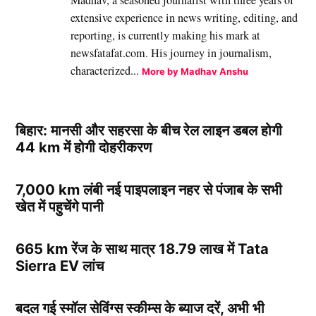
extensive experience in news writing, editing, and
reporting, is currently making his mark at
newsfatafat.com. His journey in journalism,
characterized...
More by Madhav Anshu
बिहार: मानसी और सहरसा के बीच रेल लाइन डबल होगी
44 km में होगी दोहरीकरण
7,000 km लंबी नई पाइपलाइन नहर से पंजाब के सभी
खेत में पहुचेंगे पानी
665 km रेंज के साथ मात्र 18.79 लाख में Tata
Sierra EV लांच
बदल गई स्मॉल सेविंग्स स्कीम्स के ब्याज दरें, अभी भी