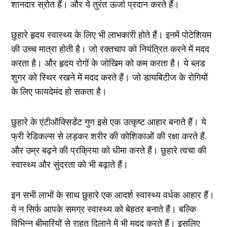
शानदार स्रोत हैं। और ये तुरंत ऊर्जा प्रदान करते हैं।
छुहारे हृदय स्वास्थ्य के लिए भी लाभकारी होते हैं। इनमें पोटेशियम
की उच्च मात्रा होती है। जो रक्तचाप को नियंत्रित करने में मदद
करता है। और हृदय रोगों के जोखिम को कम करता है। ये ब्लड
शुगर को स्थिर रखने में मदद करते हैं। जो डायबिटीज के रोगियों
के लिए फायदेमंद हो सकता है।
छुहारे के एंटीऑक्सिडेंट गुण इसे एक उत्कृष्ट आहार बनाते हैं। ये
फ्री रेडिकल्स से लड़कर शरीर की कोशिकाओं की रक्षा करते हैं.
और उम्र बढ़ने की प्रक्रिया को धीमा करते हैं। छुहारे त्वचा की
स्वास्थ्य और सुंदरता को भी बढ़ाते हैं।
इन सभी लाभों के साथ छुहारे एक आदर्श स्वास्थ्य वर्धक आहार हैं।
ये न सिर्फ आपके समग्र स्वास्थ्य को बेहतर बनाते हैं। बल्कि
विभिन्न बीमारियों से राहत दिलाने में भी मदद करते हैं। इसलिए