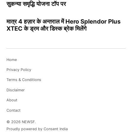
सुकन्या समृद्धि योजना टॉप पर
मात्र 4 हज़ार के अन्तराल में Hero Splendor Plus
XTEC के ड्रम और डिस्क ब्रेक मिलेंगे
Home
Privacy Policy
Terms & Conditions
Disclaimer
About
Contact
© 2026 NEWSF.
Proudly powered by Consent India