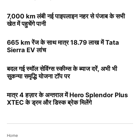
7,000 km लंबी नई पाइपलाइन नहर से पंजाब के सभी
खेत में पहुचेंगे पानी
665 km रेंज के साथ मात्र 18.79 लाख में Tata
Sierra EV लांच
बदल गई स्मॉल सेविंग्स स्कीम्स के ब्याज दरें, अभी भी
सुकन्या समृद्धि योजना टॉप पर
मात्र 4 हज़ार के अन्तराल में Hero Splendor Plus
XTEC के ड्रम और डिस्क ब्रेक मिलेंगे
Home