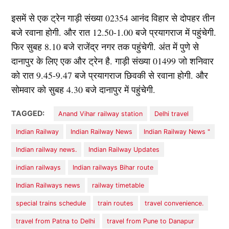
इसमें से एक ट्रेन गाड़ी संख्या 02354 आनंद विहार से दोपहर तीन
बजे रवाना होगी. और रात 12.50-1.00 बजे प्रयागराज में पहुंचेगी.
फिर सुबह 8.10 बजे राजेंद्र नगर तक पहुंचेगी. अंत में पुणे से
दानापुर के लिए एक और ट्रेन है. गाड़ी संख्या 01499 जो शनिवार
को रात 9.45-9.47 बजे प्रयागराज छिवकी से रवाना होगी. और
सोमवार को सुबह 4.30 बजे दानापुर में पहुंचेगी.
TAGGED:
Anand Vihar railway station
Delhi travel
Indian Railway
Indian Railway News
Indian Railway News "
Indian railway news.
Indian Railway Updates
indian railways
Indian railways Bihar route
Indian Railways news
railway timetable
special trains schedule
train routes
travel convenience.
travel from Patna to Delhi
travel from Pune to Danapur