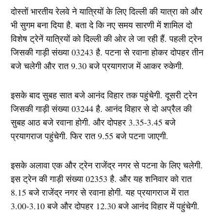
दोस्तों भारतीय रेलवे ने यात्रियों के लिए दिल्ली की यात्रा को और
भी सुगम बना दिया है. बता दे कि नए समय सारणी में शामिल दो
विशेष ट्रेनें यात्रियों को दिल्ली की ओर ले जा रही हैं. पहली ट्रेन
जिसकी गाड़ी संख्या 03243 है. पटना से रवाना होकर दोपहर तीन
बजे चलेगी और रात 9.30 बजे प्रयागराज में आकर रुकेगी.
इसके बाद सुबह सात बजे आनंद विहार तक पहुंचेगी. दूसरी ट्रेन
जिसकी गाड़ी संख्या 03244 है. आनंद विहार से दो अप्रैल की
सुबह आठ बजे रवाना होगी. और दोपहर 3.35-3.45 बजे
प्रयागराज पहुंचेगी. फिर रात 9.55 बजे पटना जाएगी.
इसके अलावा एक और ट्रेन राजेंद्र नगर से पटना के लिए चलेगी.
इस ट्रेन की गाड़ी संख्या 02353 है. और यह शनिवार को रात
8.15 बजे राजेंद्र नगर से रवाना होगी. यह प्रयागराज में रात
3.00-3.10 बजे और दोपहर 12.30 बजे आनंद विहार में पहुंचेगी.