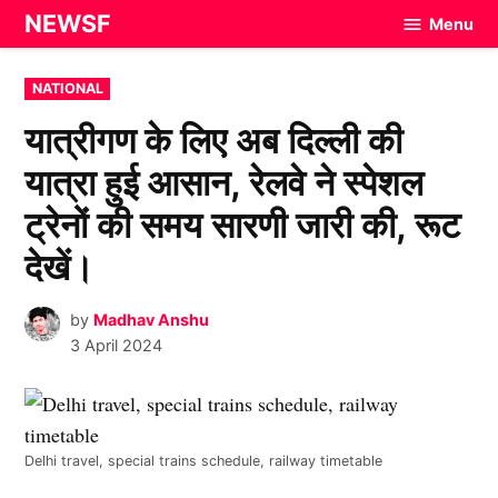
Skip
NEWSF
Menu
to
content
POSTED
NATIONAL
IN
यात्रीगण के लिए अब दिल्ली की
यात्रा हुई आसान, रेलवे ने स्पेशल
ट्रेनों की समय सारणी जारी की, रूट
देखें।
by
Madhav Anshu
3 April 2024
Delhi travel, special trains schedule, railway timetable