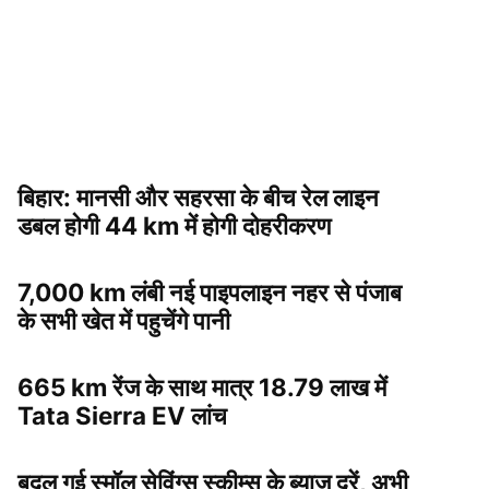
बिहार: मानसी और सहरसा के बीच रेल लाइन
डबल होगी 44 km में होगी दोहरीकरण
7,000 km लंबी नई पाइपलाइन नहर से पंजाब
के सभी खेत में पहुचेंगे पानी
665 km रेंज के साथ मात्र 18.79 लाख में
Tata Sierra EV लांच
बदल गई स्मॉल सेविंग्स स्कीम्स के ब्याज दरें, अभी