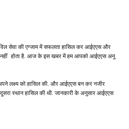
वह सिविल सेवा की एग्जाम में सफलता हासिल कर आईएएस और
ूरा नहीं होता है. आज के इस खबर में हम आपको आईएएस अनु
चात अपने लक्ष्य को हासिल की. और आईएएस बन कर नजीर
ें दूसरा स्थान हासिल की थी. जानकारी के अनुसार आईएएस