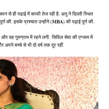
े ही पढाई में काफी तेज रही है. अनु ने दिल्ली स्थित
MBA
र्ण की. इसके प्रश्चात उन्होंने (
) की पढ़ाई पूर्ण की.
और वह गुरुग्राम में रहने लगी. सिविल सेवा की एग्जाम में
पने बच्चे से भी दो वर्ष तक दूर रहीं.