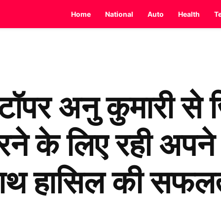
Home
National
Auto
Health
T
टॉपर अनु कुमारी से 
रने के लिए रही अपने 
साथ हासिल की सफल