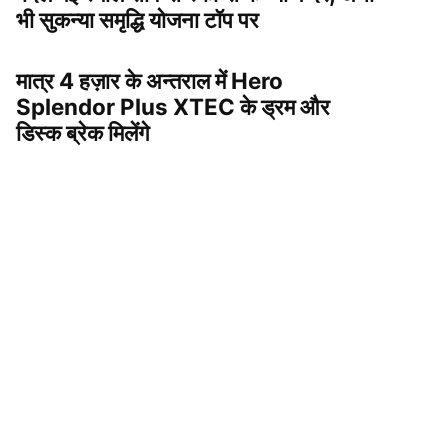
भी सुकन्या समृद्धि योजना टॉप पर
मात्र 4 हज़ार के अन्तराल में Hero
Splendor Plus XTEC के ड्रम और
डिस्क ब्रेक मिलेंगे