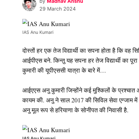
by
Madhav Anshu
29 March 2024
IAS Anu Kumari
दोस्तों हर एक तेज विद्यार्थी का सपना होता है कि 
आईपीएस बने. किन्तु यह सपना हर तेज विद्यार्थी का प
कुमारी की यूपीएससी यात्रा के बारे में…
आईएएस अनु कुमारी जिन्होंने कई मुश्किलों के प्रश्
कायम की. अनु ने साल 2017 की सिविल सेवा एग्जाम म
अनु मूल रूप से हरियाणा के सोनीपत की निवासी है.
IAS Anu Kumari