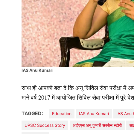
IAS Anu Kumari
साथ ही आपको बता दे कि अनु सिविल सेवा परीक्षा में अपने 
माने वर्ष 2017 में आयोजित सिविल सेवा परीक्षा में पुरे
TAGGED:
Education
IAS Anu Kumari
IAS Anu 
UPSC Success Story
आईएएस अनु कुमारी सक्सेस स्टोरी
आई