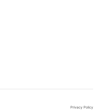
Privacy Policy