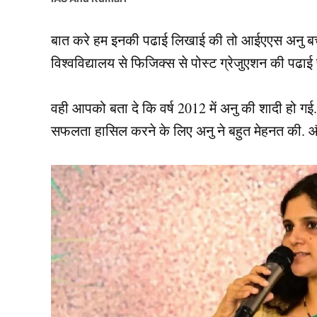
बात करे हम इनकी पढाई लिखाई की तो आईएएस अनु बचपन स
विश्वविद्यालय से फिजिक्स से पोस्ट ग्रेजुएशन की पढाई पू
वही आपको बता दे कि वर्ष 2012 में अनु की शादी हो गई. 
सफलता हासिल करने के लिए अनु ने बहुत मेहनत की. और अ